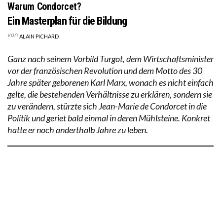
Warum Condorcet?
Ein Masterplan für die Bildung
von
ALAIN PICHARD
Ganz nach seinem Vorbild Turgot, dem Wirtschaftsminister
vor der französischen Revolution und dem Motto des 30
Jahre später geborenen Karl Marx, wonach es nicht einfach
gelte, die bestehenden Verhältnisse zu erklären, sondern sie
zu verändern, stürzte sich Jean-Marie de Condorcet in die
Politik und geriet bald einmal in deren Mühlsteine. Konkret
hatte er noch anderthalb Jahre zu leben.