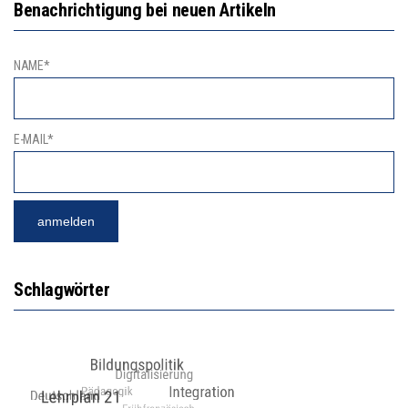
Benachrichtigung bei neuen Artikeln
NAME*
E-MAIL*
Schlagwörter