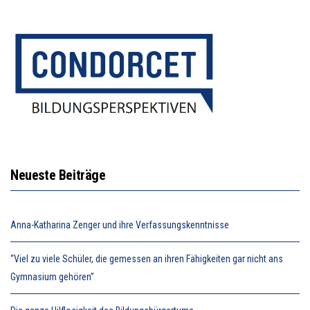
Neueste Beiträge
Anna-Katharina Zenger und ihre Verfassungskenntnisse
“Viel zu viele Schüler, die gemessen an ihren Fähigkeiten gar nicht ans
Gymnasium gehören”