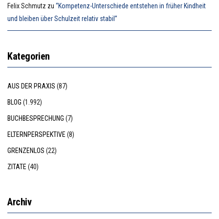
Felix Schmutz
zu
“Kompetenz-Unterschiede entstehen in früher Kindheit
und bleiben über Schulzeit relativ stabil”
Kategorien
AUS DER PRAXIS
(87)
BLOG
(1.992)
BUCHBESPRECHUNG
(7)
ELTERNPERSPEKTIVE
(8)
GRENZENLOS
(22)
ZITATE
(40)
Archiv