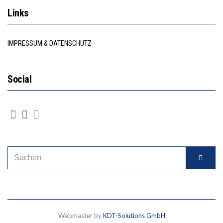
Links
IMPRESSUM & DATENSCHUTZ
Social
Webmaster by
KDT-Solutions GmbH