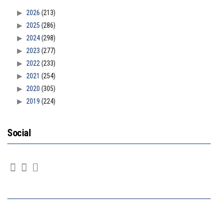
2026
(213)
2025
(286)
2024
(298)
2023
(277)
2022
(233)
2021
(254)
2020
(305)
2019
(224)
Social