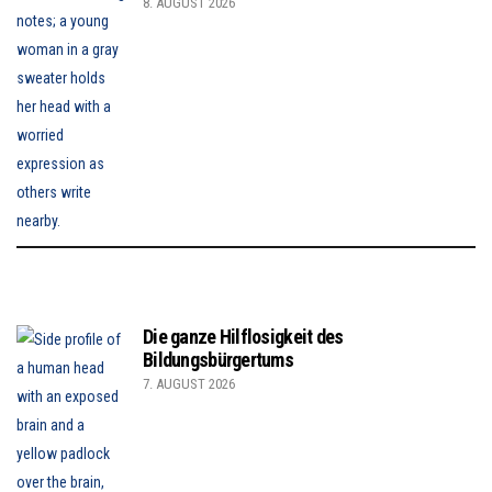
8. AUGUST 2026
Die ganze Hilflosigkeit des
Bildungsbürgertums
7. AUGUST 2026