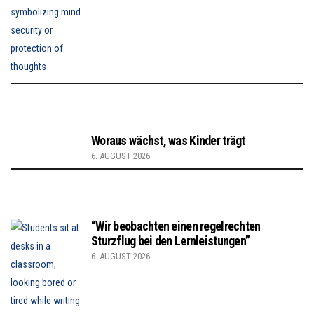
Woraus wächst, was Kinder trägt
6. AUGUST 2026
“Wir beobachten einen regelrechten
Sturzflug bei den Lernleistungen”
6. AUGUST 2026