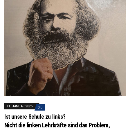
11. JANUAR 2026
0
Ist unsere Schule zu links?
Nicht die linken Lehrkräfte sind das Problem,