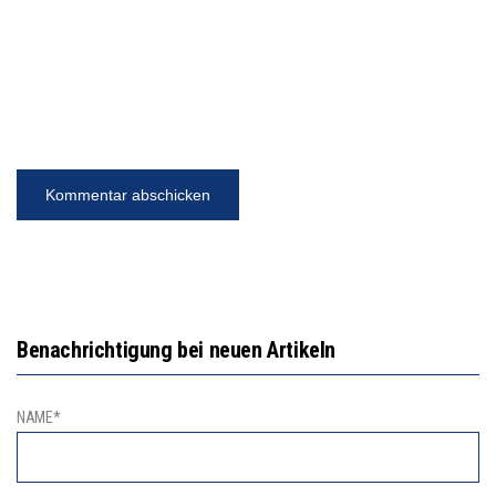
Benachrichtigung bei neuen Artikeln
NAME*