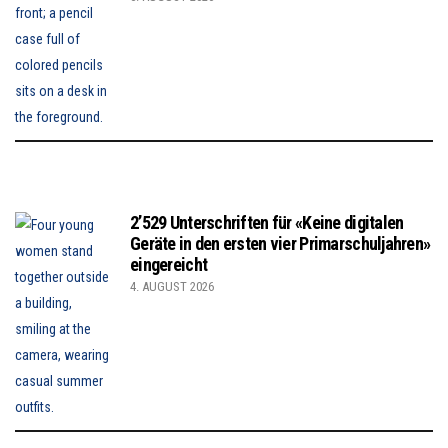
2’529 Unterschriften für «Keine digitalen
Geräte in den ersten vier Primarschuljahren»
eingereicht
4. AUGUST 2026