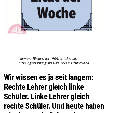
Hermann Binkert, Jrg 1964, ist Leiter des
Meinungsforschungsinstituts INSA in Deutschland.
Wir wissen es ja seit langem:
Rechte Lehrer gleich linke
Schüler. Linke Lehrer gleich
rechte Schüler. Und heute haben