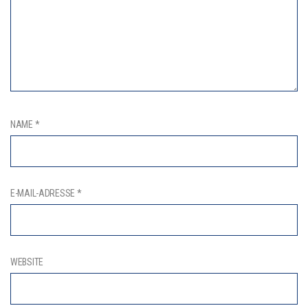
NAME
*
E-MAIL-ADRESSE
*
WEBSITE