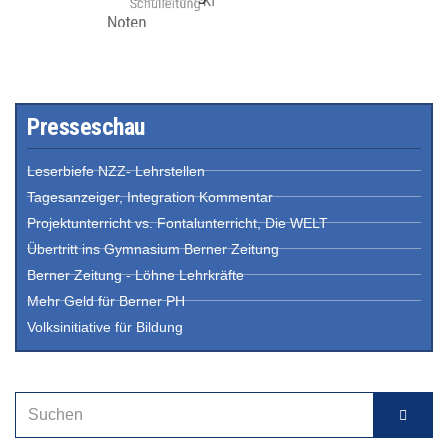
Presseschau
Leserbiefe NZZ- Lehrstellen
Tagesanzeiger, Integration Kommentar
Projektunterricht vs. Fontalunterricht, Die WELT
Übertritt ins Gymnasium Berner Zeitung
Berner Zeitung - Löhne Lehrkräfte
Mehr Geld für Berner PH
Volksinitiative für Bildung