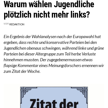
Warum wählen Jugendliche
plötzlich nicht mehr links?
von
REDAKTION
Ein Ergebnis der Wahlanalysen nach der Europawahl hat
ergeben, dass rechte und konservative Parteien bei den
Jugendlichen obenaus schwingen, während linke und grüne
Parteien bei dieser Altergruppe zum Teil herbe Verluste
hinnehmen mussten. Der zugegebenermassen etwas
flapsige Kommentar eines Meinungsforschers ernennen wir
zum Zitat der Woche.