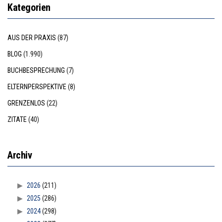
Kategorien
AUS DER PRAXIS
(87)
BLOG
(1.990)
BUCHBESPRECHUNG
(7)
ELTERNPERSPEKTIVE
(8)
GRENZENLOS
(22)
ZITATE
(40)
Archiv
2026
(211)
2025
(286)
2024
(298)