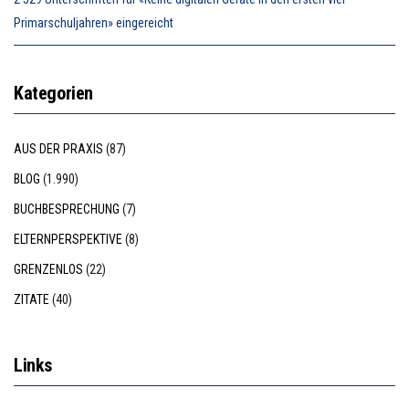
Primarschuljahren» eingereicht
Kategorien
AUS DER PRAXIS
(87)
BLOG
(1.990)
BUCHBESPRECHUNG
(7)
ELTERNPERSPEKTIVE
(8)
GRENZENLOS
(22)
ZITATE
(40)
Links