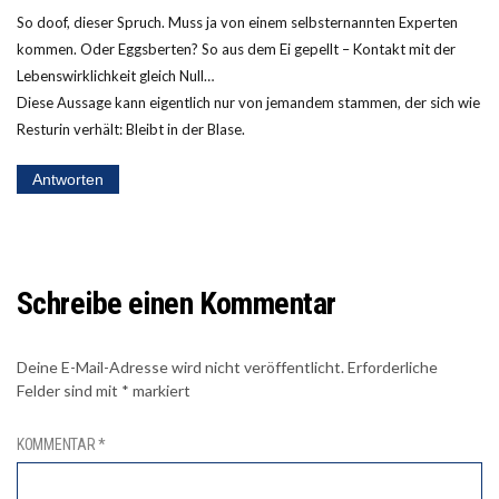
So doof, dieser Spruch. Muss ja von einem selbsternannten Experten
kommen. Oder Eggsberten? So aus dem Ei gepellt – Kontakt mit der
Lebenswirklichkeit gleich Null…
Diese Aussage kann eigentlich nur von jemandem stammen, der sich wie
Resturin verhält: Bleibt in der Blase.
Antworten
Schreibe einen Kommentar
Deine E-Mail-Adresse wird nicht veröffentlicht.
Erforderliche
Felder sind mit
*
markiert
KOMMENTAR
*