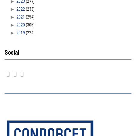
2023
(277)
2022
(233)
2021
(254)
2020
(305)
2019
(224)
Social