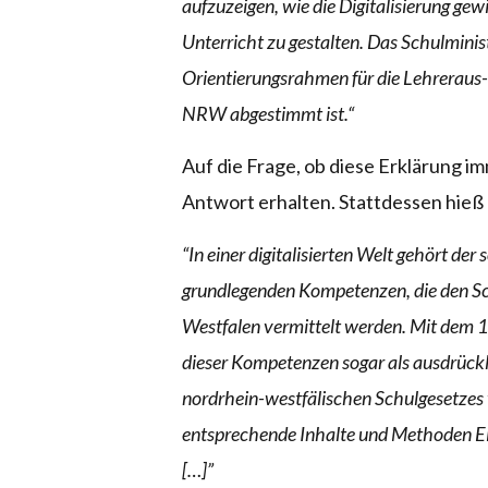
aufzuzeigen, wie die Digitalisierung g
Unterricht zu gestalten. Das Schulminis
Orientierungsrahmen für die Lehreraus
NRW abgestimmt ist.“
Auf die Frage, ob diese Erklärung i
Antwort erhalten. Stattdessen hieß
“In einer digitalisierten Welt gehört d
grundlegenden Kompetenzen, die den Sc
Westfalen vermittelt werden. Mit dem 
dieser Kompetenzen sogar als ausdrückli
nordrhein-westfälischen Schulgesetzes ve
entsprechende Inhalte und Methoden Ei
[…]”