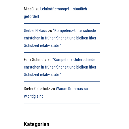
MissB!
zu
Lehrkräftemangel – staatlich
gefördert
Gerber Niklaus
zu
“Kompetenz-Unterschiede
entstehen in früher Kindheit und bleiben über
Schulzeit relativ stabil”
Felix Schmutz
zu
“Kompetenz-Unterschiede
entstehen in früher Kindheit und bleiben über
Schulzeit relativ stabil”
Dieter Osterholz
zu
Warum Kommas so
wichtig sind
Kategorien