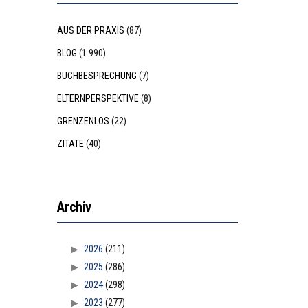
AUS DER PRAXIS
(87)
BLOG
(1.990)
BUCHBESPRECHUNG
(7)
ELTERNPERSPEKTIVE
(8)
GRENZENLOS
(22)
ZITATE
(40)
Archiv
2026
(211)
2025
(286)
2024
(298)
2023
(277)