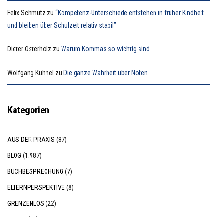
Felix Schmutz
zu
“Kompetenz-Unterschiede entstehen in früher Kindheit
und bleiben über Schulzeit relativ stabil”
Dieter Osterholz
zu
Warum Kommas so wichtig sind
Wolfgang Kühnel
zu
Die ganze Wahrheit über Noten
Kategorien
AUS DER PRAXIS
(87)
BLOG
(1.987)
BUCHBESPRECHUNG
(7)
ELTERNPERSPEKTIVE
(8)
GRENZENLOS
(22)