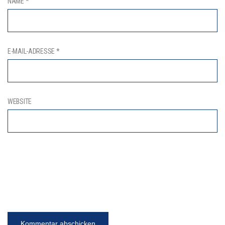
NAME
*
E-MAIL-ADRESSE
*
WEBSITE