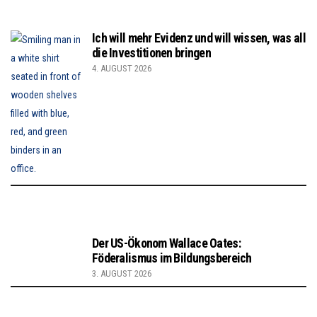
Ich will mehr Evidenz und will wissen, was all
die Investitionen bringen
4. AUGUST 2026
Der US-Ökonom Wallace Oates:
Föderalismus im Bildungsbereich
3. AUGUST 2026