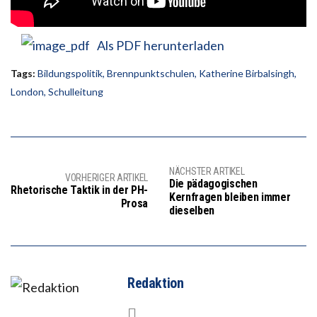
Als PDF herunterladen
Tags:
Bildungspolitik
,
Brennpunktschulen
,
Katherine Birbalsingh
,
London
,
Schulleitung
NÄCHSTER ARTIKEL
VORHERIGER ARTIKEL
Die pädagogischen
Rhetorische Taktik in der PH-
Kernfragen bleiben immer
Prosa
dieselben
Redaktion