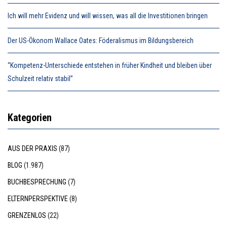
Ich will mehr Evidenz und will wissen, was all die Investitionen bringen
Der US-Ökonom Wallace Oates: Föderalismus im Bildungsbereich
“Kompetenz-Unterschiede entstehen in früher Kindheit und bleiben über
Schulzeit relativ stabil”
Kategorien
AUS DER PRAXIS
(87)
BLOG
(1.987)
BUCHBESPRECHUNG
(7)
ELTERNPERSPEKTIVE
(8)
GRENZENLOS
(22)