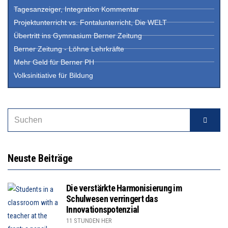
Tagesanzeiger, Integration Kommentar
Projektunterricht vs. Fontalunterricht, Die WELT
Übertritt ins Gymnasium Berner Zeitung
Berner Zeitung - Löhne Lehrkräfte
Mehr Geld für Berner PH
Volksinitiative für Bildung
Neuste Beiträge
Die verstärkte Harmonisierung im
Schulwesen verringert das
Innovationspotenzial
11 STUNDEN HER