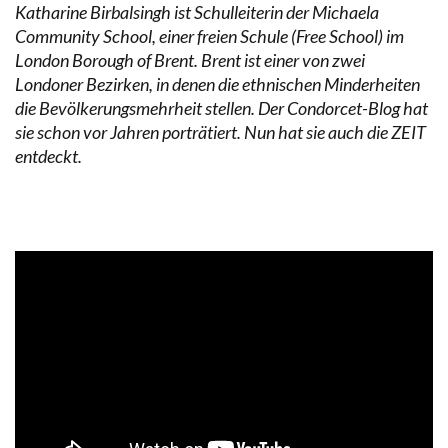
Katharine Birbalsingh ist Schulleiterin der Michaela
Community School, einer freien Schule (Free School) im
London Borough of Brent. Brent ist einer von zwei
Londoner Bezirken, in denen die ethnischen Minderheiten
die Bevölkerungsmehrheit stellen. Der Condorcet-Blog hat
sie schon vor Jahren porträtiert. Nun hat sie auch die ZEIT
entdeckt.