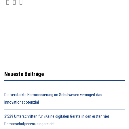
Neueste Beiträge
Die verstärkte Harmonisierung im Schulwesen verringert das
Innovationspotenzial
2’529 Unterschriften für «Keine digitalen Geräte in den ersten vier
Primarschuljahren» eingereicht