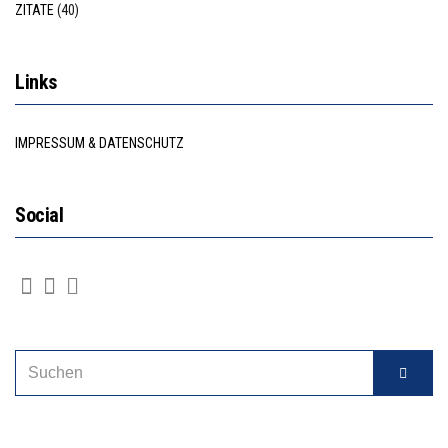
ZITATE
(40)
Links
IMPRESSUM & DATENSCHUTZ
Social