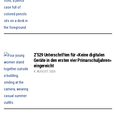
2’529 Unterschriften für «Keine digitalen
Geräte in den ersten vier Primarschuljahren»
eingereicht
4. AUGUST 2026