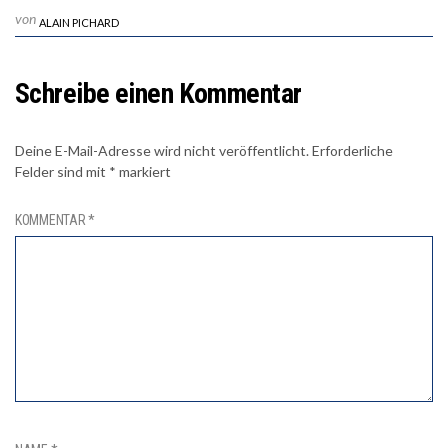
von
ALAIN PICHARD
Schreibe einen Kommentar
Deine E-Mail-Adresse wird nicht veröffentlicht.
Erforderliche
Felder sind mit
*
markiert
KOMMENTAR
*