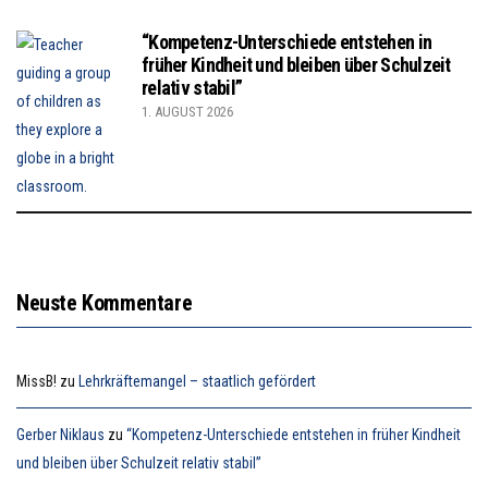
“Kompetenz-Unterschiede entstehen in
früher Kindheit und bleiben über Schulzeit
relativ stabil”
1. AUGUST 2026
Neuste Kommentare
MissB!
zu
Lehrkräftemangel – staatlich gefördert
Gerber Niklaus
zu
“Kompetenz-Unterschiede entstehen in früher Kindheit
und bleiben über Schulzeit relativ stabil”