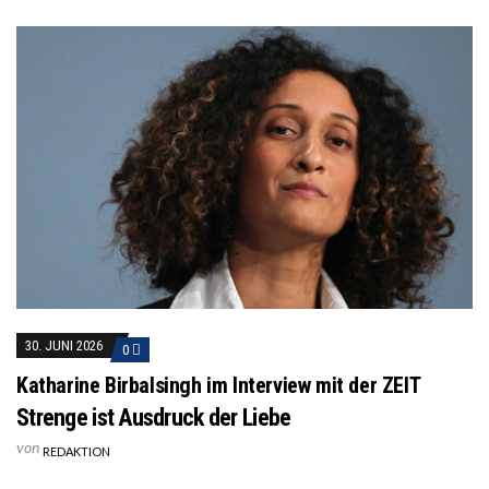
30. JUNI 2026
0
Katharine Birbalsingh im Interview mit der ZEIT
Strenge ist Ausdruck der Liebe
von
REDAKTION