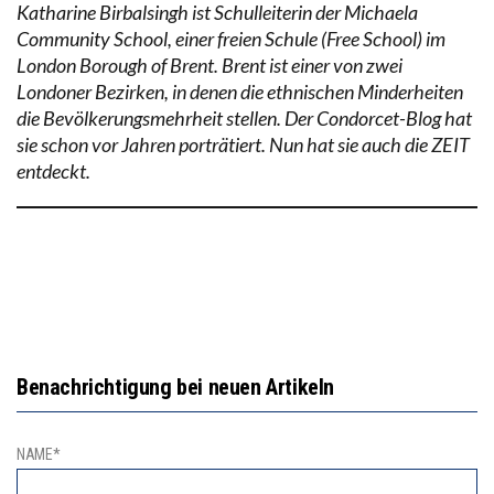
Katharine Birbalsingh ist Schulleiterin der Michaela
Community School, einer freien Schule (Free School) im
London Borough of Brent. Brent ist einer von zwei
Londoner Bezirken, in denen die ethnischen Minderheiten
die Bevölkerungsmehrheit stellen. Der Condorcet-Blog hat
sie schon vor Jahren porträtiert. Nun hat sie auch die ZEIT
entdeckt.
Benachrichtigung bei neuen Artikeln
NAME*