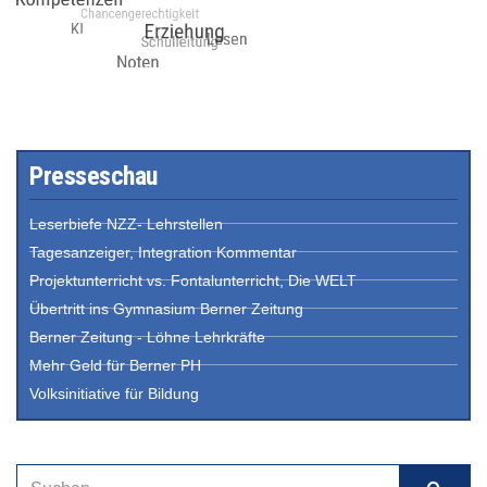
Presseschau
Leserbiefe NZZ- Lehrstellen
Tagesanzeiger, Integration Kommentar
Projektunterricht vs. Fontalunterricht, Die WELT
Übertritt ins Gymnasium Berner Zeitung
Berner Zeitung - Löhne Lehrkräfte
Mehr Geld für Berner PH
Volksinitiative für Bildung