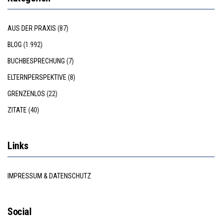
AUS DER PRAXIS
(87)
BLOG
(1.992)
BUCHBESPRECHUNG
(7)
ELTERNPERSPEKTIVE
(8)
GRENZENLOS
(22)
ZITATE
(40)
Links
IMPRESSUM & DATENSCHUTZ
Social