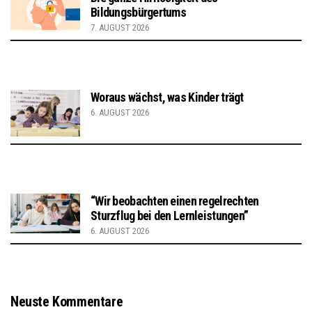
Bildungsbürgertums
7. AUGUST 2026
Woraus wächst, was Kinder trägt
6. AUGUST 2026
“Wir beobachten einen regelrechten
Sturzflug bei den Lernleistungen”
6. AUGUST 2026
Neuste Kommentare