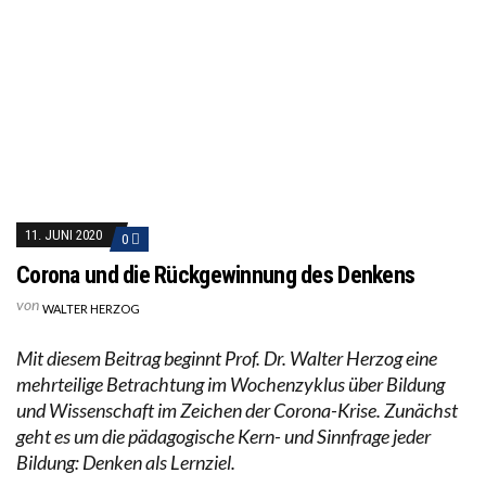
11. JUNI 2020
0
Corona und die Rückgewinnung des Denkens
von
WALTER HERZOG
Mit diesem Beitrag beginnt Prof. Dr. Walter Herzog eine
mehrteilige Betrachtung im Wochenzyklus über Bildung
und Wissenschaft im Zeichen der Corona-Krise. Zunächst
geht es um die pädagogische Kern- und Sinnfrage jeder
Bildung: Denken als Lernziel.