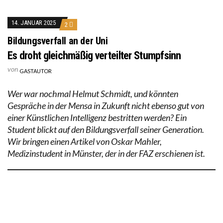
14. JANUAR 2025
2
Bildungsverfall an der Uni
Es droht gleichmäßig verteilter Stumpfsinn
von
GASTAUTOR
Wer war nochmal Helmut Schmidt, und könnten
Gespräche in der Mensa in Zukunft nicht ebenso gut von
einer Künstlichen Intelligenz bestritten werden? Ein
Student blickt auf den Bildungsverfall seiner Generation.
Wir bringen einen Artikel von Oskar Mahler,
Medizinstudent in Münster, der in der FAZ erschienen ist.