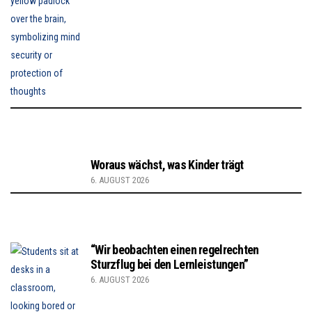
Woraus wächst, was Kinder trägt
6. AUGUST 2026
“Wir beobachten einen regelrechten
Sturzflug bei den Lernleistungen”
6. AUGUST 2026