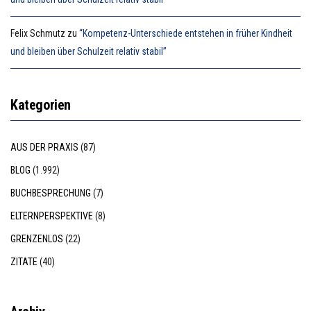
Felix Schmutz
zu
“Kompetenz-Unterschiede entstehen in früher Kindheit
und bleiben über Schulzeit relativ stabil”
Kategorien
AUS DER PRAXIS
(87)
BLOG
(1.992)
BUCHBESPRECHUNG
(7)
ELTERNPERSPEKTIVE
(8)
GRENZENLOS
(22)
ZITATE
(40)