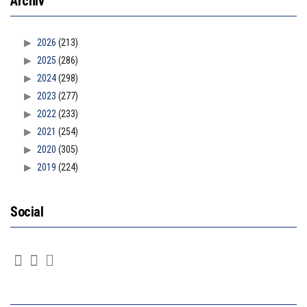
Archiv
2026
(213)
2025
(286)
2024
(298)
2023
(277)
2022
(233)
2021
(254)
2020
(305)
2019
(224)
Social