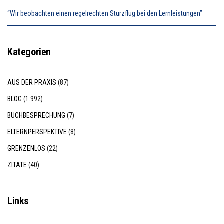
“Wir beobachten einen regelrechten Sturzflug bei den Lernleistungen”
Kategorien
AUS DER PRAXIS
(87)
BLOG
(1.992)
BUCHBESPRECHUNG
(7)
ELTERNPERSPEKTIVE
(8)
GRENZENLOS
(22)
ZITATE
(40)
Links