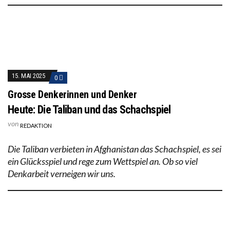
15. MAI 2025
0
Grosse Denkerinnen und Denker
Heute: Die Taliban und das Schachspiel
von
REDAKTION
Die Taliban verbieten in Afghanistan das Schachspiel, es sei
ein Glücksspiel und rege zum Wettspiel an. Ob so viel
Denkarbeit verneigen wir uns.