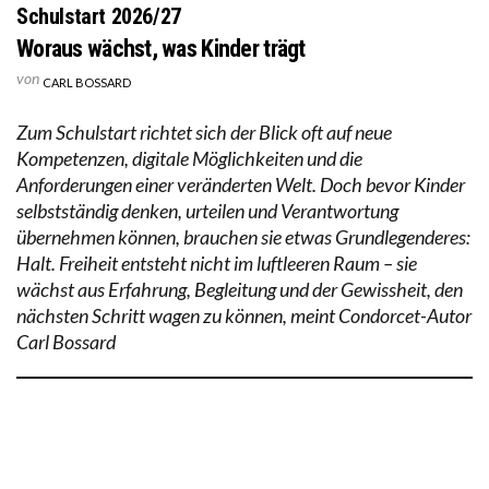
Schulstart 2026/27
Woraus wächst, was Kinder trägt
von
CARL BOSSARD
Zum Schulstart richtet sich der Blick oft auf neue
Kompetenzen, digitale Möglichkeiten und die
Anforderungen einer veränderten Welt. Doch bevor Kinder
selbstständig denken, urteilen und Verantwortung
übernehmen können, brauchen sie etwas Grundlegenderes:
Halt. Freiheit entsteht nicht im luftleeren Raum – sie
wächst aus Erfahrung, Begleitung und der Gewissheit, den
nächsten Schritt wagen zu können, meint Condorcet-Autor
Carl Bossard