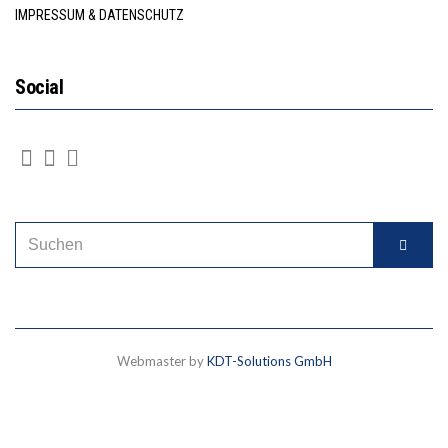
IMPRESSUM & DATENSCHUTZ
Social
Webmaster by
KDT-Solutions GmbH