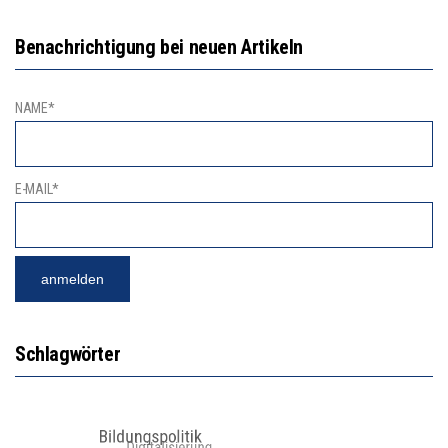
Benachrichtigung bei neuen Artikeln
NAME*
E-MAIL*
Schlagwörter