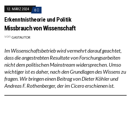
12. MÄRZ 2024
0
Erkenntnistheorie und Politik
Missbrauch von Wissenschaft
von
GASTAUTOR
Im Wissenschaftsbetrieb wird vermehrt darauf geachtet,
dass die angestrebten Resultate von Forschungsarbeiten
nicht dem politischen Mainstream widersprechen. Umso
wichtiger ist es daher, nach den Grundlagen des Wissens zu
fragen. Wir bringen einen Beitrag von Dieter Köhler und
Andreas F. Rothenberger, der im Cicero erschienen ist.