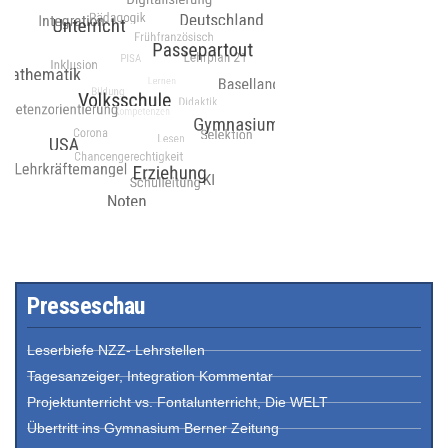
Presseschau
Leserbiefe NZZ- Lehrstellen
Tagesanzeiger, Integration Kommentar
Projektunterricht vs. Fontalunterricht, Die WELT
Übertritt ins Gymnasium Berner Zeitung