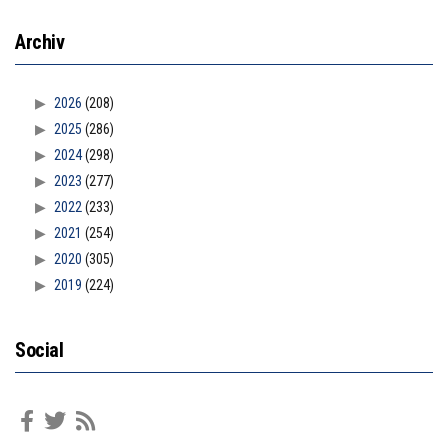
Archiv
2026
(208)
2025
(286)
2024
(298)
2023
(277)
2022
(233)
2021
(254)
2020
(305)
2019
(224)
Social