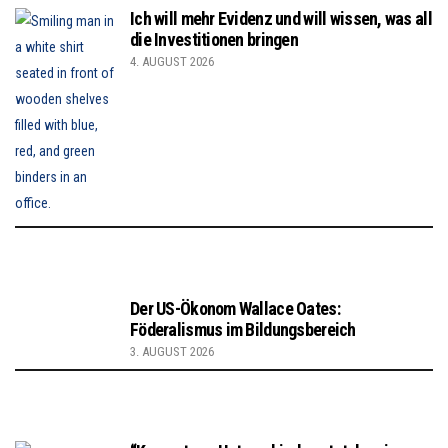
Ich will mehr Evidenz und will wissen, was all
die Investitionen bringen
4. AUGUST 2026
Der US-Ökonom Wallace Oates:
Föderalismus im Bildungsbereich
3. AUGUST 2026