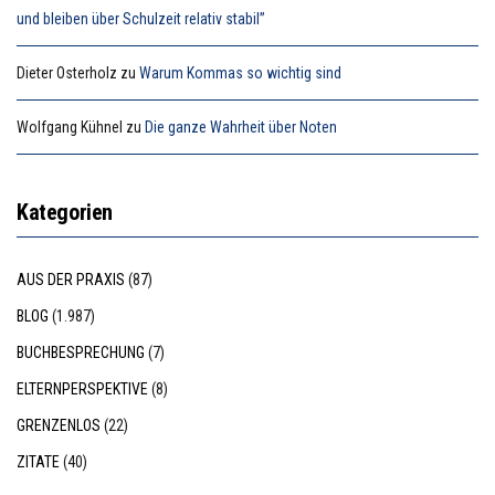
und bleiben über Schulzeit relativ stabil”
Dieter Osterholz
zu
Warum Kommas so wichtig sind
Wolfgang Kühnel
zu
Die ganze Wahrheit über Noten
Kategorien
AUS DER PRAXIS
(87)
BLOG
(1.987)
BUCHBESPRECHUNG
(7)
ELTERNPERSPEKTIVE
(8)
GRENZENLOS
(22)
ZITATE
(40)