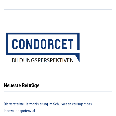
Neueste Beiträge
Die verstärkte Harmonisierung im Schulwesen verringert das
Innovationspotenzial