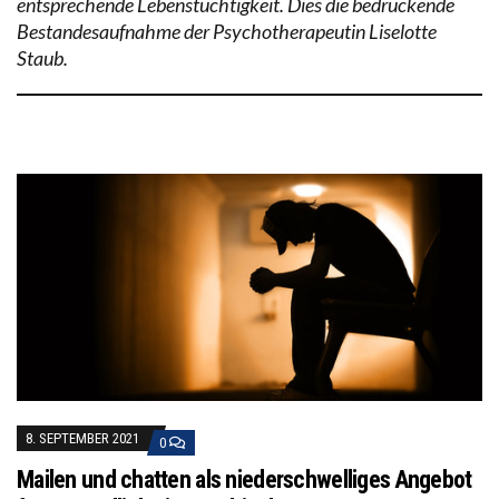
entsprechende Lebenstüchtigkeit. Dies die bedrückende
Bestandesaufnahme der Psychotherapeutin Liselotte
Staub.
8. SEPTEMBER 2021
0
Mailen und chatten als niederschwelliges Angebot