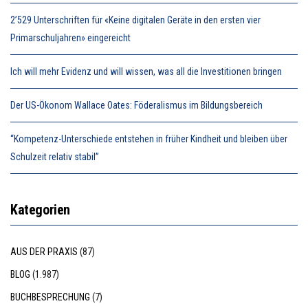
2’529 Unterschriften für «Keine digitalen Geräte in den ersten vier
Primarschuljahren» eingereicht
Ich will mehr Evidenz und will wissen, was all die Investitionen bringen
Der US-Ökonom Wallace Oates: Föderalismus im Bildungsbereich
“Kompetenz-Unterschiede entstehen in früher Kindheit und bleiben über
Schulzeit relativ stabil”
Kategorien
AUS DER PRAXIS
(87)
BLOG
(1.987)
BUCHBESPRECHUNG
(7)