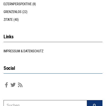
ELTERNPERSPEKTIVE
(8)
GRENZENLOS
(22)
ZITATE
(40)
Links
IMPRESSUM & DATENSCHUTZ
Social