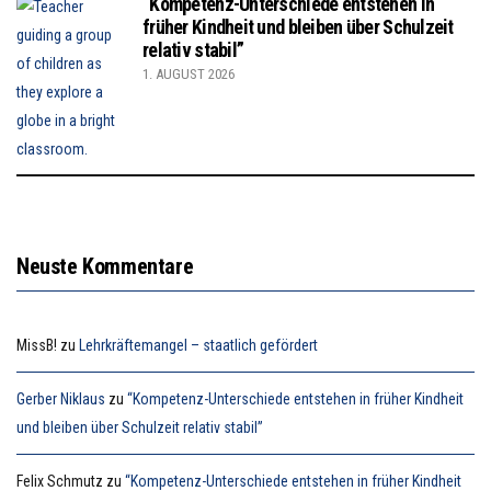
“Kompetenz-Unterschiede entstehen in
früher Kindheit und bleiben über Schulzeit
relativ stabil”
1. AUGUST 2026
Neuste Kommentare
MissB!
zu
Lehrkräftemangel – staatlich gefördert
Gerber Niklaus
zu
“Kompetenz-Unterschiede entstehen in früher Kindheit
und bleiben über Schulzeit relativ stabil”
Felix Schmutz
zu
“Kompetenz-Unterschiede entstehen in früher Kindheit