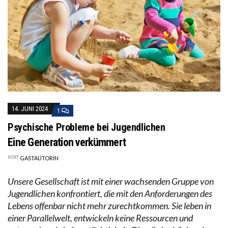
14. JUNI 2024
1
Psychische Probleme bei Jugendlichen
Eine Generation verkümmert
von
GASTAUTORIN
Unsere Gesellschaft ist mit einer wachsenden Gruppe von
Jugendlichen konfrontiert, die mit den Anforderungen des
Lebens offenbar nicht mehr zurechtkommen. Sie leben in
einer Parallelwelt, entwickeln keine Ressourcen und