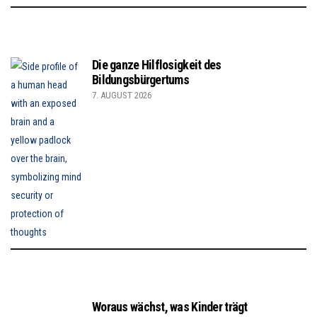
Die ganze Hilflosigkeit des
Bildungsbürgertums
7. AUGUST 2026
Woraus wächst, was Kinder trägt