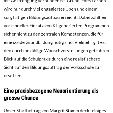
mit Anstrengung verbunden ist. Gründliches Lernen
wird nur durch viel engagiertes Üben und einem
sorgfältigen Bildungsaufbau erreicht. Dabei zählt ein
vorschneller Einsatz von KI-generierten Programmen
sicher nicht zu den zentralen Kompetenzen, die für
eine solide Grundbildung nötig sind. Vielmehr gilt es,
den durch unzählige Wunschvorstellungen getrübten
Blick auf die Schulpraxis durch eine realistischere
Sicht auf den Bildungsauftrag der Volksschule zu
ersetzen.
Eine praxisbezogene Neuorientierung als
grosse Chance
Unser Startbeitrag von Margrit Stamm deckt einiges