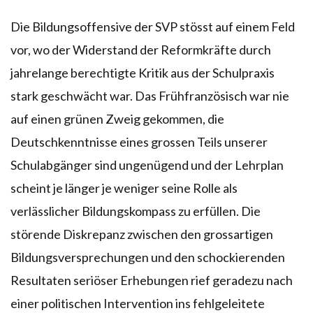
Die Bildungsoffensive der SVP stösst auf einem Feld
vor, wo der Widerstand der Reformkräfte durch
jahrelange berechtigte Kritik aus der Schulpraxis
stark geschwächt war. Das Frühfranzösisch war nie
auf einen grünen Zweig gekommen, die
Deutschkenntnisse eines grossen Teils unserer
Schulabgänger sind ungenügend und der Lehrplan
scheint je länger je weniger seine Rolle als
verlässlicher Bildungskompass zu erfüllen. Die
störende Diskrepanz zwischen den grossartigen
Bildungsversprechungen und den schockierenden
Resultaten seriöser Erhebungen rief geradezu nach
einer politischen Intervention ins fehlgeleitete