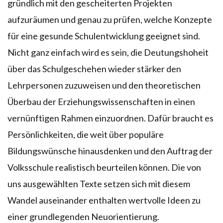
gründlich mit den gescheiterten Projekten
aufzuräumen und genau zu prüfen, welche Konzepte
für eine gesunde Schulentwicklung geeignet sind.
Nicht ganz einfach wird es sein, die Deutungshoheit
über das Schulgeschehen wieder stärker den
Lehrpersonen zuzuweisen und den theoretischen
Überbau der Erziehungswissenschaften in einen
vernünftigen Rahmen einzuordnen. Dafür braucht es
Persönlichkeiten, die weit über populäre
Bildungswünsche hinausdenken und den Auftrag der
Volksschule realistisch beurteilen können. Die von
uns ausgewählten Texte setzen sich mit diesem
Wandel auseinander enthalten wertvolle Ideen zu
einer grundlegenden Neuorientierung.