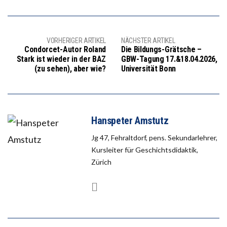
VORHERIGER ARTIKEL
NÄCHSTER ARTIKEL
Condorcet-Autor Roland
Die Bildungs-Grätsche –
Stark ist wieder in der BAZ
GBW-Tagung 17.&18.04.2026,
(zu sehen), aber wie?
Universität Bonn
Hanspeter Amstutz
Jg 47, Fehraltdorf, pens. Sekundarlehrer,
Kursleiter für Geschichtsdidaktik,
Zürich