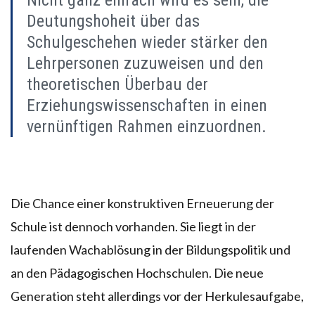
Deutungshoheit über das
Schulgeschehen wieder stärker den
Lehrpersonen zuzuweisen und den
theoretischen Überbau der
Erziehungswissenschaften in einen
vernünftigen Rahmen einzuordnen.
Die Chance einer konstruktiven Erneuerung der
Schule ist dennoch vorhanden. Sie liegt in der
laufenden Wachablösung in der Bildungspolitik und
an den Pädagogischen Hochschulen. Die neue
Generation steht allerdings vor der Herkulesaufgabe,