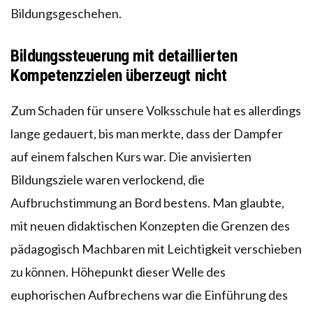
Bildungsgeschehen.
Bildungssteuerung mit detaillierten
Kompetenzzielen überzeugt nicht
Zum Schaden für unsere Volksschule hat es allerdings
lange gedauert, bis man merkte, dass der Dampfer
auf einem falschen Kurs war. Die anvisierten
Bildungsziele waren verlockend, die
Aufbruchstimmung an Bord bestens. Man glaubte,
mit neuen didaktischen Konzepten die Grenzen des
pädagogisch Machbaren mit Leichtigkeit verschieben
zu können. Höhepunkt dieser Welle des
euphorischen Aufbrechens war die Einführung des