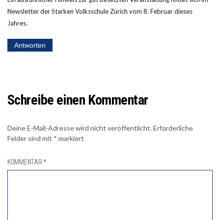
Newsletter der Starken Volksschule Zürich vom 8. Februar dieses
Jahres.
Antworten
Schreibe einen Kommentar
Deine E-Mail-Adresse wird nicht veröffentlicht.
Erforderliche
Felder sind mit
*
markiert
KOMMENTAR
*