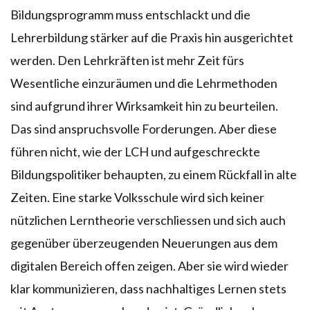
Bildungsprogramm muss entschlackt und die
Lehrerbildung stärker auf die Praxis hin ausgerichtet
werden. Den Lehrkräften ist mehr Zeit fürs
Wesentliche einzuräumen und die Lehrmethoden
sind aufgrund ihrer Wirksamkeit hin zu beurteilen.
Das sind anspruchsvolle Forderungen. Aber diese
führen nicht, wie der LCH und aufgeschreckte
Bildungspolitiker behaupten, zu einem Rückfall in alte
Zeiten. Eine starke Volksschule wird sich keiner
nützlichen Lerntheorie verschliessen und sich auch
gegenüber überzeugenden Neuerungen aus dem
digitalen Bereich offen zeigen. Aber sie wird wieder
klar kommunizieren, dass nachhaltiges Lernen stets