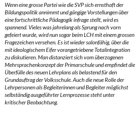
Wenn eine grosse Partei wie die SVP sich ernsthaft der
Bildungspolitik annimmt und gängige Vorstellungen über
eine fortschrittliche Pädagogik infrage stellt, wird es
spannend. Vieles was jahrelang als Sprung nach vorn
gefeiert wurde, wird nun sogar beim LCH mit einem grossen
Fragezeichen versehen. Es ist wieder salonfähig, über die
mit ideologischem Eifer vorangetriebene Totalintegration
zu diskutieren. Man distanziert sich vom überzogenen
Mehrsprachenkonzept der Primarschule und empfindet die
Überfülle des neuen Lehrplans als belastend für den
Grundauftrag der Volksschule. Auch die neue Rolle der
Lehrpersonen als Begleiterinnen und Begleiter möglichst
selbständig ausgeführter Lernprozesse steht unter
kritischer Beobachtung.