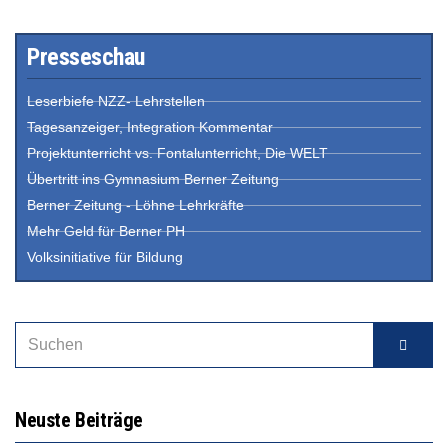
Presseschau
Leserbiefe NZZ- Lehrstellen
Tagesanzeiger, Integration Kommentar
Projektunterricht vs. Fontalunterricht, Die WELT
Übertritt ins Gymnasium Berner Zeitung
Berner Zeitung - Löhne Lehrkräfte
Mehr Geld für Berner PH
Volksinitiative für Bildung
Neuste Beiträge