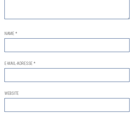
NAME
*
E-MAIL-ADRESSE
*
WEBSITE