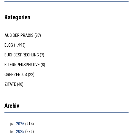
Kategorien
AUS DER PRAXIS
(87)
BLOG
(1.993)
BUCHBESPRECHUNG
(7)
ELTERNPERSPEKTIVE
(8)
GRENZENLOS
(22)
ZITATE
(40)
Archiv
2026
(214)
2025
(286)