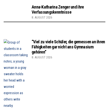
Anna-Katharina Zenger und ihre
Verfassungskenntnisse
8. AUGUST 2026
“Viel zu viele Schüler, die gemessen an ihren
Fähigkeiten gar nicht ans Gymnasium
gehören”
8. AUGUST 2026