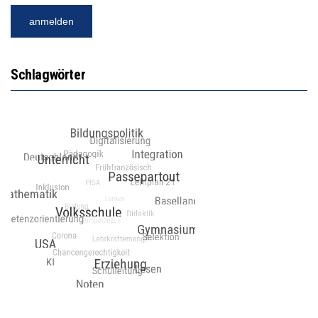
Schlagwörter