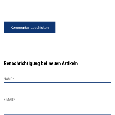
Benachrichtigung bei neuen Artikeln
NAME*
E-MAIL*