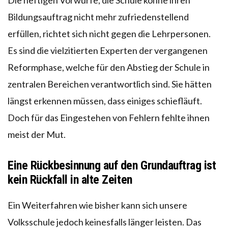
Bildungsauftrag nicht mehr zufriedenstellend
erfüllen, richtet sich nicht gegen die Lehrpersonen.
Es sind die vielzitierten Experten der vergangenen
Reformphase, welche für den Abstieg der Schule in
zentralen Bereichen verantwortlich sind. Sie hätten
längst erkennen müssen, dass einiges schiefläuft.
Doch für das Eingestehen von Fehlern fehlte ihnen
meist der Mut.
Eine Rückbesinnung auf den Grundauftrag ist
kein Rückfall in alte Zeiten
Ein Weiterfahren wie bisher kann sich unsere
Volksschule jedoch keinesfalls länger leisten. Das