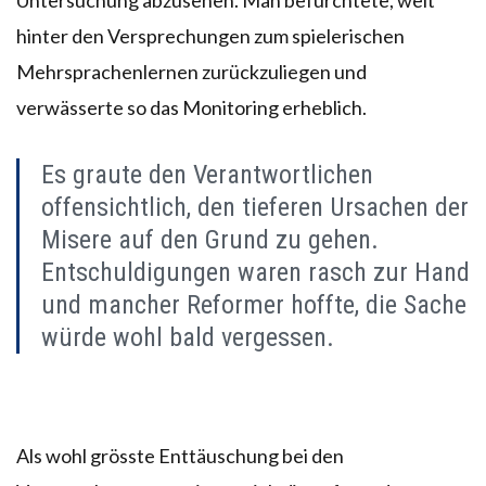
hinter den Versprechungen zum spielerischen
Mehrsprachenlernen zurückzuliegen und
verwässerte so das Monitoring erheblich.
Es graute den Verantwortlichen
offensichtlich, den tieferen Ursachen der
Misere auf den Grund zu gehen.
Entschuldigungen waren rasch zur Hand
und mancher Reformer hoffte, die Sache
würde wohl bald vergessen.
Als wohl grösste Enttäuschung bei den