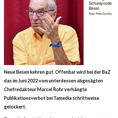
Neue Besen kehren gut. Offenbar wird bei der BaZ
das im Juni 2022 vom unterdessen abgesägten
Chefredakteur Marcel Rohr verhängte
Publikationsverbot bei Tamedia schrittweise
gelockert.