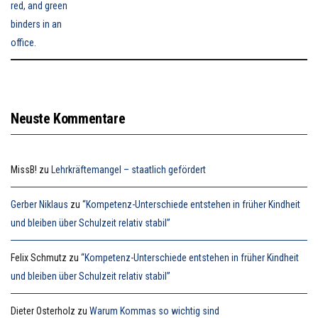
Neuste Kommentare
MissB!
zu
Lehrkräftemangel – staatlich gefördert
Gerber Niklaus
zu
“Kompetenz-Unterschiede entstehen in früher Kindheit
und bleiben über Schulzeit relativ stabil”
Felix Schmutz
zu
“Kompetenz-Unterschiede entstehen in früher Kindheit
und bleiben über Schulzeit relativ stabil”
Dieter Osterholz
zu
Warum Kommas so wichtig sind