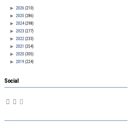
2026
(210)
2025
(286)
2024
(298)
2023
(277)
2022
(233)
2021
(254)
2020
(305)
2019
(224)
Social