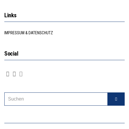
Links
IMPRESSUM & DATENSCHUTZ
Social