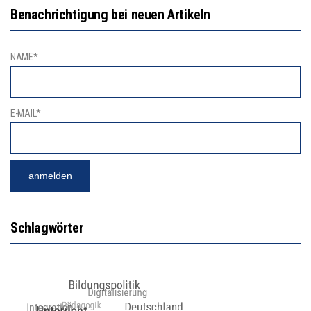
Benachrichtigung bei neuen Artikeln
NAME*
E-MAIL*
Schlagwörter