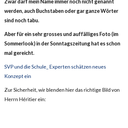
Zwar darf mein Name immer noch nicht genannt
werden, auch Buchstaben oder gar ganze Wörter
sind noch tabu.
Aber für ein sehr grosses und auffälliges Foto (im
Sommerlook) in der Sonntagszeitung hat es schon
mal gereicht.
SVP und die Schule_ Experten schätzen neues
Konzept ein
Zur Sicherheit, wir blenden hier das richtige Bild von
Herrn Héritier ein: