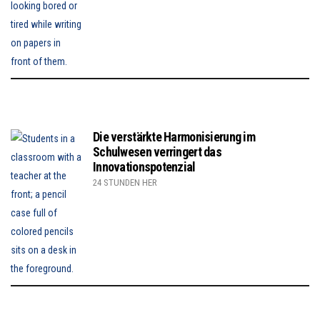
Die verstärkte Harmonisierung im
Schulwesen verringert das
Innovationspotenzial
24 STUNDEN HER