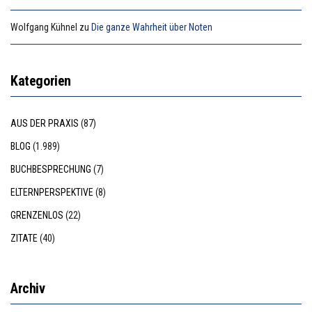
Wolfgang Kühnel
zu
Die ganze Wahrheit über Noten
Kategorien
AUS DER PRAXIS
(87)
BLOG
(1.989)
BUCHBESPRECHUNG
(7)
ELTERNPERSPEKTIVE
(8)
GRENZENLOS
(22)
ZITATE
(40)
Archiv