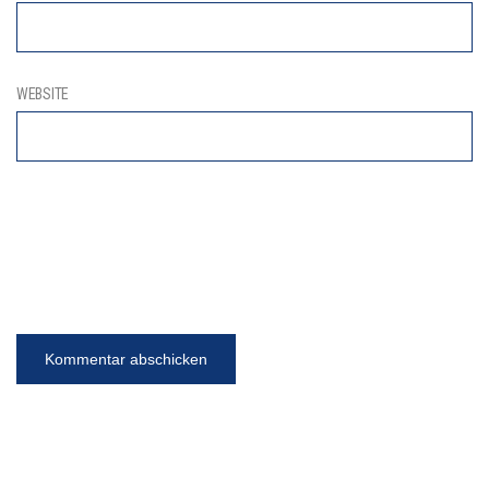
WEBSITE