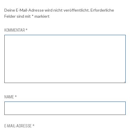
Deine E-Mail-Adresse wird nicht veröffentlicht.
Erforderliche
Felder sind mit
*
markiert
KOMMENTAR
*
NAME
*
E-MAIL-ADRESSE
*