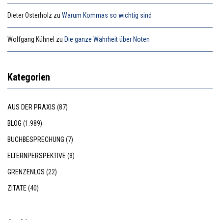
Dieter Osterholz
zu
Warum Kommas so wichtig sind
Wolfgang Kühnel
zu
Die ganze Wahrheit über Noten
Kategorien
AUS DER PRAXIS
(87)
BLOG
(1.989)
BUCHBESPRECHUNG
(7)
ELTERNPERSPEKTIVE
(8)
GRENZENLOS
(22)
ZITATE
(40)