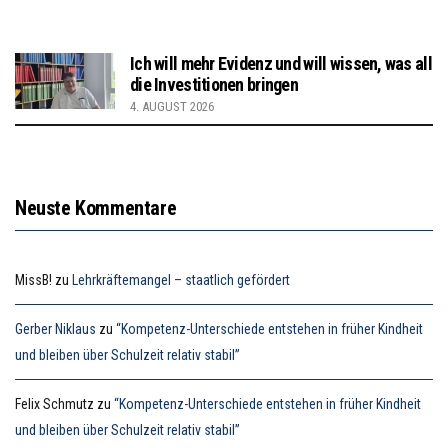
Ich will mehr Evidenz und will wissen, was all
die Investitionen bringen
4. AUGUST 2026
Neuste Kommentare
MissB!
zu
Lehrkräftemangel – staatlich gefördert
Gerber Niklaus
zu
“Kompetenz-Unterschiede entstehen in früher Kindheit
und bleiben über Schulzeit relativ stabil”
Felix Schmutz
zu
“Kompetenz-Unterschiede entstehen in früher Kindheit
und bleiben über Schulzeit relativ stabil”