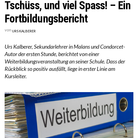
Tschüss, und viel Spass! – Ein
Fortbildungsbericht
von
URS KALBERER
Urs Kalberer, Sekundarlehrer in Malans und Condorcet-
Autor der ersten Stunde, berichtet von einer
Weiterbildungsveranstaltung an seiner Schule. Dass der
Rückblick so positiv ausfällt, liege in erster Linie am
Kursleiter.