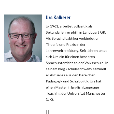
Urs Kalberer
Jg 1961, arbeitet vollzeitig als
Sekundarlehrer phil I in Landquart GR.
Als Sprachdidaktiker verbindet er
Theorie und Praxis in der
Lehrerweiterbildung. Seit Jahren setzt
sich Urs ein für einen besseren
Sprachunterricht an der Volksschule. In
seinem Blog «schuleschweiz» sammelt
er Aktuelles aus den Bereichen
Pädagogik und Schulpolitik. Urs hat
einen Master in English Language
Teaching der Universität Manchester
(UK).