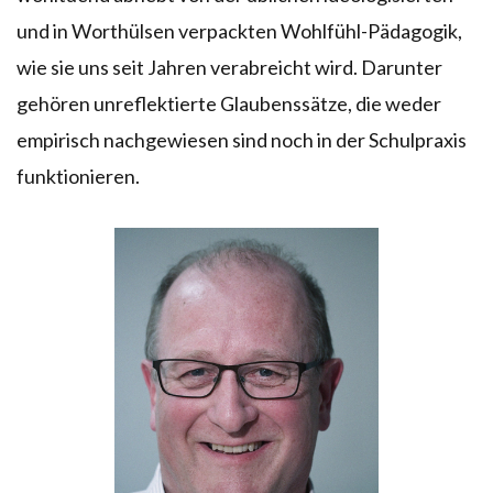
und in Worthülsen verpackten Wohlfühl-Pädagogik,
wie sie uns seit Jahren verabreicht wird. Darunter
gehören unreflektierte Glaubenssätze, die weder
empirisch nachgewiesen sind noch in der Schulpraxis
funktionieren.