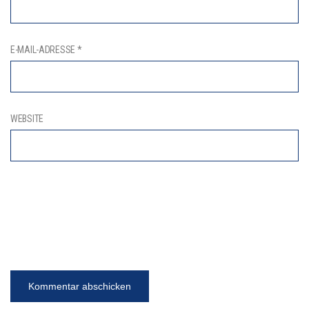
E-MAIL-ADRESSE
*
WEBSITE