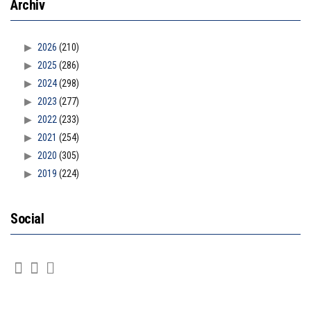
Archiv
2026
(210)
2025
(286)
2024
(298)
2023
(277)
2022
(233)
2021
(254)
2020
(305)
2019
(224)
Social