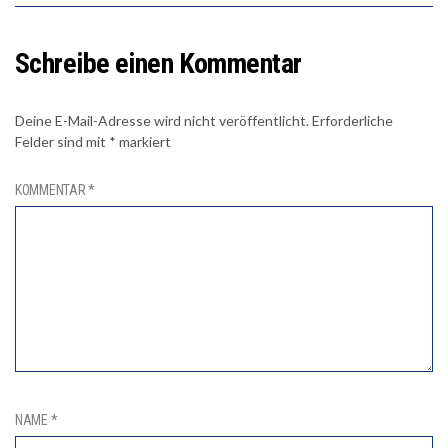
Schreibe einen Kommentar
Deine E-Mail-Adresse wird nicht veröffentlicht.
Erforderliche
Felder sind mit
*
markiert
KOMMENTAR
*
NAME
*