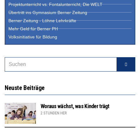
Projektunterricht vs. Fontalunterricht, Die WELT
Übertritt ins Gymnasium Berner Zeitung
Berner Zeitung - Löhne Lehrkräfte
Mehr Geld für Berner PH
Volksinitiative für Bildung
Neuste Beiträge
Woraus wächst, was Kinder trägt
2 STUNDEN HER