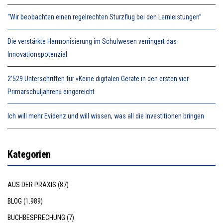
“Wir beobachten einen regelrechten Sturzflug bei den Lernleistungen”
Die verstärkte Harmonisierung im Schulwesen verringert das
Innovationspotenzial
2’529 Unterschriften für «Keine digitalen Geräte in den ersten vier
Primarschuljahren» eingereicht
Ich will mehr Evidenz und will wissen, was all die Investitionen bringen
Kategorien
AUS DER PRAXIS
(87)
BLOG
(1.989)
BUCHBESPRECHUNG
(7)