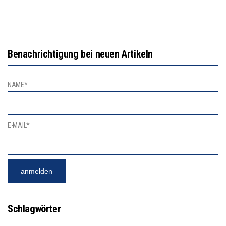
Benachrichtigung bei neuen Artikeln
NAME*
E-MAIL*
Schlagwörter