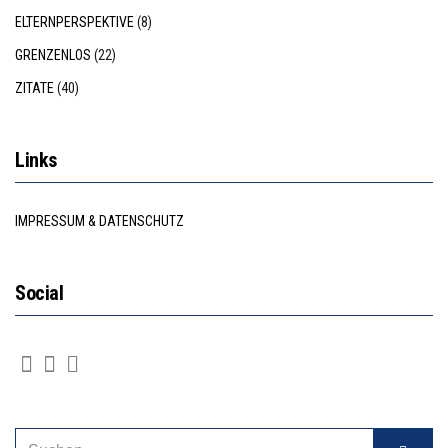
ELTERNPERSPEKTIVE
(8)
GRENZENLOS
(22)
ZITATE
(40)
Links
IMPRESSUM & DATENSCHUTZ
Social