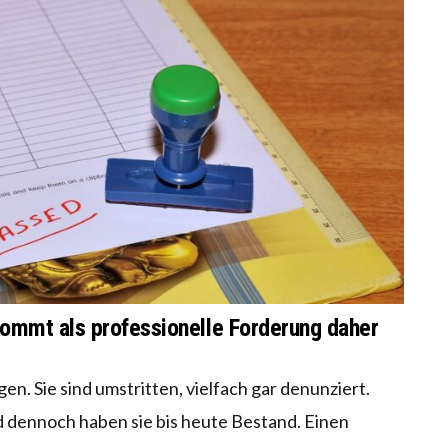
kommt als professionelle Forderung daher
n. Sie sind umstritten, vielfach gar denunziert.
Und dennoch haben sie bis heute Bestand. Einen