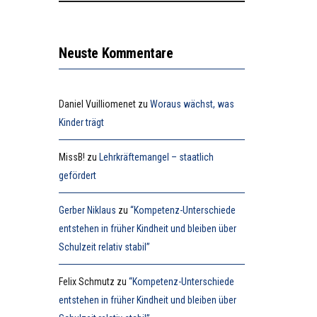
Neuste Kommentare
Daniel Vuilliomenet
zu
Woraus wächst, was
Kinder trägt
MissB!
zu
Lehrkräftemangel – staatlich
gefördert
Gerber Niklaus
zu
“Kompetenz-Unterschiede
entstehen in früher Kindheit und bleiben über
Schulzeit relativ stabil”
Felix Schmutz
zu
“Kompetenz-Unterschiede
entstehen in früher Kindheit und bleiben über