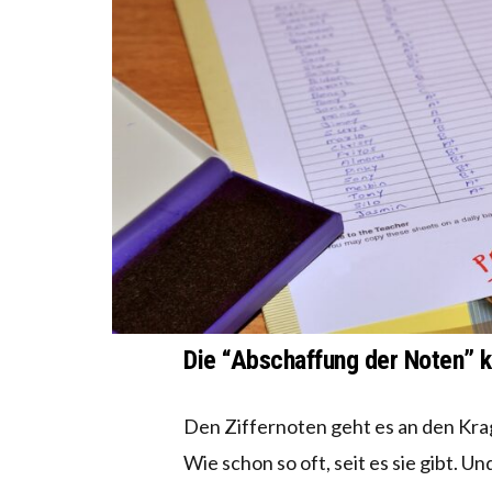
Die “Abschaffung der Noten” 
Den Ziffernoten geht es an den Krage
Wie schon so oft, seit es sie gibt. 