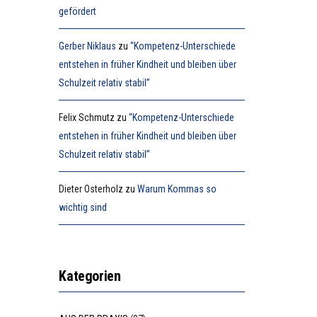
gefördert
Gerber Niklaus
zu
“Kompetenz-Unterschiede
entstehen in früher Kindheit und bleiben über
Schulzeit relativ stabil”
Felix Schmutz
zu
“Kompetenz-Unterschiede
entstehen in früher Kindheit und bleiben über
Schulzeit relativ stabil”
Dieter Osterholz
zu
Warum Kommas so
wichtig sind
Kategorien