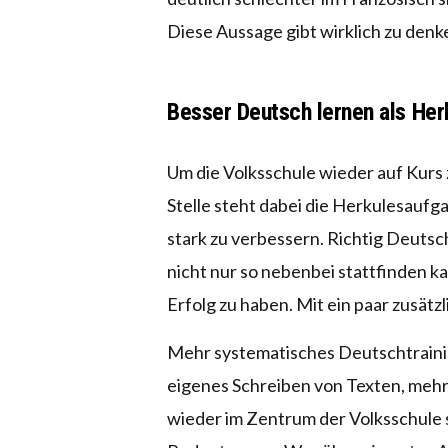
Diese Aussage gibt wirklich zu denk
Besser Deutsch lernen als Her
Um die Volksschule wieder auf Kurs 
Stelle steht dabei die Herkulesauf
stark zu verbessern. Richtig Deutsc
nicht nur so nebenbei stattfinden k
Erfolg zu haben. Mit ein paar zusätzl
Mehr systematisches Deutschtrainin
eigenes Schreiben von Texten, mehr 
wieder im Zentrum der Volksschule