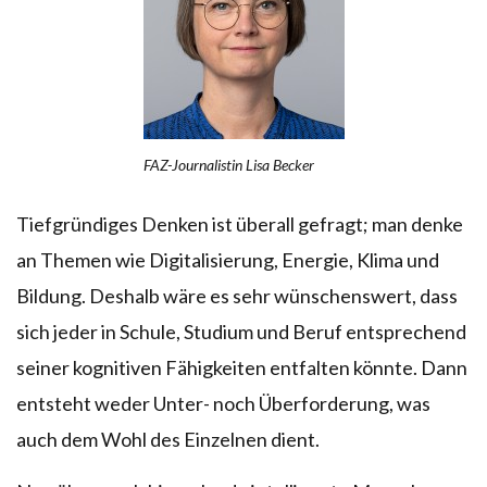
FAZ-Journalistin Lisa Becker
Tiefgründiges Denken ist überall gefragt; man denke
an Themen wie Digitalisierung, Energie, Klima und
Bildung. Deshalb wäre es sehr wünschenswert, dass
sich jeder in Schule, Studium und Beruf entsprechend
seiner kognitiven Fähigkeiten entfalten könnte. Dann
entsteht weder Unter- noch Überforderung, was
auch dem Wohl des Einzelnen dient.