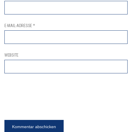
E-MAIL-ADRESSE
*
WEBSITE