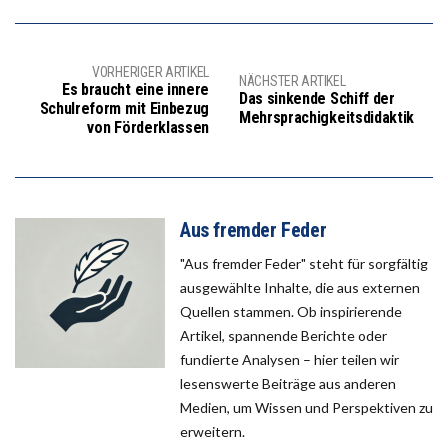
VORHERIGER ARTIKEL
NÄCHSTER ARTIKEL
Es braucht eine innere
Das sinkende Schiff der
Schulreform mit Einbezug
Mehrsprachigkeitsdidaktik
von Förderklassen
Aus fremder Feder
"Aus fremder Feder" steht für sorgfältig
ausgewählte Inhalte, die aus externen
Quellen stammen. Ob inspirierende
Artikel, spannende Berichte oder
fundierte Analysen – hier teilen wir
lesenswerte Beiträge aus anderen
Medien, um Wissen und Perspektiven zu
erweitern.