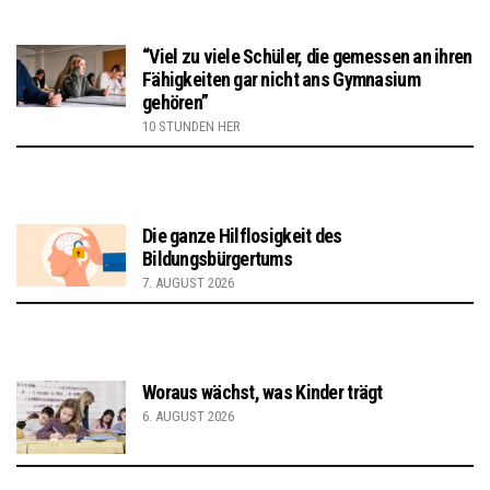
“Viel zu viele Schüler, die gemessen an ihren
Fähigkeiten gar nicht ans Gymnasium
gehören”
10 STUNDEN HER
Die ganze Hilflosigkeit des
Bildungsbürgertums
7. AUGUST 2026
Woraus wächst, was Kinder trägt
6. AUGUST 2026