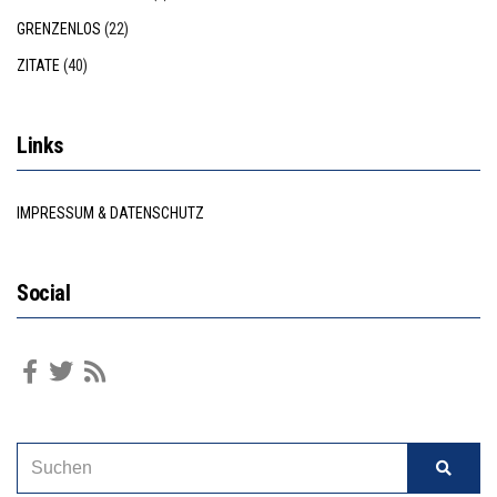
GRENZENLOS
(22)
ZITATE
(40)
Links
IMPRESSUM & DATENSCHUTZ
Social