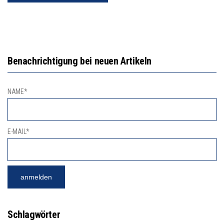
Benachrichtigung bei neuen Artikeln
NAME*
E-MAIL*
Schlagwörter