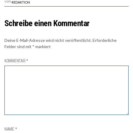
von
REDAKTION
Schreibe einen Kommentar
Deine E-Mail-Adresse wird nicht veröffentlicht.
Erforderliche
Felder sind mit
*
markiert
KOMMENTAR
*
NAME
*