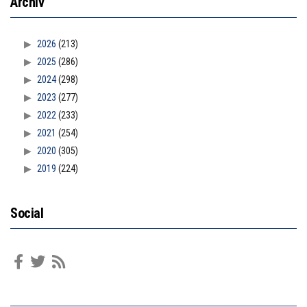
Archiv
2026
(213)
2025
(286)
2024
(298)
2023
(277)
2022
(233)
2021
(254)
2020
(305)
2019
(224)
Social