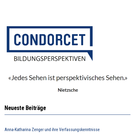
Neueste Beiträge
Anna-Katharina Zenger und ihre Verfassungskenntnisse