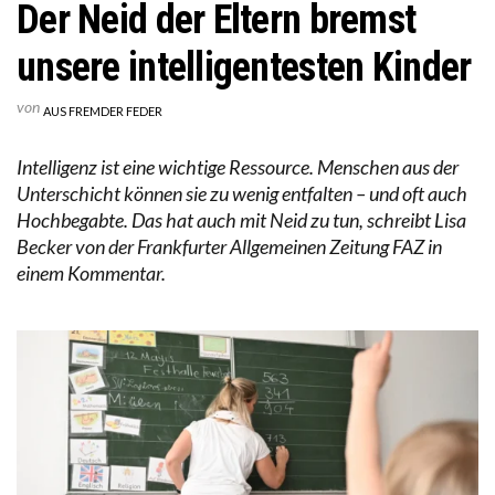
Der Neid der Eltern bremst
unsere intelligentesten Kinder
von
AUS FREMDER FEDER
Intelligenz ist eine wichtige Ressource. Menschen aus der
Unterschicht können sie zu wenig entfalten – und oft auch
Hochbegabte. Das hat auch mit Neid zu tun, schreibt Lisa
Becker von der Frankfurter Allgemeinen Zeitung FAZ in
einem Kommentar.