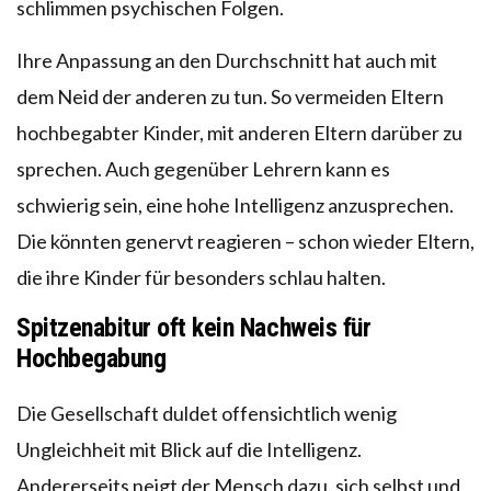
schlimmen psychischen Folgen.
Ihre Anpassung an den Durchschnitt hat auch mit
dem Neid der anderen zu tun. So vermeiden Eltern
hochbegabter Kinder, mit anderen Eltern darüber zu
sprechen. Auch gegenüber Lehrern kann es
schwierig sein, eine hohe Intelligenz anzusprechen.
Die könnten genervt reagieren – schon wieder Eltern,
die ihre Kinder für besonders schlau halten.
Spitzenabitur oft kein Nachweis für
Hochbegabung
Die Gesellschaft duldet offensichtlich wenig
Ungleichheit mit Blick auf die Intelligenz.
Andererseits neigt der Mensch dazu, sich selbst und