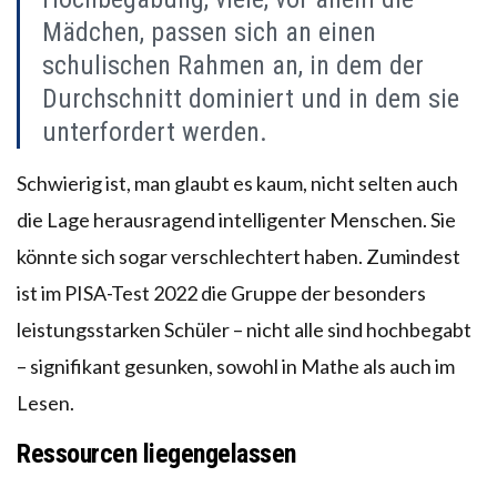
Mädchen, passen sich an einen
schulischen Rahmen an, in dem der
Durchschnitt dominiert und in dem sie
unterfordert werden.
Schwierig ist, man glaubt es kaum, nicht selten auch
die Lage herausragend intelligenter Menschen. Sie
könnte sich sogar verschlechtert haben. Zumindest
ist im PISA-Test 2022 die Gruppe der besonders
leistungsstarken Schüler – nicht alle sind hochbegabt
– signifikant gesunken, sowohl in Mathe als auch im
Lesen.
Ressourcen liegengelassen