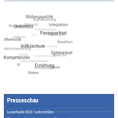
Presseschau
Leserbiefe NZZ- Lehrstellen