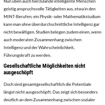
Nun üben auch hierzulande intelligente Menschen
geistig anspruchsvolle Tätigkeiten aus, etwa in den
MINT-Berufen; ein Physik- oder Mathematikstudium
kann man ohne überdurchschnittliche Intelligenz gar
nicht bewältigen. Studien belegen zudem einen, wenn
auch moderaten Zusammenhang zwischen
Intelligenz und der Wahrscheinlichkeit,
Führungskraft zu werden.
Gesellschaftliche Möglichkeiten nicht
ausgeschöpft
Doch sind gesamtgesellschaftlich die Potentiale
längst nicht ausgeschöpft. Das zeigt sich besonders
deutlich an dem Zusammenhang zwischen sozialer