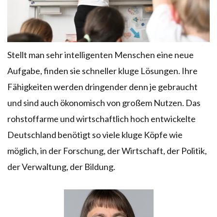
Stellt man sehr intelligenten Menschen eine neue
Aufgabe, finden sie schneller kluge Lösungen. Ihre
Fähigkeiten werden dringender denn je gebraucht
und sind auch ökonomisch von großem Nutzen. Das
rohstoffarme und wirtschaftlich hoch entwickelte
Deutschland benötigt so viele kluge Köpfe wie
möglich, in der Forschung, der Wirtschaft, der Politik,
der Verwaltung, der Bildung.