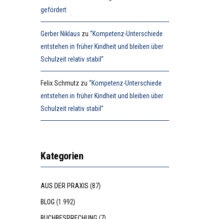
gefördert
Gerber Niklaus
zu
“Kompetenz-Unterschiede
entstehen in früher Kindheit und bleiben über
Schulzeit relativ stabil”
Felix Schmutz
zu
“Kompetenz-Unterschiede
entstehen in früher Kindheit und bleiben über
Schulzeit relativ stabil”
Kategorien
AUS DER PRAXIS
(87)
BLOG
(1.992)
BUCHBESPRECHUNG
(7)