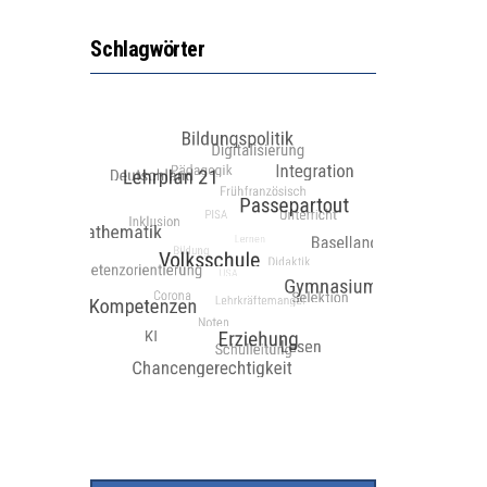
Schlagwörter