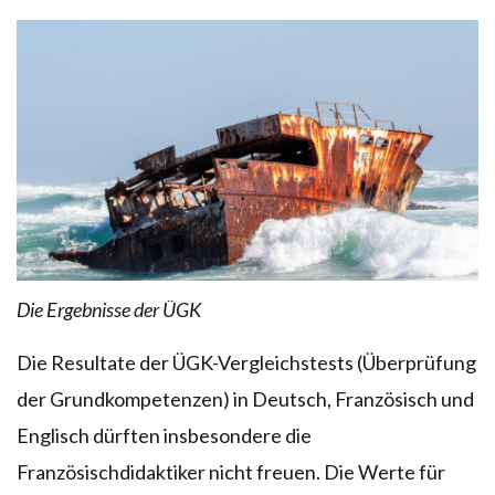
Die Ergebnisse der ÜGK
Die Resultate der ÜGK-Vergleichstests (Überprüfung
der Grundkompetenzen) in Deutsch, Französisch und
Englisch dürften insbesondere die
Französischdidaktiker nicht freuen. Die Werte für