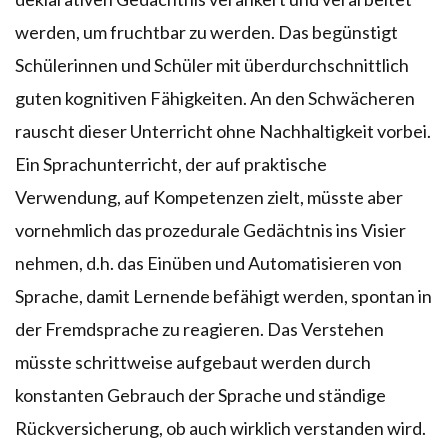
werden, um fruchtbar zu werden. Das begünstigt
Schülerinnen und Schüler mit überdurchschnittlich
guten kognitiven Fähigkeiten. An den Schwächeren
rauscht dieser Unterricht ohne Nachhaltigkeit vorbei.
Ein Sprachunterricht, der auf praktische
Verwendung, auf Kompetenzen zielt, müsste aber
vornehmlich das prozedurale Gedächtnis ins Visier
nehmen, d.h. das Einüben und Automatisieren von
Sprache, damit Lernende befähigt werden, spontan in
der Fremdsprache zu reagieren. Das Verstehen
müsste schrittweise aufgebaut werden durch
konstanten Gebrauch der Sprache und ständige
Rückversicherung, ob auch wirklich verstanden wird.