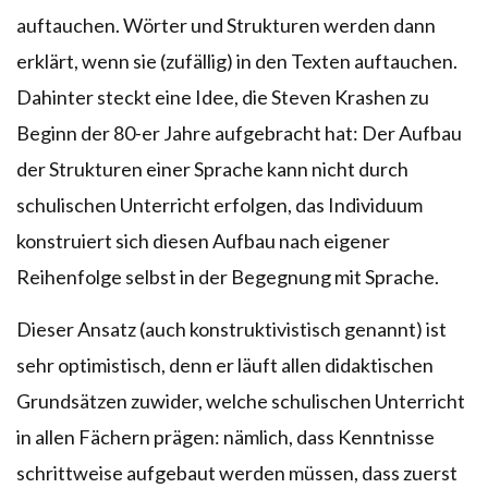
auftauchen. Wörter und Strukturen werden dann
erklärt, wenn sie (zufällig) in den Texten auftauchen.
Dahinter steckt eine Idee, die Steven Krashen zu
Beginn der 80-er Jahre aufgebracht hat: Der Aufbau
der Strukturen einer Sprache kann nicht durch
schulischen Unterricht erfolgen, das Individuum
konstruiert sich diesen Aufbau nach eigener
Reihenfolge selbst in der Begegnung mit Sprache.
Dieser Ansatz (auch konstruktivistisch genannt) ist
sehr optimistisch, denn er läuft allen didaktischen
Grundsätzen zuwider, welche schulischen Unterricht
in allen Fächern prägen: nämlich, dass Kenntnisse
schrittweise aufgebaut werden müssen, dass zuerst