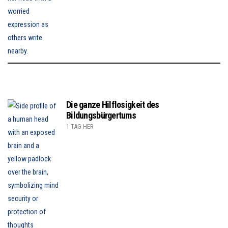
Die ganze Hilflosigkeit des
Bildungsbürgertums
1 TAG HER