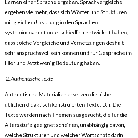
Lernen einer Sprache ergeben. Sprachvergleiche
ergeben vielmehr, dass sich Wörter und Strukturen
mit gleichem Ursprung in den Sprachen
systemimmanent unterschiedlich entwickelt haben,
dass solche Vergleiche und Vernetzungen deshalb
sehr anspruchsvoll sein können und für Gespräche im
Hier und Jetzt wenig Bedeutung haben.
Authentische Texte
Authentische Materialien ersetzen die bisher
üblichen didaktisch konstruierten Texte. D.h. Die
Texte werden nach Themen ausgesucht, die für die
Altersstufe geeignet scheinen, unabhängig davon,
welche Strukturen und welcher Wortschatz darin