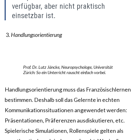
verfügbar, aber nicht praktisch
einsetzbar ist.
Handlungsorientierung
Prof. Dr. Lutz Jäncke, Neuropsychologe, Universität
Zürich: So ein Unterricht rauscht einfach vorbei.
Handlungsorientierung muss das Französischlernen
bestimmen. Deshalb soll das Gelernte in echten
Kommunikationssituationen angewendet werden:
Präsentationen, Präferenzen ausdiskutieren, etc.
Spielerische Simulationen, Rollenspiele gelten als