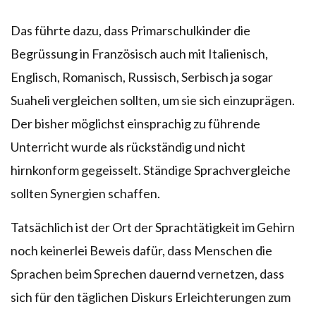
Das führte dazu, dass Primarschulkinder die
Begrüssung in Französisch auch mit Italienisch,
Englisch, Romanisch, Russisch, Serbisch ja sogar
Suaheli vergleichen sollten, um sie sich einzuprägen.
Der bisher möglichst einsprachig zu führende
Unterricht wurde als rückständig und nicht
hirnkonform gegeisselt. Ständige Sprachvergleiche
sollten Synergien schaffen.
Tatsächlich ist der Ort der Sprachtätigkeit im Gehirn
noch keinerlei Beweis dafür, dass Menschen die
Sprachen beim Sprechen dauernd vernetzen, dass
sich für den täglichen Diskurs Erleichterungen zum