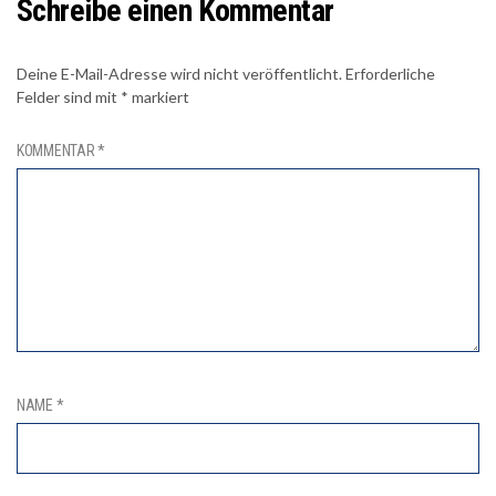
Schreibe einen Kommentar
Deine E-Mail-Adresse wird nicht veröffentlicht.
Erforderliche
Felder sind mit
*
markiert
KOMMENTAR
*
NAME
*