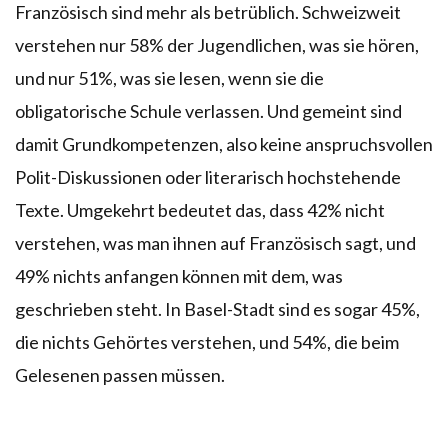
Französisch sind mehr als betrüblich. Schweizweit
verstehen nur 58% der Jugendlichen, was sie hören,
und nur 51%, was sie lesen, wenn sie die
obligatorische Schule verlassen. Und gemeint sind
damit Grundkompetenzen, also keine anspruchsvollen
Polit-Diskussionen oder literarisch hochstehende
Texte. Umgekehrt bedeutet das, dass 42% nicht
verstehen, was man ihnen auf Französisch sagt, und
49% nichts anfangen können mit dem, was
geschrieben steht. In Basel-Stadt sind es sogar 45%,
die nichts Gehörtes verstehen, und 54%, die beim
Gelesenen passen müssen.