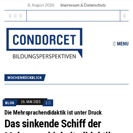
8. August 2026
Impressum & Datenschutz
MENU
WOCHENRÜCKBLICK
26. MAI 2025
BLOG
2
Die Mehrsprachendidaktik ist unter Druck
Das sinkende Schiff der