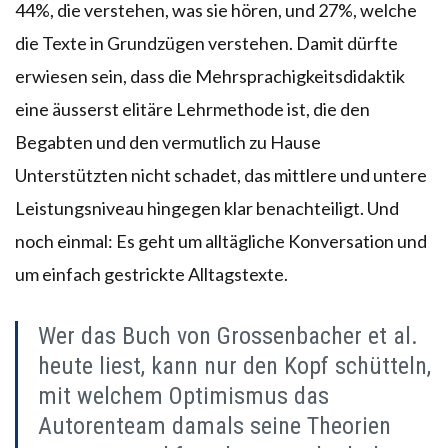
44%, die verstehen, was sie hören, und 27%, welche
die Texte in Grundzügen verstehen. Damit dürfte
erwiesen sein, dass die Mehrsprachigkeitsdidaktik
eine äusserst elitäre Lehrmethode ist, die den
Begabten und den vermutlich zu Hause
Unterstützten nicht schadet, das mittlere und untere
Leistungsniveau hingegen klar benachteiligt. Und
noch einmal: Es geht um alltägliche Konversation und
um einfach gestrickte Alltagstexte.
Wer das Buch von Grossenbacher et al.
heute liest, kann nur den Kopf schütteln,
mit welchem Optimismus das
Autorenteam damals seine Theorien