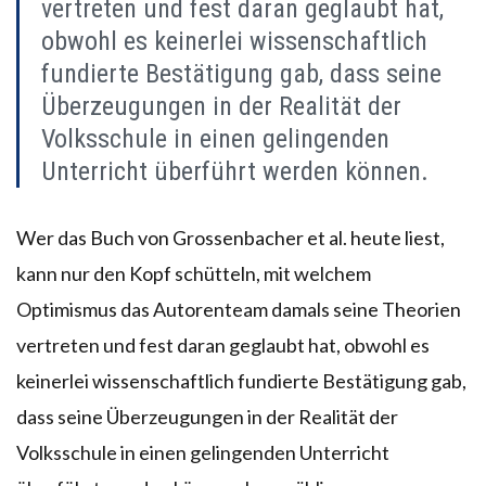
vertreten und fest daran geglaubt hat,
obwohl es keinerlei wissenschaftlich
fundierte Bestätigung gab, dass seine
Überzeugungen in der Realität der
Volksschule in einen gelingenden
Unterricht überführt werden können.
Wer das Buch von Grossenbacher et al. heute liest,
kann nur den Kopf schütteln, mit welchem
Optimismus das Autorenteam damals seine Theorien
vertreten und fest daran geglaubt hat, obwohl es
keinerlei wissenschaftlich fundierte Bestätigung gab,
dass seine Überzeugungen in der Realität der
Volksschule in einen gelingenden Unterricht