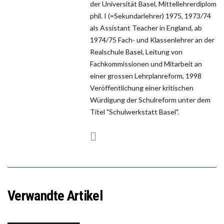
der Universität Basel, Mittellehrerdiplom
phil. I (=Sekundarlehrer) 1975, 1973/74
als Assistant Teacher in England, ab
1974/75 Fach- und Klassenlehrer an der
Realschule Basel, Leitung von
Fachkommissionen und Mitarbeit an
einer grossen Lehrplanreform, 1998
Veröffentlichung einer kritischen
Würdigung der Schulreform unter dem
Titel "Schulwerkstatt Basel".
Verwandte Artikel