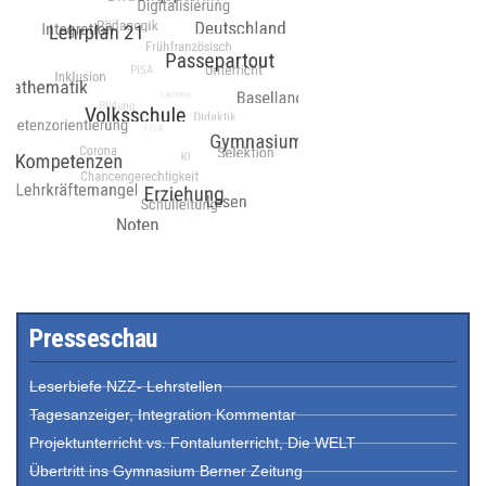
Presseschau
Leserbiefe NZZ- Lehrstellen
Tagesanzeiger, Integration Kommentar
Projektunterricht vs. Fontalunterricht, Die WELT
Übertritt ins Gymnasium Berner Zeitung