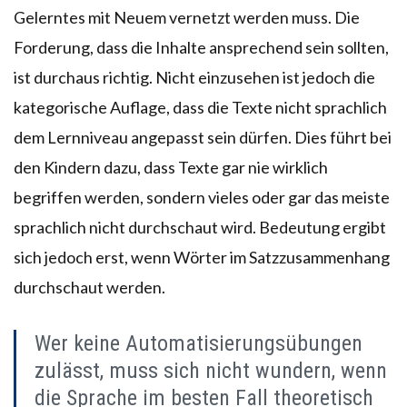
Gelerntes mit Neuem vernetzt werden muss. Die
Forderung, dass die Inhalte ansprechend sein sollten,
ist durchaus richtig. Nicht einzusehen ist jedoch die
kategorische Auflage, dass die Texte nicht sprachlich
dem Lernniveau angepasst sein dürfen. Dies führt bei
den Kindern dazu, dass Texte gar nie wirklich
begriffen werden, sondern vieles oder gar das meiste
sprachlich nicht durchschaut wird. Bedeutung ergibt
sich jedoch erst, wenn Wörter im Satzzusammenhang
durchschaut werden.
Wer keine Automatisierungsübungen
zulässt, muss sich nicht wundern, wenn
die Sprache im besten Fall theoretisch