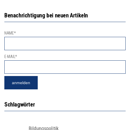
Benachrichtigung bei neuen Artikeln
NAME*
E-MAIL*
Schlagwörter