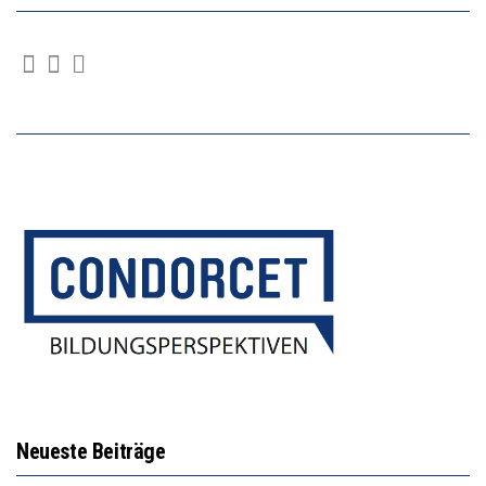
Neueste Beiträge