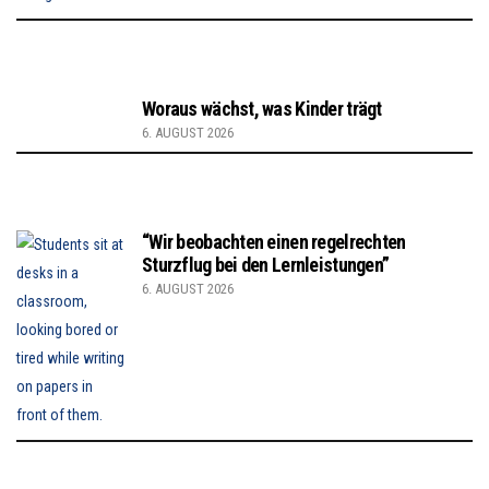
Woraus wächst, was Kinder trägt
6. AUGUST 2026
“Wir beobachten einen regelrechten
Sturzflug bei den Lernleistungen”
6. AUGUST 2026