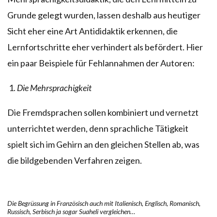
Grunde gelegt wurden, lassen deshalb aus heutiger
Sicht eher eine Art Antididaktik erkennen, die
Lernfortschritte eher verhindert als befördert. Hier
ein paar Beispiele für Fehlannahmen der Autoren:
Die Mehrsprachigkeit
Die Fremdsprachen sollen kombiniert und vernetzt
unterrichtet werden, denn sprachliche Tätigkeit
spielt sich im Gehirn an den gleichen Stellen ab, was
die bildgebenden Verfahren zeigen.
Die Begrüssung in Französisch auch mit Italienisch, Englisch, Romanisch,
Russisch, Serbisch ja sogar Suaheli vergleichen…