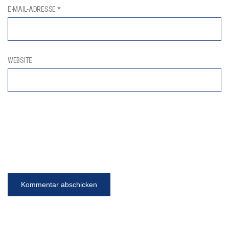
E-MAIL-ADRESSE
*
WEBSITE