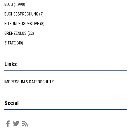
BLOG
(1.990)
BUCHBESPRECHUNG
(7)
ELTERNPERSPEKTIVE
(8)
GRENZENLOS
(22)
ZITATE
(40)
Links
IMPRESSUM & DATENSCHUTZ
Social