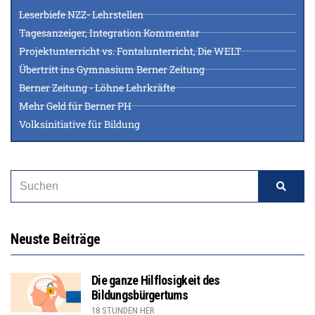
Leserbiefe NZZ- Lehrstellen
Tagesanzeiger, Integration Kommentar
Projektunterricht vs. Fontalunterricht, Die WELT
Übertritt ins Gymnasium Berner Zeitung
Berner Zeitung - Löhne Lehrkräfte
Mehr Geld für Berner PH
Volksinitiative für Bildung
Neuste Beiträge
Die ganze Hilflosigkeit des
Bildungsbürgertums
18 STUNDEN HER