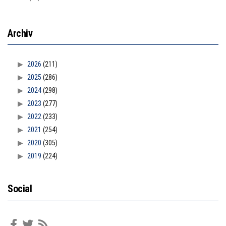
Archiv
2026
(211)
2025
(286)
2024
(298)
2023
(277)
2022
(233)
2021
(254)
2020
(305)
2019
(224)
Social