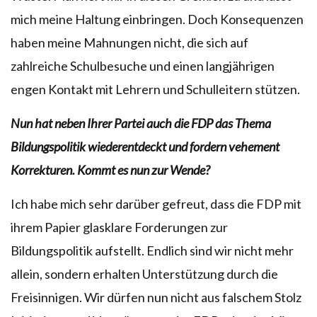
mich meine Haltung einbringen. Doch Konsequenzen
haben meine Mahnungen nicht, die sich auf
zahlreiche Schulbesuche und einen langjährigen
engen Kontakt mit Lehrern und Schulleitern stützen.
Nun hat neben Ihrer Partei auch die FDP das Thema
Bildungspolitik wiederentdeckt und fordern vehement
Korrekturen. Kommt es nun zur Wende?
Ich habe mich sehr darüber gefreut, dass die FDP mit
ihrem Papier glasklare Forderungen zur
Bildungspolitik aufstellt. Endlich sind wir nicht mehr
allein, sondern erhalten Unterstützung durch die
Freisinnigen. Wir dürfen nun nicht aus falschem Stolz