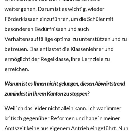
weitergehen. Darum ist es wichtig, wieder
Förderklassen einzuführen, um die Schüler mit
besonderen Bedürfnissen und auch
Verhaltensauffällige optimal zu unterstützen und zu
betreuen. Das entlastet die Klassenlehrer und
ermöglicht der Regelklasse, ihre Lernziele zu
erreichen.
Warum ist es Ihnen nicht gelungen, diesen Abwärtstrend
zumindest in Ihrem Kanton zu stoppen?
Weil ich das leider nicht allein kann. Ich war immer
kritisch gegenüber Reformen und habe in meiner
Amtszeit keine aus eigenem Antrieb eingeführt. Nun