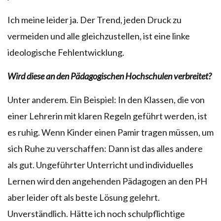
Ich meine leider ja. Der Trend, jeden Druck zu
vermeiden und alle gleichzustellen, ist eine linke
ideologische Fehlentwicklung.
Wird diese an den Pädagogischen Hochschulen verbreitet?
Unter anderem. Ein Beispiel: In den Klassen, die von
einer Lehrerin mit klaren Regeln geführt werden, ist
es ruhig. Wenn Kinder einen Pamir tragen müssen, um
sich Ruhe zu verschaffen: Dann ist das alles andere
als gut. Ungeführter Unterricht und individuelles
Lernen wird den angehenden Pädagogen an den PH
aber leider oft als beste Lösung gelehrt.
Unverständlich. Hätte ich noch schulpflichtige