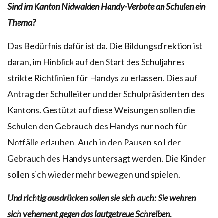
Sind im Kanton Nidwalden Handy-Verbote an Schulen ein
Thema?
Das Bedürfnis dafür ist da. Die Bildungsdirektion ist
daran, im Hinblick auf den Start des Schuljahres
strikte Richtlinien für Handys zu erlassen. Dies auf
Antrag der Schulleiter und der Schulpräsidenten des
Kantons. Gestützt auf diese Weisungen sollen die
Schulen den Gebrauch des Handys nur noch für
Notfälle erlauben. Auch in den Pausen soll der
Gebrauch des Handys untersagt werden. Die Kinder
sollen sich wieder mehr bewegen und spielen.
Und richtig ausdrücken sollen sie sich auch: Sie wehren
sich vehement gegen das lautgetreue Schreiben.