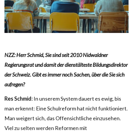
NZZ:
Herr Schmid, Sie sind seit 2010 Nidwaldner
Regierungsrat und damit der dienstälteste Bildungsdirektor
der Schweiz. Gibt es immer noch Sachen, über die Sie sich
aufregen?
Res Schmid:
In unserem System dauert es ewig, bis
man erkennt: Eine Schulreform hat nicht funktioniert.
Man weigert sich, das Offensichtliche einzusehen.
Viel zu selten werden Reformen mit