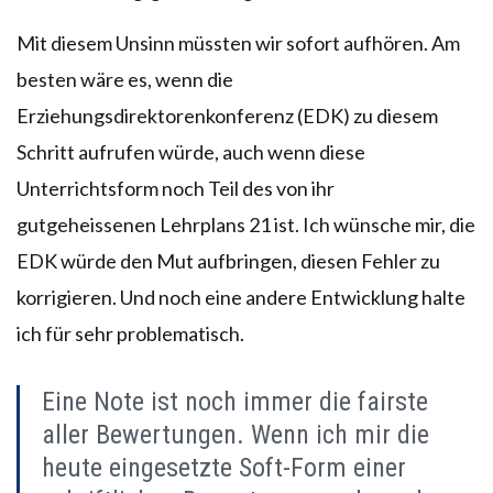
Mit diesem Unsinn müssten wir sofort aufhören. Am
besten wäre es, wenn die
Erziehungsdirektorenkonferenz (EDK) zu diesem
Schritt aufrufen würde, auch wenn diese
Unterrichtsform noch Teil des von ihr
gutgeheissenen Lehrplans 21 ist. Ich wünsche mir, die
EDK würde den Mut aufbringen, diesen Fehler zu
korrigieren. Und noch eine andere Entwicklung halte
ich für sehr problematisch.
Eine Note ist noch immer die fairste
aller Bewertungen. Wenn ich mir die
heute eingesetzte Soft-Form einer