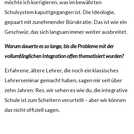
möchte ich korrigieren, was im bewährten
Schulsystem kaputtgegangen ist. Die Ideologie,
gepaart mit zunehmender Bürokratie: Das ist wie ein
Geschwür, das sich langsam immer weiter ausbreitet.
Warum dauerte es so lange, bis die Probleme mit der
vollumfänglichen Integration offen thematisiert wurden?
Erfahrene, ältere Lehrer, die noch ein klassisches
Lehrerseminar gemacht haben, sagen mir seit über
zehn Jahren: Res, wir sehen es wie du, die integrative
Schule ist zum Scheitern verurteilt – aber wir können
das nicht offiziell sagen.