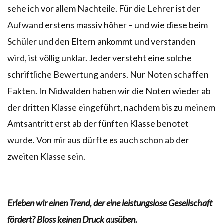
sehe ich vor allem Nachteile. Für die Lehrer ist der
Aufwand erstens massiv höher – und wie diese beim
Schüler und den Eltern ankommt und verstanden
wird, ist völlig unklar. Jeder versteht eine solche
schriftliche Bewertung anders. Nur Noten schaffen
Fakten. In Nidwalden haben wir die Noten wieder ab
der dritten Klasse eingeführt, nachdem bis zu meinem
Amtsantritt erst ab der fünften Klasse benotet
wurde. Von mir aus dürfte es auch schon ab der
zweiten Klasse sein.
Erleben wir einen Trend, der eine leistungslose Gesellschaft
fördert? Bloss keinen Druck ausüben.