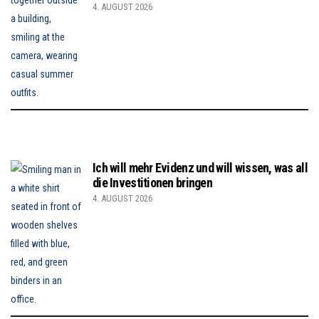
4. AUGUST 2026
Ich will mehr Evidenz und will wissen, was all
die Investitionen bringen
4. AUGUST 2026