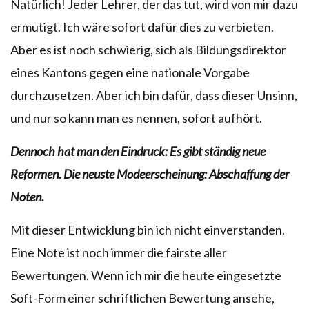
Natürlich! Jeder Lehrer, der das tut, wird von mir dazu
ermutigt. Ich wäre sofort dafür dies zu verbieten.
Aber es ist noch schwierig, sich als Bildungsdirektor
eines Kantons gegen eine nationale Vorgabe
durchzusetzen. Aber ich bin dafür, dass dieser Unsinn,
und nur so kann man es nennen, sofort aufhört.
Dennoch hat man den Eindruck: Es gibt ständig neue
Reformen. Die neuste Modeerscheinung: Abschaffung der
Noten.
Mit dieser Entwicklung bin ich nicht einverstanden.
Eine Note ist noch immer die fairste aller
Bewertungen. Wenn ich mir die heute eingesetzte
Soft-Form einer schriftlichen Bewertung ansehe,