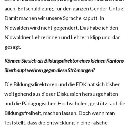
auch, Entschuldigung, für den ganzen Gender-Unfug.
Damit machen wir unsere Sprache kaputt. In
Nidwalden wird nicht gegendert. Das habe ich den
Nidwaldner Lehrerinnen und Lehrern klipp und klar
gesagt.
Können Sie sich als Bildungsdirektor eines kleinen Kantons
überhaupt wehren gegen diese Strömungen?
Die Bildungsdirektoren und die EDK hat sich bisher
weitgehend aus dieser Diskussion herausgehalten
und die Pädagogischen Hochschulen, gestützt auf die
Bildungsfreiheit, machen lassen. Doch wenn man
feststellt, dass die Entwicklung in eine falsche