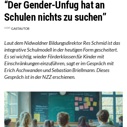
“Der Gender-Unfug hat an
Schulen nichts zu suchen”
von
GASTAUTOR
Laut dem Nidwaldner Bildungsdirektor Res Schmid ist das
integrative Schulmodell in der heutigen Form gescheitert.
Es sei wichtig, wieder Förderklassen für Kinder mit
Einschränkungen einzuführen, sagt er im Gespräch mit
Erich Aschwanden und Sebastian Briellmann. Dieses
Gespräch ist in der NZZ erschienen.