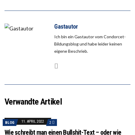
Gastautor
Ich bin ein Gastautor vom Condorcet-
Bildungsblog und habe leider keinen
eigene Beschrieb.
Verwandte Artikel
11. APRIL 2022
BLOG
2
Wie schreibt man einen Bullshit-Text – oder wie