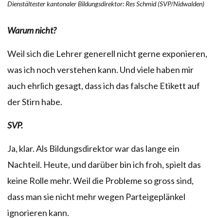
Dienstältester kantonaler Bildungsdirektor: Res Schmid (SVP/Nidwalden)
Warum nicht?
Weil sich die Lehrer generell nicht gerne exponieren,
was ich noch verstehen kann. Und viele haben mir
auch ehrlich gesagt, dass ich das falsche Etikett auf
der Stirn habe.
SVP.
Ja, klar. Als Bildungsdirektor war das lange ein
Nachteil. Heute, und darüber bin ich froh, spielt das
keine Rolle mehr. Weil die Probleme so gross sind,
dass man sie nicht mehr wegen Parteigeplänkel
ignorieren kann.