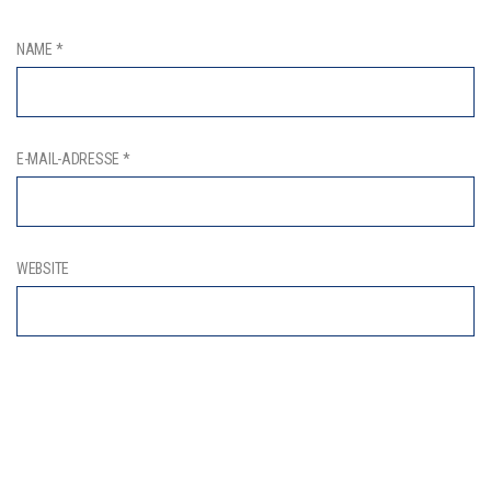
NAME
*
E-MAIL-ADRESSE
*
WEBSITE