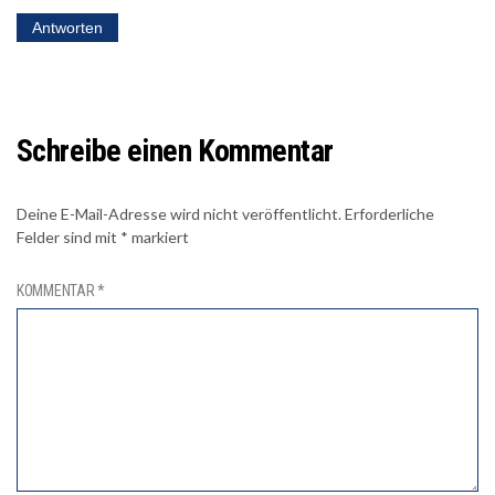
Antworten
Schreibe einen Kommentar
Deine E-Mail-Adresse wird nicht veröffentlicht.
Erforderliche
Felder sind mit
*
markiert
KOMMENTAR
*