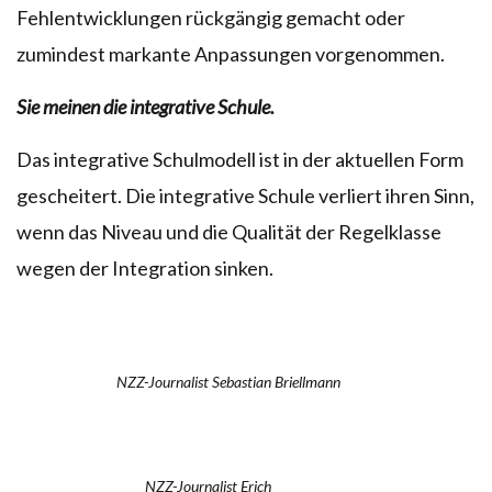
Fehlentwicklungen rückgängig gemacht oder
zumindest markante Anpassungen vorgenommen.
Sie meinen die integrative Schule.
Das integrative Schulmodell ist in der aktuellen Form
gescheitert. Die integrative Schule verliert ihren Sinn,
wenn das Niveau und die Qualität der Regelklasse
wegen der Integration sinken.
NZZ-Journalist Sebastian Briellmann
NZZ-Journalist Erich