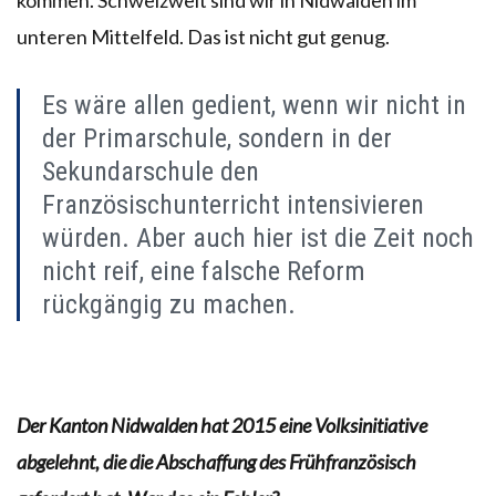
unteren Mittelfeld. Das ist nicht gut genug.
Es wäre allen gedient, wenn wir nicht in
der Primarschule, sondern in der
Sekundarschule den
Französischunterricht intensivieren
würden. Aber auch hier ist die Zeit noch
nicht reif, eine falsche Reform
rückgängig zu machen.
Der Kanton Nidwalden hat 2015 eine Volksinitiative
abgelehnt, die die Abschaffung des Frühfranzösisch