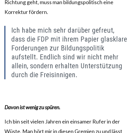
Richtung geht, muss man bildungspolitisch eine
Korrektur fördern.
Ich habe mich sehr darüber gefreut,
dass die FDP mit ihrem Papier glasklare
Forderungen zur Bildungspolitik
aufstellt. Endlich sind wir nicht mehr
allein, sondern erhalten Unterstützung
durch die Freisinnigen.
Davon ist wenig zu spüren.
Ich bin seit vielen Jahren ein einsamer Rufer in der
Wüste. Man hört mir in diesen Gremien zu und lässt