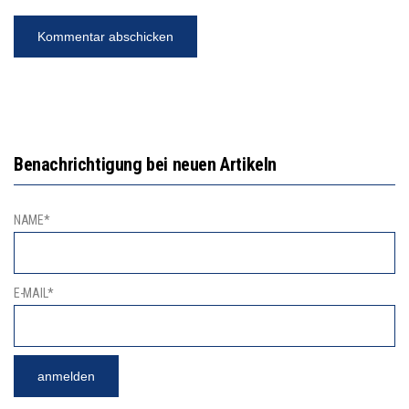
Benachrichtigung bei neuen Artikeln
NAME*
E-MAIL*