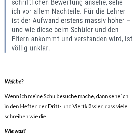
schriftlichen Bewertung ansehe, sehe
ich vor allem Nachteile. Für die Lehrer
ist der Aufwand erstens massiv höher –
und wie diese beim Schüler und den
Eltern ankommt und verstanden wird, ist
völlig unklar.
Welche?
Wenn ich meine Schulbesuche mache, dann sehe ich
in den Heften der Dritt- und Viertklässler, dass viele
schreiben wie die . . .
Wie was?