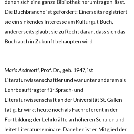
denen sich eine ganze Bibliothek herumtragen lässt.
Die Buchbranche ist gefordert: Einerseits registriert
sie ein sinkendes Interesse am Kulturgut Buch,
andererseits glaubt sie zu Recht daran, dass sich das
Buch auch in Zukunft behaupten wird.
Mario Andreotti
, Prof. Dr., geb. 1947, ist
Literaturwissenschaftler und war unter anderem als
Lehrbeauftragter für Sprach- und
Literaturwissenschaft an der Universität St. Gallen
tätig. Er wirkt heute noch als Fachreferent in der
Fortbildung der Lehrkräfte an höheren Schulen und
leitet Literaturseminare. Daneben ist er Mitglied der