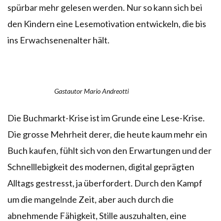
spürbar mehr gelesen werden. Nur so kann sich bei
den Kindern eine Lesemotivation entwickeln, die bis
ins Erwachsenenalter hält.
Gastautor Mario Andreotti
Die Buchmarkt-Krise ist im Grunde eine Lese-Krise.
Die grosse Mehrheit derer, die heute kaum mehr ein
Buch kaufen, fühlt sich von den Erwartungen und der
Schnelllebigkeit des modernen, digital geprägten
Alltags gestresst, ja überfordert. Durch den Kampf
um die mangelnde Zeit, aber auch durch die
abnehmende Fähigkeit, Stille auszuhalten, eine