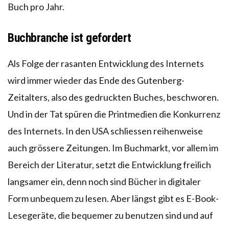
Buch pro Jahr.
Buchbranche ist gefordert
Als Folge der rasanten Entwicklung des Internets
wird immer wieder das Ende des Gutenberg-
Zeitalters, also des gedruckten Buches, beschworen.
Und in der Tat spüren die Printmedien die Konkurrenz
des Internets. In den USA schliessen reihenweise
auch grössere Zeitungen. Im Buchmarkt, vor allem im
Bereich der Literatur, setzt die Entwicklung freilich
langsamer ein, denn noch sind Bücher in digitaler
Form unbequem zu lesen. Aber längst gibt es E-Book-
Lesegeräte, die bequemer zu benutzen sind und auf