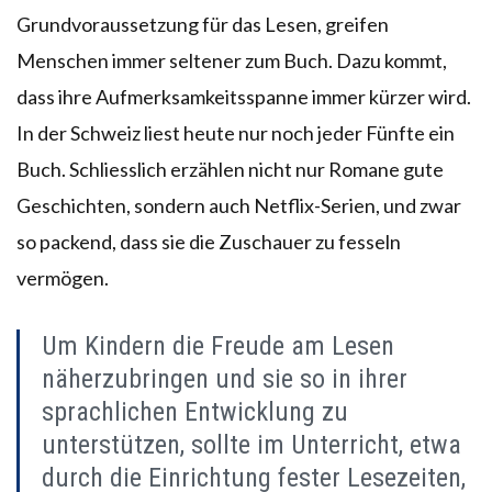
Grundvoraussetzung für das Lesen, greifen
Menschen immer seltener zum Buch. Dazu kommt,
dass ihre Aufmerksamkeitsspanne immer kürzer wird.
In der Schweiz liest heute nur noch jeder Fünfte ein
Buch. Schliesslich erzählen nicht nur Romane gute
Geschichten, sondern auch Netflix-Serien, und zwar
so packend, dass sie die Zuschauer zu fesseln
vermögen.
Um Kindern die Freude am Lesen
näherzubringen und sie so in ihrer
sprachlichen Entwicklung zu
unterstützen, sollte im Unterricht, etwa
durch die Einrichtung fester Lesezeiten,