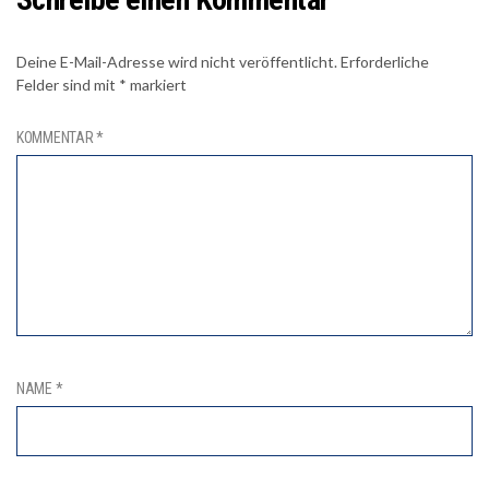
Deine E-Mail-Adresse wird nicht veröffentlicht.
Erforderliche
Felder sind mit
*
markiert
KOMMENTAR
*
NAME
*