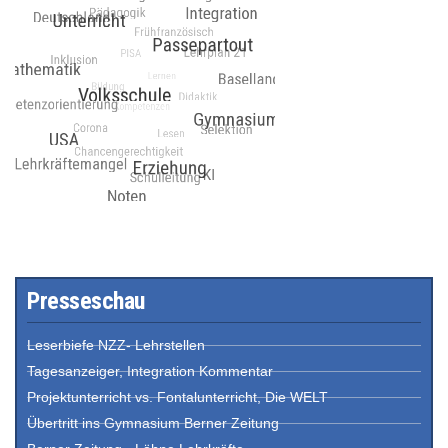
Presseschau
Leserbiefe NZZ- Lehrstellen
Tagesanzeiger, Integration Kommentar
Projektunterricht vs. Fontalunterricht, Die WELT
Übertritt ins Gymnasium Berner Zeitung