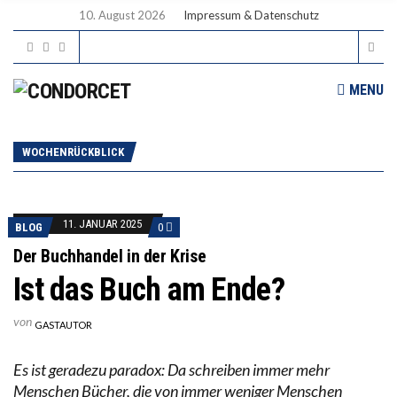
10. August 2026
Impressum & Datenschutz
MENU
WOCHENRÜCKBLICK
11. JANUAR 2025
BLOG
0
Der Buchhandel in der Krise
Ist das Buch am Ende?
von
GASTAUTOR
Es ist geradezu paradox: Da schreiben immer mehr
Menschen Bücher, die von immer weniger Menschen