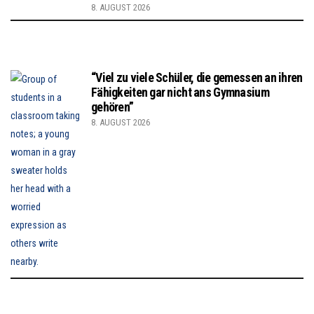
8. AUGUST 2026
“Viel zu viele Schüler, die gemessen an ihren
Fähigkeiten gar nicht ans Gymnasium
gehören”
8. AUGUST 2026