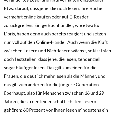
Etwa darauf, dass jene, die noch lesen, ihre Bücher
vermehrt online kaufen oder auf E-Reader
zurückgreifen. Einige Buchhändler, wie etwa Ex
Libris, haben denn auch bereits reagiert und setzen
nun voll auf den Online-Handel. Auch wenn die Kluft
zwischen Lesern und Nichtlesern wächst, so lässt sich
doch feststellen, dass jene, die lesen, tendenziell
sogar häufiger lesen. Das gilt zum einen für die
Frauen, die deutlich mehr lesen als die Männer, und
das gilt zum anderen für die jüngere Generation
überhaupt, also für Menschen zwischen 16 und 29
Jahren, die zu den leidenschaftlichsten Lesern
gehören: 60 Prozent von ihnen lesen mindestens ein