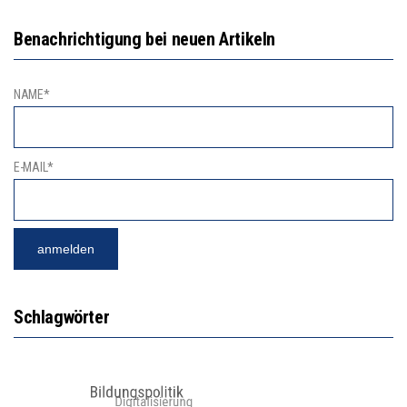
Benachrichtigung bei neuen Artikeln
NAME*
E-MAIL*
Schlagwörter