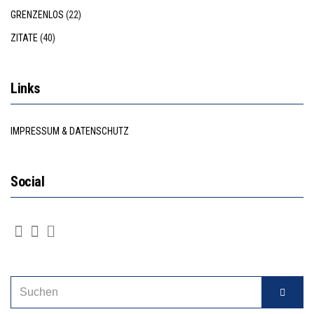
GRENZENLOS
(22)
ZITATE
(40)
Links
IMPRESSUM & DATENSCHUTZ
Social