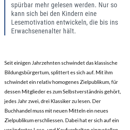
spürbar mehr gelesen werden. Nur so
kann sich bei den Kindern eine
Lesemotivation entwickeln, die bis ins
Erwachsenenalter hält.
Seit einigen Jahrzehnten schwindet das klassische
Bildungsbürgertum, splittert es sich auf. Mit ihm
schwindet ein relativ homogenes Zielpublikum, für
dessen Mitglieder es zum Selbstverständnis gehört,
jedes Jahr zwei, drei Klassiker zu lesen. Der
Buchhandel muss mit neuen Mitteln ein neues
Zielpublikum erschliessen. Dabei hat er sich auf ein
verändertes Lese- und Kaufverhalten einzustellen.