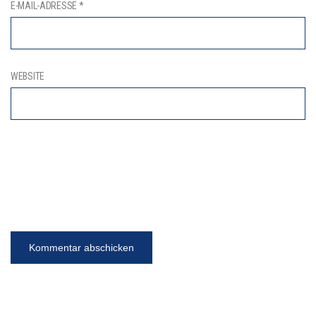
E-MAIL-ADRESSE
*
WEBSITE