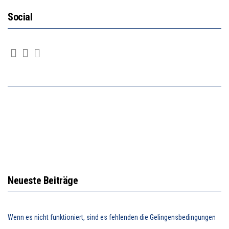
Social
Neueste Beiträge
Wenn es nicht funktioniert, sind es fehlenden die Gelingensbedingungen