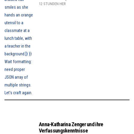
12 STUNDEN HER
Anna-Katharina Zenger und ihre
Verfassungskenntnisse