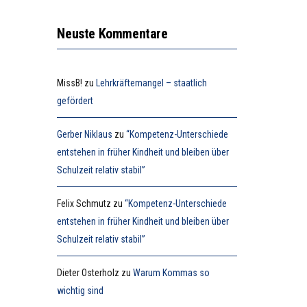
Neuste Kommentare
MissB!
zu
Lehrkräftemangel – staatlich
gefördert
Gerber Niklaus
zu
“Kompetenz-Unterschiede
entstehen in früher Kindheit und bleiben über
Schulzeit relativ stabil”
Felix Schmutz
zu
“Kompetenz-Unterschiede
entstehen in früher Kindheit und bleiben über
Schulzeit relativ stabil”
Dieter Osterholz
zu
Warum Kommas so
wichtig sind