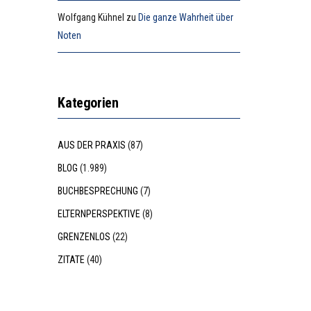
Wolfgang Kühnel
zu
Die ganze Wahrheit über
Noten
Kategorien
AUS DER PRAXIS
(87)
BLOG
(1.989)
BUCHBESPRECHUNG
(7)
ELTERNPERSPEKTIVE
(8)
GRENZENLOS
(22)
ZITATE
(40)