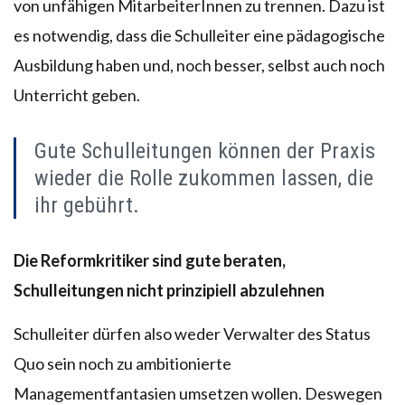
von unfähigen MitarbeiterInnen zu trennen. Dazu ist
es notwendig, dass die Schulleiter eine pädagogische
Ausbildung haben und, noch besser, selbst auch noch
Unterricht geben.
Gute Schulleitungen können der Praxis
wieder die Rolle zukommen lassen, die
ihr gebührt.
Die Reformkritiker sind gute beraten,
Schulleitungen nicht prinzipiell abzulehnen
Schulleiter dürfen also weder Verwalter des Status
Quo sein noch zu ambitionierte
Managementfantasien umsetzen wollen. Deswegen