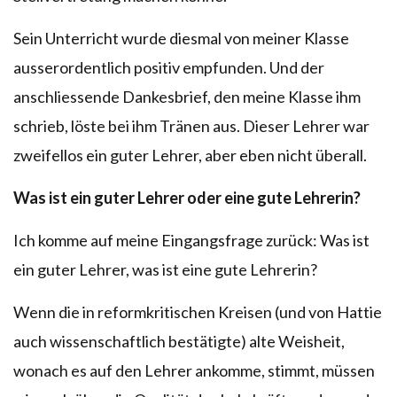
Sein Unterricht wurde diesmal von meiner Klasse
ausserordentlich positiv empfunden. Und der
anschliessende Dankesbrief, den meine Klasse ihm
schrieb, löste bei ihm Tränen aus. Dieser Lehrer war
zweifellos ein guter Lehrer, aber eben nicht überall.
Was ist ein guter Lehrer oder eine gute Lehrerin?
Ich komme auf meine Eingangsfrage zurück: Was ist
ein guter Lehrer, was ist eine gute Lehrerin?
Wenn die in reformkritischen Kreisen (und von Hattie
auch wissenschaftlich bestätigte) alte Weisheit,
wonach es auf den Lehrer ankomme, stimmt, müssen