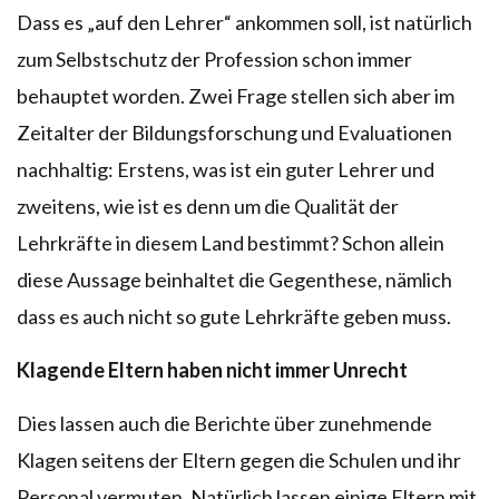
Dass es „auf den Lehrer“ ankommen soll, ist natürlich
zum Selbstschutz der Profession schon immer
behauptet worden. Zwei Frage stellen sich aber im
Zeitalter der Bildungsforschung und Evaluationen
nachhaltig: Erstens, was ist ein guter Lehrer und
zweitens, wie ist es denn um die Qualität der
Lehrkräfte in diesem Land bestimmt? Schon allein
diese Aussage beinhaltet die Gegenthese, nämlich
dass es auch nicht so gute Lehrkräfte geben muss.
Klagende Eltern haben nicht immer Unrecht
Dies lassen auch die Berichte über zunehmende
Klagen seitens der Eltern gegen die Schulen und ihr
Personal vermuten. Natürlich lassen einige Eltern mit