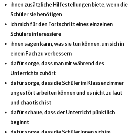
ihnen zusätzliche Hilfestellungen biete, wenn die
Schüler sie benötigen
ich mich für den Fortschritt eines einzelnen
Schülers interessiere
ihnen sagen kann, was sie tun können, um sich in
einem Fach zu verbessern
dafür sorge, dass man mir während des
Unterrichts zuhört
dafür sorge, dass die Schüler im Klassenzimmer
ungestört arbeiten können und es nicht zu laut
und chaotisch ist
dafür schaue, dass der Unterricht pünktlich
beginnt
dafür sorge, dass die SchülerInnen sich im