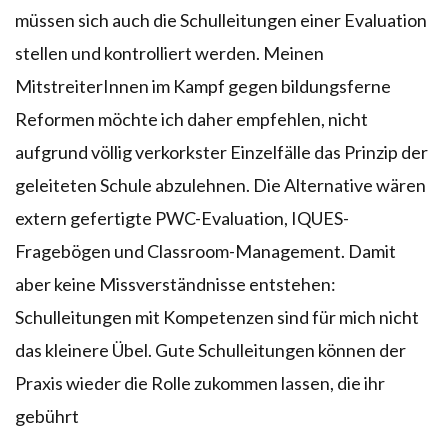
müssen sich auch die Schulleitungen einer Evaluation
stellen und kontrolliert werden. Meinen
MitstreiterInnen im Kampf gegen bildungsferne
Reformen möchte ich daher empfehlen, nicht
aufgrund völlig verkorkster Einzelfälle das Prinzip der
geleiteten Schule abzulehnen. Die Alternative wären
extern gefertigte PWC-Evaluation, IQUES-
Fragebögen und Classroom-Management. Damit
aber keine Missverständnisse entstehen:
Schulleitungen mit Kompetenzen sind für mich nicht
das kleinere Übel. Gute Schulleitungen können der
Praxis wieder die Rolle zukommen lassen, die ihr
gebührt