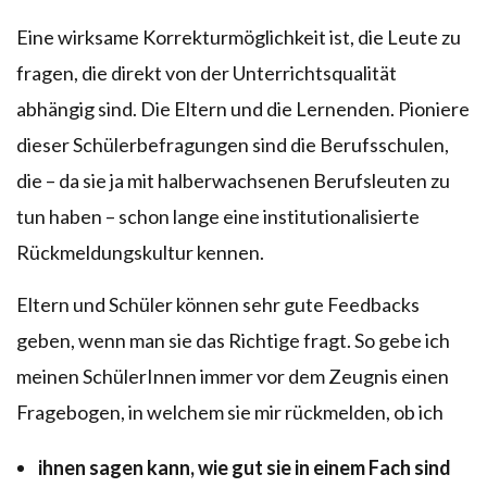
Eine wirksame Korrekturmöglichkeit ist, die Leute zu
fragen, die direkt von der Unterrichtsqualität
abhängig sind. Die Eltern und die Lernenden. Pioniere
dieser Schülerbefragungen sind die Berufsschulen,
die – da sie ja mit halberwachsenen Berufsleuten zu
tun haben – schon lange eine institutionalisierte
Rückmeldungskultur kennen.
Eltern und Schüler können sehr gute Feedbacks
geben, wenn man sie das Richtige fragt. So gebe ich
meinen SchülerInnen immer vor dem Zeugnis einen
Fragebogen, in welchem sie mir rückmelden, ob ich
ihnen sagen kann, wie gut sie in einem Fach sind