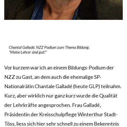
Chantal Galladé. NZZ Podium zum Thema Bildung.
“Meine Lehrer sind gut!”
Vor kurzem war ich an einem Bildungs-Podium der
NZZ zu Gast, an dem auch die ehemalige SP-
Nationalrätin Chantale Galladé (heute GLP) teilnahm.
Kurz, aber wirklich nur ganz kurz wurde die Qualität
der Lehrkräfte angesprochen. Frau Galladé,
Präsidentin der Kreisschulpflege Winterthur Stadt-
Töss, liess sich hier sehr schnell zu einem Bekenntnis