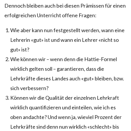
Dennoch bleiben auch bei diesen Prämissen für einen
erfolgreichen Unterricht offene Fragen:
Wie aber kann nun festgestellt werden, wann eine
Lehrerin «gut» ist und wann ein Lehrer «nicht so
gut» ist?
Wie können wir – wenn denn die Hattie-Formel
wirklich gelten soll – garantieren, dass die
Lehrkräfte dieses Landes auch «gut» bleiben, bzw.
sich verbessern?
Können wir die Qualität der einzelnen Lehrkraft
wirklich quantifizieren und einteilen, wie ich es
oben andachte? Und wenn ja, wieviel Prozent der
Lehrkräfte sind denn nun wirklich «schlecht» bis