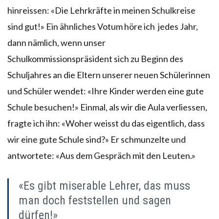
hinreissen: «Die Lehrkräfte in meinen Schulkreise
sind gut!» Ein ähnliches Votum höre ich jedes Jahr,
dann nämlich, wenn unser
Schulkommissionspräsident sich zu Beginn des
Schuljahres an die Eltern unserer neuen Schülerinnen
und Schüler wendet: «Ihre Kinder werden eine gute
Schule besuchen!» Einmal, als wir die Aula verliessen,
fragte ich ihn: «Woher weisst du das eigentlich, dass
wir eine gute Schule sind?» Er schmunzelte und
antwortete: «Aus dem Gespräch mit den Leuten.»
«Es gibt miserable Lehrer, das muss
man doch feststellen und sagen
dürfen!»