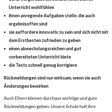
Unterricht wohlfühlen
ihnen anregende Aufgaben stelle, die auch
ergebnisoffen sind
sie auffordere innovativ zu sein und sich nicht mit
dem Erstbesten zufrieden zu geben
einen abwechslungsreichen und gut
vorbereiteten Unterricht biete
die Tests schnell genug korrigiere
Rückmeldungen sind nur wirksam, wenn sie auch
Änderungen bewirken
Auch Eltern können durchaus wichtige und gute
Rückmeldungen geben. Unsere Schule holt ihre