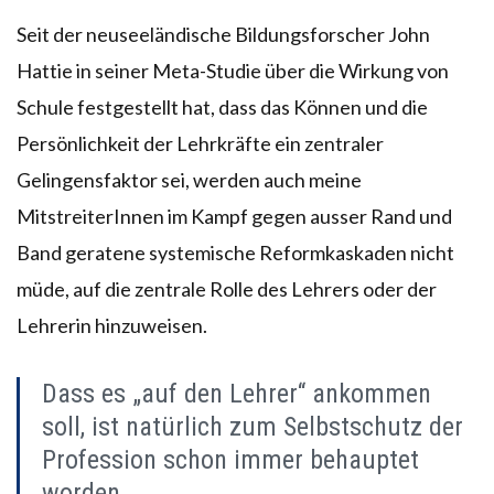
Seit der neuseeländische Bildungsforscher John
Hattie in seiner Meta-Studie über die Wirkung von
Schule festgestellt hat, dass das Können und die
Persönlichkeit der Lehrkräfte ein zentraler
Gelingensfaktor sei, werden auch meine
MitstreiterInnen im Kampf gegen ausser Rand und
Band geratene systemische Reformkaskaden nicht
müde, auf die zentrale Rolle des Lehrers oder der
Lehrerin hinzuweisen.
Dass es „auf den Lehrer“ ankommen
soll, ist natürlich zum Selbstschutz der
Profession schon immer behauptet
worden.