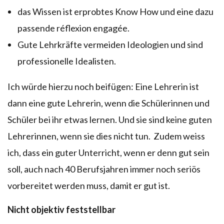
das Wissen ist erprobtes Know How und eine dazu
passende réflexion engagée.
Gute Lehrkräfte vermeiden Ideologien und sind
professionelle Idealisten.
Ich würde hierzu noch beifügen: Eine Lehrerin ist
dann eine gute Lehrerin, wenn die Schülerinnen und
Schüler bei ihr etwas lernen. Und sie sind keine guten
Lehrerinnen, wenn sie dies nicht tun. Zudem weiss
ich, dass ein guter Unterricht, wenn er denn gut sein
soll, auch nach 40 Berufsjahren immer noch seriös
vorbereitet werden muss, damit er gut ist.
Nicht objektiv feststellbar