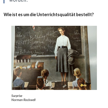
Wie ist es um die Unterrichtsqualität bestellt?
Surprise
Norman Rockwell