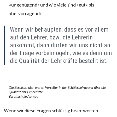
«ungenügend» und wie viele sind «gut» bis
«hervorragend»
Wenn wir behaupten, dass es vor allem
auf den Lehrer, bzw. die Lehrerin
ankommt, dann dürfen wir uns nicht an
der Frage vorbeimogeln, wie es denn um
die Qualität der Lehrkräfte bestellt ist.
Die Berufsschulen waren Vorreiter in der Schülerbefragung über die
Qualität der Lehrkräfte
Berufsschule Aargau
Wenn wir diese Fragen schlüssig beantworten