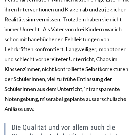
ihren Interventionen und Klagen ab und zu jeglichen
Realitätssinn vermissen. Trotzdem haben sie nicht
immer Unrecht. Als Vater von drei Kindern war ich
schon mit hanebüchenen Fehlleistungen von
Lehrkräften konfrontiert. Langweiliger, monotoner
und schlecht vorbereiteter Unterricht, Chaos im
Klassenzimmer, nicht kontrollierte Selbstkorrekturen
der SchülerInnen, viel zu frühe Entlassung der
SchülerInnen aus dem Unterricht, intransparente
Notengebung, miserabel geplante ausserschulische
Anlässe usw.
Die Qualität und vor allem auch die