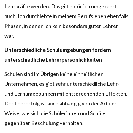
Lehrkräfte werden. Das gilt natürlich umgekehrt
auch. Ich durchlebte in meinem Berufsleben ebenfalls
Phasen, in denen ich kein besonders guter Lehrer
war.
Unterschiedliche Schulumgebungen fordern
unterschiedliche Lehrerpersönlichkeiten
Schulen sind im Übrigen keine einheitlichen
Unternehmen, es gibt sehr unterschiedliche Lehr-
und Lernumgebungen mit entsprechenden Effekten.
Der Lehrerfolg ist auch abhängig von der Art und
Weise, wie sich die Schülerinnen und Schüler
gegenüber Beschulung verhalten.