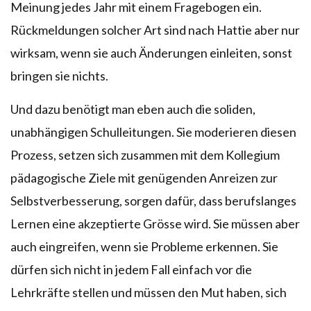
Meinung jedes Jahr mit einem Fragebogen ein.
Rückmeldungen solcher Art sind nach Hattie aber nur
wirksam, wenn sie auch Änderungen einleiten, sonst
bringen sie nichts.
Und dazu benötigt man eben auch die soliden,
unabhängigen Schulleitungen. Sie moderieren diesen
Prozess, setzen sich zusammen mit dem Kollegium
pädagogische Ziele mit genügenden Anreizen zur
Selbstverbesserung, sorgen dafür, dass berufslanges
Lernen eine akzeptierte Grösse wird. Sie müssen aber
auch eingreifen, wenn sie Probleme erkennen. Sie
dürfen sich nicht in jedem Fall einfach vor die
Lehrkräfte stellen und müssen den Mut haben, sich