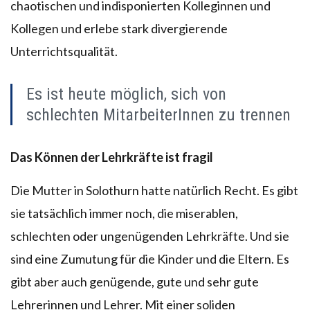
chaotischen und indisponierten Kolleginnen und
Kollegen und erlebe stark divergierende
Unterrichtsqualität.
Es ist heute möglich, sich von
schlechten MitarbeiterInnen zu trennen
Das Können der Lehrkräfte ist fragil
Die Mutter in Solothurn hatte natürlich Recht. Es gibt
sie tatsächlich immer noch, die miserablen,
schlechten oder ungenügenden Lehrkräfte. Und sie
sind eine Zumutung für die Kinder und die Eltern. Es
gibt aber auch genügende, gute und sehr gute
Lehrerinnen und Lehrer. Mit einer soliden