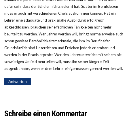
dafür sein, dass der Schüler nichts gelernt hat. Später im Berufsleben
muss er auch mit verschiedenen Chefs auskommen können. Hat ein
Lehrer eine adäquate und praxisnahe Ausbildung erfolgreich
abgeschlossen, brauchen seine fachlichen Fähigkeiten nicht mehr
beurteilt zu werden. Wer Lehrer werden will, bringt normalerweise auch
schon gewisse Persönlichkeitsmerkmale, die ihm im Beruf helfen.
Grundsätzlich sind Unterrichten und Erziehen jedoch erlernbar und
werden in der Praxis erprobt. Wer den Lehrerunterricht mit seinem oft
schwierigen Umfeld beurteilen will, muss ihn selber längere Zeit
ausgeübt habe, wenn er dem Lehrer einigermassen gerecht werden will.
Antworten
Schreibe einen Kommentar