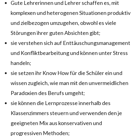
Gute Lehrerinnen und Lehrer schaffen es, mit
komplexen und heterogenen Situationen produktiv
und zielbezogen umzugehen, obwohl es viele
Störungen ihrer guten Absichten gibt;
sie verstehen sich auf Enttäuschungsmanagement
und Konfliktbearbeitung und können unter Stress
handeln;
sie setzen ihr Know How für die Schüler ein und
wissen zugleich, wie man mit den unvermeidlichen
Paradoxien des Berufs umgeht;
sie können die Lernprozesse innerhalb des
Klassenzimmers steuern und verwenden den je
geeigneten Mix aus konservativen und
progressiven Methoden;