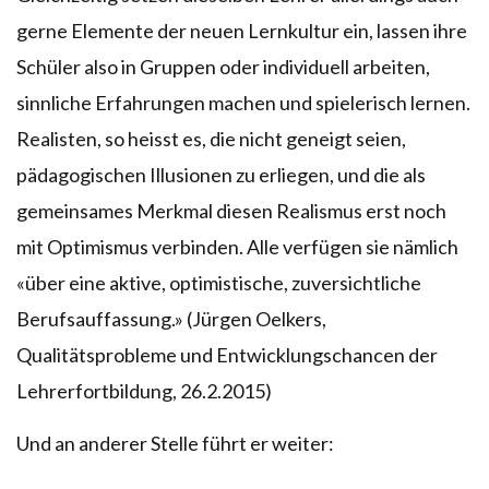
gerne Elemente der neuen Lernkultur ein, lassen ihre
Schüler also in Gruppen oder individuell arbeiten,
sinnliche Erfahrungen machen und spielerisch lernen.
Realisten, so heisst es, die nicht geneigt seien,
pädagogischen Illusionen zu erliegen, und die als
gemeinsames Merkmal diesen Realismus erst noch
mit Optimismus verbinden. Alle verfügen sie nämlich
«über eine aktive, optimistische, zuversichtliche
Berufsauffassung.» (Jürgen Oelkers,
Qualitätsprobleme und Entwicklungschancen der
Lehrerfortbildung, 26.2.2015)
Und an anderer Stelle führt er weiter: