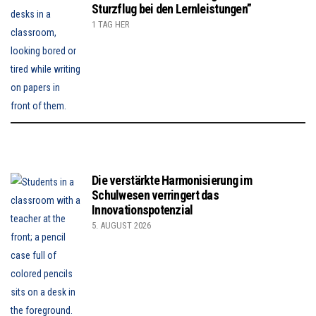
Sturzflug bei den Lernleistungen”
1 TAG HER
Die verstärkte Harmonisierung im
Schulwesen verringert das
Innovationspotenzial
5. AUGUST 2026