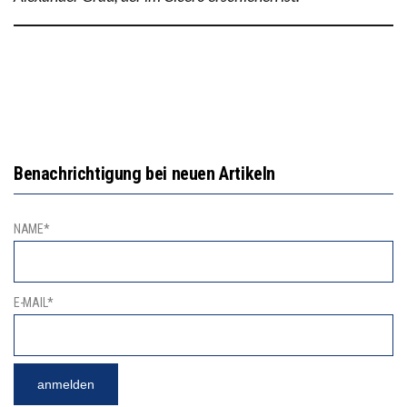
Benachrichtigung bei neuen Artikeln
NAME*
E-MAIL*