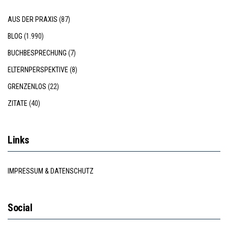
AUS DER PRAXIS
(87)
BLOG
(1.990)
BUCHBESPRECHUNG
(7)
ELTERNPERSPEKTIVE
(8)
GRENZENLOS
(22)
ZITATE
(40)
Links
IMPRESSUM & DATENSCHUTZ
Social