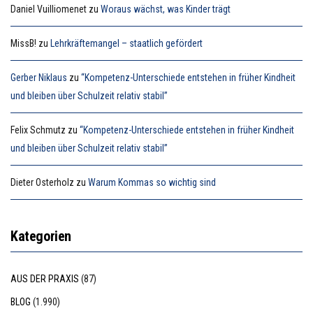
Daniel Vuilliomenet
zu
Woraus wächst, was Kinder trägt
MissB!
zu
Lehrkräftemangel – staatlich gefördert
Gerber Niklaus
zu
“Kompetenz-Unterschiede entstehen in früher Kindheit
und bleiben über Schulzeit relativ stabil”
Felix Schmutz
zu
“Kompetenz-Unterschiede entstehen in früher Kindheit
und bleiben über Schulzeit relativ stabil”
Dieter Osterholz
zu
Warum Kommas so wichtig sind
Kategorien
AUS DER PRAXIS
(87)
BLOG
(1.990)