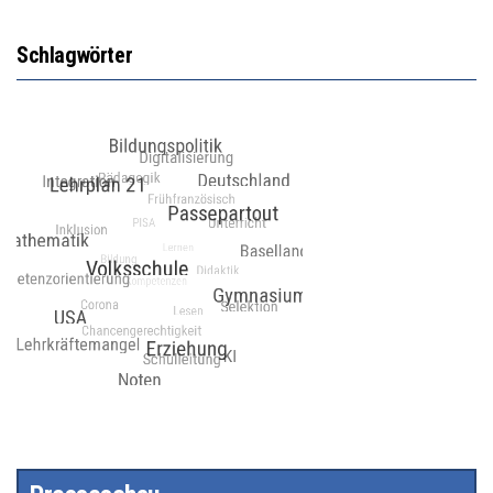
Schlagwörter