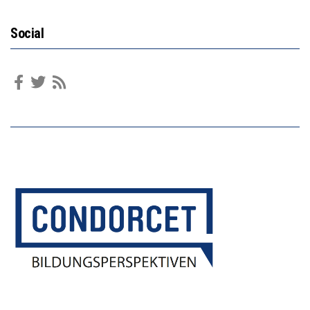
Social