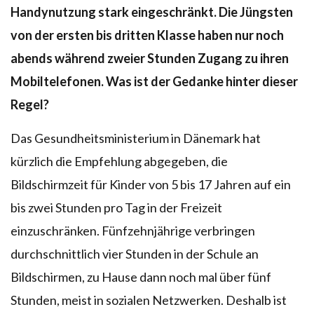
Handynutzung stark eingeschränkt. Die Jüngsten
von der ersten bis dritten Klasse haben nur noch
abends während zweier Stunden Zugang zu ihren
Mobiltelefonen. Was ist der Gedanke hinter dieser
Regel?
Das Gesundheitsministerium in Dänemark hat
kürzlich die Empfehlung abgegeben, die
Bildschirmzeit für Kinder von 5 bis 17 Jahren auf ein
bis zwei Stunden pro Tag in der Freizeit
einzuschränken. Fünfzehnjährige verbringen
durchschnittlich vier Stunden in der Schule an
Bildschirmen, zu Hause dann noch mal über fünf
Stunden, meist in sozialen Netzwerken. Deshalb ist