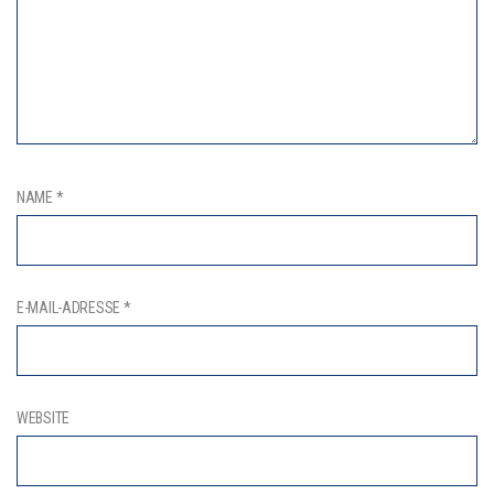
NAME
*
E-MAIL-ADRESSE
*
WEBSITE