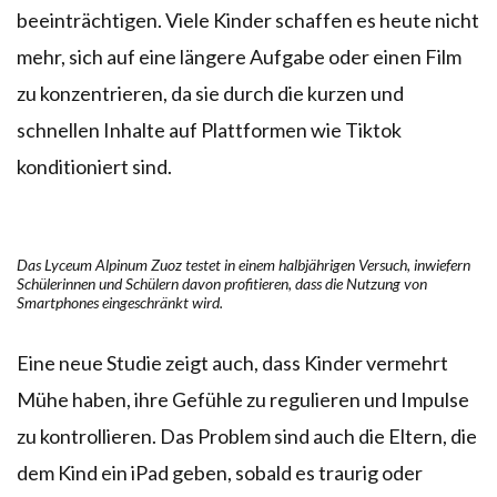
beeinträchtigen. Viele Kinder schaffen es heute nicht
mehr, sich auf eine längere Aufgabe oder einen Film
zu konzentrieren, da sie durch die kurzen und
schnellen Inhalte auf Plattformen wie Tiktok
konditioniert sind.
Das Lyceum Alpinum Zuoz testet in einem halbjährigen Versuch, inwiefern
Schülerinnen und Schülern davon profitieren, dass die Nutzung von
Smartphones eingeschränkt wird.
Eine neue Studie zeigt auch, dass Kinder vermehrt
Mühe haben, ihre Gefühle zu regulieren und Impulse
zu kontrollieren. Das Problem sind auch die Eltern, die
dem Kind ein iPad geben, sobald es traurig oder