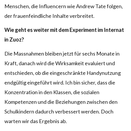
Menschen, die Influencern wie Andrew Tate folgen,
der frauenfeindliche Inhalte verbreitet.
Wie geht es weiter mit dem Experiment im Internat
in Zuoz?
Die Massnahmen bleiben jetzt für sechs Monate in
Kraft, danach wird die Wirksamkeit evaluiert und
entschieden, ob die eingeschränkte Handynutzung
endgültig eingeführt wird. Ich bin sicher, dass die
Konzentration in den Klassen, die sozialen
Kompetenzen und die Beziehungen zwischen den
Schulkindern dadurch verbessert werden. Doch
warten wir das Ergebnis ab.