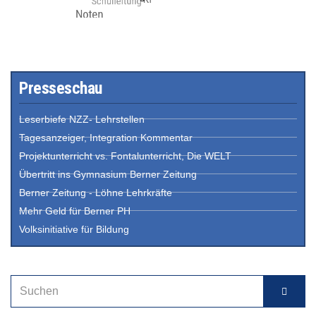
Presseschau
Leserbiefe NZZ- Lehrstellen
Tagesanzeiger, Integration Kommentar
Projektunterricht vs. Fontalunterricht, Die WELT
Übertritt ins Gymnasium Berner Zeitung
Berner Zeitung - Löhne Lehrkräfte
Mehr Geld für Berner PH
Volksinitiative für Bildung