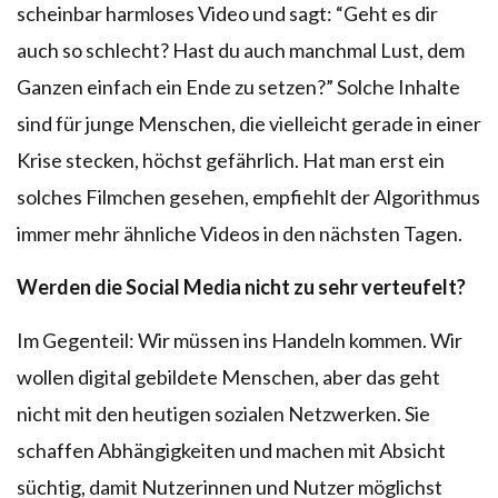
scheinbar harmloses Video und sagt: “Geht es dir
auch so schlecht? Hast du auch manchmal Lust, dem
Ganzen einfach ein Ende zu setzen?” Solche Inhalte
sind für junge Menschen, die vielleicht gerade in einer
Krise stecken, höchst gefährlich. Hat man erst ein
solches Filmchen gesehen, empfiehlt der Algorithmus
immer mehr ähnliche Videos in den nächsten Tagen.
Werden die Social Media nicht zu sehr verteufelt?
Im Gegenteil: Wir müssen ins Handeln kommen. Wir
wollen digital gebildete Menschen, aber das geht
nicht mit den heutigen sozialen Netzwerken. Sie
schaffen Abhängigkeiten und machen mit Absicht
süchtig, damit Nutzerinnen und Nutzer möglichst