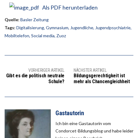
Als PDF herunterladen
Quelle:
Basler Zeitung
Tags:
Digitalisierung
,
Gymnasium
,
Jugendliche
,
Jugendpsychiatrie
,
Mobiltelefon
,
Social media
,
Zuoz
VORHERIGER ARTIKEL
NÄCHSTER ARTIKEL
Gibt es die politisch neutrale
Bildungsgerechtigkeit ist
Schule?
mehr als Chancengleichheit
Gastautorin
Ich bin eine Gastautorin vom
Condorcet-Bildungsblog und habe leider