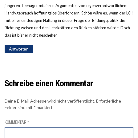
jüngeren Teenager mit ihren Argumenten von eigenverantwortlichem
Handygebrauch hoffnungslos überfordern. Schön wäre es, wenn der LCH
mit einer eindeutigen Haltung in dieser Frage der Bildungspolitik die
Richtung weisen und den Lehrkräften den Rücken stärken würde. Doch
das ist bisher nicht geschehen.
Antworten
Schreibe einen Kommentar
Deine E-Mail-Adresse wird nicht veröffentlicht.
Erforderliche
Felder sind mit
*
markiert
KOMMENTAR
*