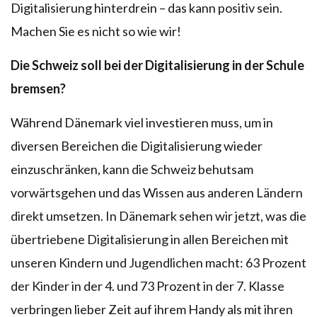
Digitalisierung hinterdrein – das kann positiv sein.
Machen Sie es nicht so wie wir!
Die Schweiz soll bei der Digitalisierung in der Schule
bremsen?
Während Dänemark viel investieren muss, um in
diversen Bereichen die Digitalisierung wieder
einzuschränken, kann die Schweiz behutsam
vorwärtsgehen und das Wissen aus anderen Ländern
direkt umsetzen. In Dänemark sehen wir jetzt, was die
übertriebene Digitalisierung in allen Bereichen mit
unseren Kindern und Jugendlichen macht: 63 Prozent
der Kinder in der 4. und 73 Prozent in der 7. Klasse
verbringen lieber Zeit auf ihrem Handy als mit ihren