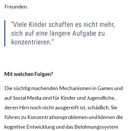
Freunden.
“Viele Kinder schaffen es nicht mehr,
sich auf eine längere Aufgabe zu
konzentrieren.”
Mit welchen Folgen?
Die süchtig machenden Mechanismen in Games und
auf Social Media sind für Kinder und Jugendliche,
deren Hirn noch nicht ausgereift ist, schädlich. Sie
führen zu Konzentrationsproblemen und können die
kognitive Entwicklung und das Belohnungssystem