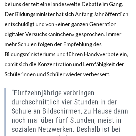
bei uns derzeit eine landesweite Debatte im Gang.
Der Bildungsminister hat sich Anfang Jahr öffentlich
entschuldigt und von «einer ganzen Generation
digitaler Versuchskaninchen» gesprochen. Immer
mehr Schulen folgen der Empfehlung des
Bildungsministeriums und führen Handyverbote ein,
damit sich die Konzentration und Lernfähigkeit der
Schülerinnen und Schüler wieder verbessert.
“Fünfzehnjährige verbringen
durchschnittlich vier Stunden in der
Schule an Bildschirmen, zu Hause dann
noch mal über fünf Stunden, meist in
sozialen Netzwerken. Deshalb ist bei