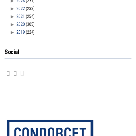
2023
(277)
2022
(233)
2021
(254)
2020
(305)
2019
(224)
Social