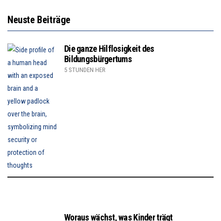
Neuste Beiträge
Die ganze Hilflosigkeit des
Bildungsbürgertums
5 STUNDEN HER
Woraus wächst, was Kinder trägt