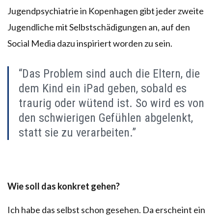
Jugendpsychiatrie in Kopenhagen gibt jeder zweite
Jugendliche mit Selbstschädigungen an, auf den
Social Media dazu inspiriert worden zu sein.
“Das Problem sind auch die Eltern, die
dem Kind ein iPad geben, sobald es
traurig oder wütend ist. So wird es von
den schwierigen Gefühlen abgelenkt,
statt sie zu verarbeiten.”
Wie soll das konkret gehen?
Ich habe das selbst schon gesehen. Da erscheint ein