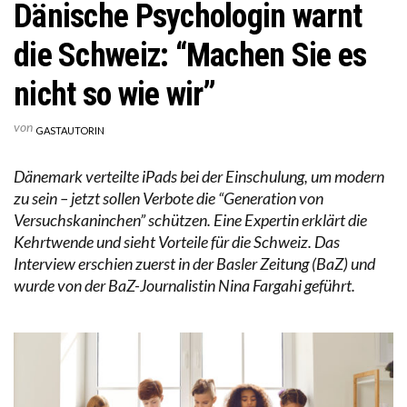
Dänische Psychologin warnt
die Schweiz: “Machen Sie es
nicht so wie wir”
von
GASTAUTORIN
Dänemark verteilte iPads bei der Einschulung, um modern
zu sein – jetzt sollen Verbote die “Generation von
Versuchskaninchen” schützen. Eine Expertin erklärt die
Kehrtwende und sieht Vorteile für die Schweiz. Das
Interview erschien zuerst in der Basler Zeitung (BaZ) und
wurde von der BaZ-Journalistin Nina Fargahi geführt.