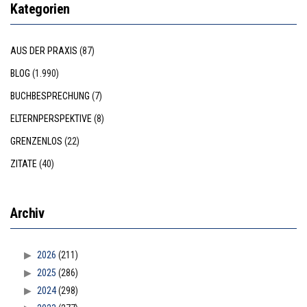
Kategorien
AUS DER PRAXIS
(87)
BLOG
(1.990)
BUCHBESPRECHUNG
(7)
ELTERNPERSPEKTIVE
(8)
GRENZENLOS
(22)
ZITATE
(40)
Archiv
2026
(211)
2025
(286)
2024
(298)