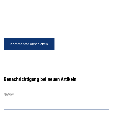
Benachrichtigung bei neuen Artikeln
NAME*