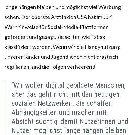
lange hängen bleiben und möglichst viel Werbung
sehen. Der oberste Arzt in den USA hat im Juni
Warnhinweise für Social-Media-Plattformen
gefordert und gesagt, sie sollten wie Tabak
klassifiziert werden. Wenn wir die Handynutzung
unserer Kinder und Jugendlichen nicht drastisch
regulieren, sind die Folgen verheerend.
“Wir wollen digital gebildete Menschen,
aber das geht nicht mit den heutigen
sozialen Netzwerken. Sie schaffen
Abhängigkeiten und machen mit
Absicht süchtig, damit Nutzerinnen und
Nutzer möglichst lange hängen bleiben