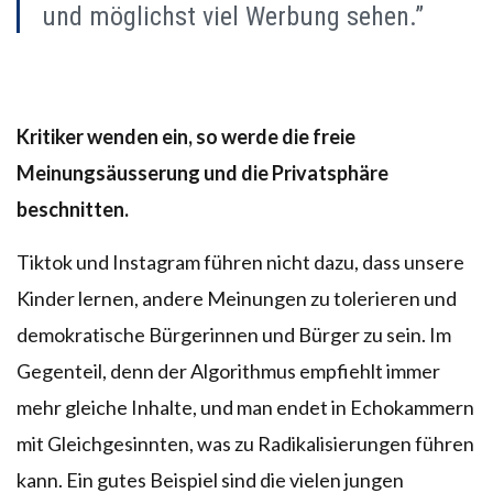
und möglichst viel Werbung sehen.”
Kritiker wenden ein, so werde die freie
Meinungsäusserung und die Privatsphäre
beschnitten.
Tiktok und Instagram führen nicht dazu, dass unsere
Kinder lernen, andere Meinungen zu tolerieren und
demokratische Bürgerinnen und Bürger zu sein. Im
Gegenteil, denn der Algorithmus empfiehlt immer
mehr gleiche Inhalte, und man endet in Echokammern
mit Gleichgesinnten, was zu Radikalisierungen führen
kann. Ein gutes Beispiel sind die vielen jungen