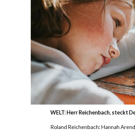
WELT: Herr Reichenbach, steckt De
Roland Reichenbach
:
Hannah Arendt 