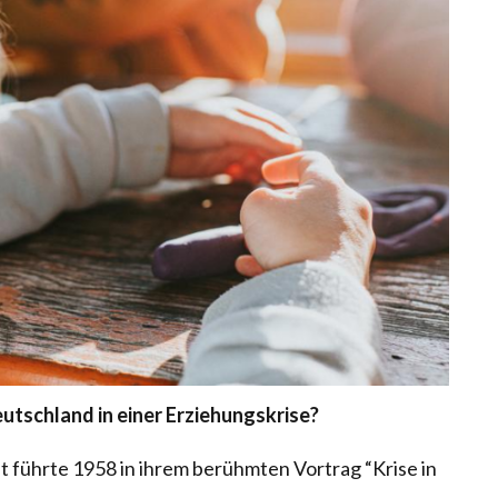
utschland in einer Erziehungskrise?
führte 1958 in ihrem berühmten Vortrag “Krise in