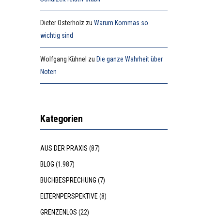
Dieter Osterholz
zu
Warum Kommas so
wichtig sind
Wolfgang Kühnel
zu
Die ganze Wahrheit über
Noten
Kategorien
AUS DER PRAXIS
(87)
BLOG
(1.987)
BUCHBESPRECHUNG
(7)
ELTERNPERSPEKTIVE
(8)
GRENZENLOS
(22)