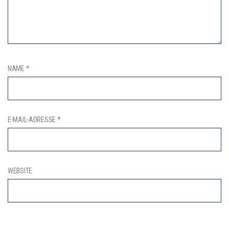
NAME
*
E-MAIL-ADRESSE
*
WEBSITE