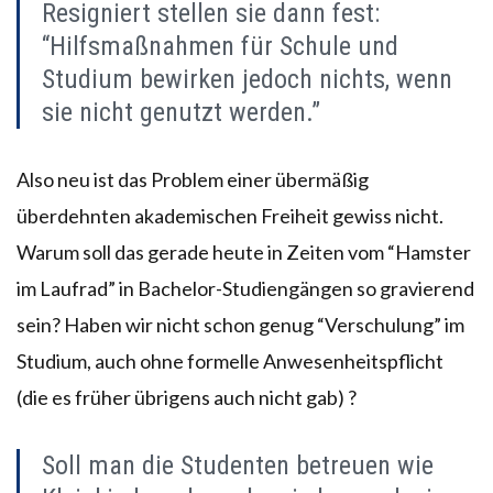
Resigniert stellen sie dann fest:
“Hilfsmaßnahmen für Schule und
Studium bewirken jedoch nichts, wenn
sie nicht genutzt werden.”
Also neu ist das Problem einer übermäßig
überdehnten akademischen Freiheit gewiss nicht.
Warum soll das gerade heute in Zeiten vom “Hamster
im Laufrad” in Bachelor-Studiengängen so gravierend
sein? Haben wir nicht schon genug “Verschulung” im
Studium, auch ohne formelle Anwesenheitspflicht
(die es früher übrigens auch nicht gab) ?
Soll man die Studenten betreuen wie