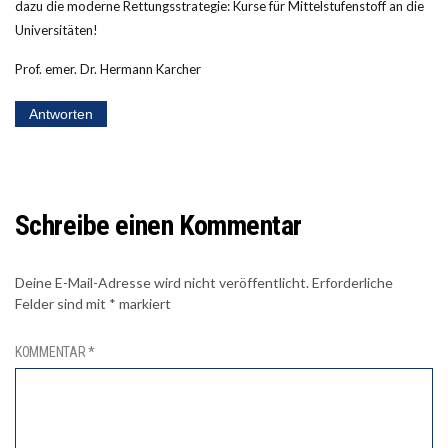
dazu die moderne Rettungsstrategie: Kurse für Mittelstufenstoff an die
Universitäten!
Prof. emer. Dr. Hermann Karcher
Antworten
Schreibe einen Kommentar
Deine E-Mail-Adresse wird nicht veröffentlicht.
Erforderliche
Felder sind mit
*
markiert
KOMMENTAR
*