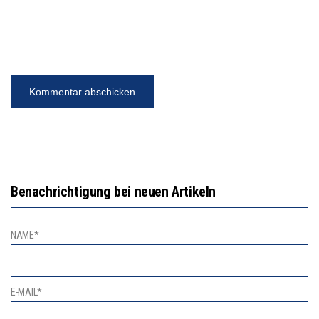
Benachrichtigung bei neuen Artikeln
NAME*
E-MAIL*