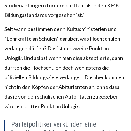
Studienanfängern fordern dürften, als in den KMK-
Bildungsstandards vorgesehen ist.”
Seit wann bestimmen denn Kultusministerien und
“Lehrkräfte an Schulen” darüber, was Hochschulen
verlangen dürfen? Das ist der zweite Punkt an
Unlogik. Und selbst wenn man dies akzeptierte, dann
dürften die Hochschulen doch wenigstens die
offiziellen Bildungsziele verlangen. Die aber kommen
nicht in den Köpfen der Abiturienten an, ohne dass
das je von den schulischen Autoritäten zugegeben
wird, ein dritter Punkt an Unlogik.
Parteipolitiker verkünden eine