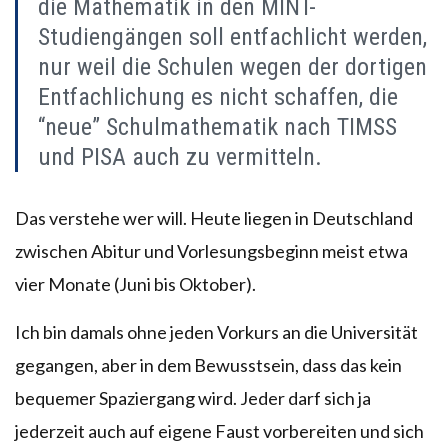
die Mathematik in den MINT-
Studiengängen soll entfachlicht werden,
nur weil die Schulen wegen der dortigen
Entfachlichung es nicht schaffen, die
“neue” Schulmathematik nach TIMSS
und PISA auch zu vermitteln.
Das verstehe wer will. Heute liegen in Deutschland
zwischen Abitur und Vorlesungsbeginn meist etwa
vier Monate (Juni bis Oktober).
Ich bin damals ohne jeden Vorkurs an die Universität
gegangen, aber in dem Bewusstsein, dass das kein
bequemer Spaziergang wird. Jeder darf sich ja
jederzeit auch auf eigene Faust vorbereiten und sich