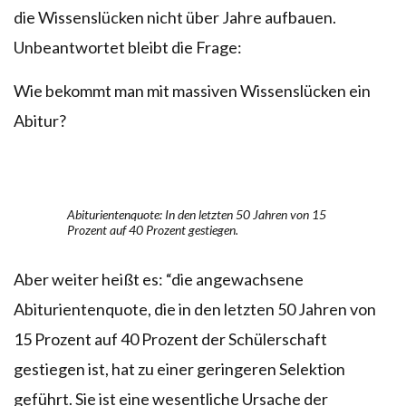
die Wissenslücken nicht über Jahre aufbauen.
Unbeantwortet bleibt die Frage:
Wie bekommt man mit massiven Wissenslücken ein
Abitur?
Abiturientenquote: In den letzten 50 Jahren von 15
Prozent auf 40 Prozent gestiegen.
Aber weiter heißt es: “die angewachsene
Abiturientenquote, die in den letzten 50 Jahren von
15 Prozent auf 40 Prozent der Schülerschaft
gestiegen ist, hat zu einer geringeren Selektion
geführt. Sie ist eine wesentliche Ursache der