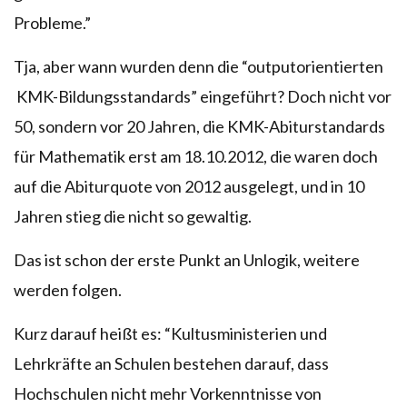
Probleme.”
Tja, aber wann wurden denn die “outputorientierten
KMK-Bildungsstandards” eingeführt? Doch nicht vor
50, sondern vor 20 Jahren, die KMK-Abiturstandards
für Mathematik erst am 18.10.2012, die waren doch
auf die Abiturquote von 2012 ausgelegt, und in 10
Jahren stieg die nicht so gewaltig.
Das ist schon der erste Punkt an Unlogik, weitere
werden folgen.
Kurz darauf heißt es: “Kultusministerien und
Lehrkräfte an Schulen bestehen darauf, dass
Hochschulen nicht mehr Vorkenntnisse von