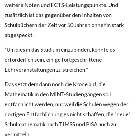
weitere Noten und ECTS-Leistungspunkte. Und
zusätzlich ist das gegenüber den Inhalten von
Schulbüchern der Zeit vor 50 Jahren ohnehin stark
abgespeckt.
“Um dies in das Studium einzubinden, könnte es
erforderlich sein, einige fortgeschrittene
Lehrveranstaltungen zu streichen.”
Das setzt dem dann noch die Krone auf, die
Mathematik in den MINT-Studiengängen soll
entfachlicht werden, nur weil die Schulen wegen der
dortigen Entfachlichung es nicht schaffen, die “neue”
Schulmathematik nach TIMSS und PISA auch zu
vermitteln.