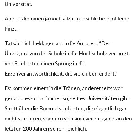
Universität.
Aber es kommen ja noch allzu-menschliche Probleme
hinzu.
Tatsächlich beklagen auch die Autoren: “Der
Übergang von der Schule in die Hochschule verlangt
von Studenten einen Sprung in die
Eigenverantwortlichkeit, die viele überfordert.”
Da kommen einem ja die Tränen, andererseits war
genau dies schon immer so, seit es Universitäten gibt.
Spott über die Bummelstudenten, die eigentlich gar
nicht studieren, sondern sich amüsieren, gab es in den
letzten 200 Jahren schon reichlich.