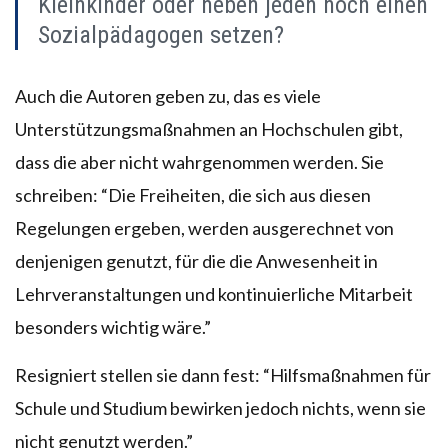
Kleinkinder oder neben jeden noch einen
Sozialpädagogen setzen?
Auch die Autoren geben zu, das es viele
Unterstützungsmaßnahmen an Hochschulen gibt,
dass die aber nicht wahrgenommen werden. Sie
schreiben: “Die Freiheiten, die sich aus diesen
Regelungen ergeben, werden ausgerechnet von
denjenigen genutzt, für die die Anwesenheit in
Lehrveranstaltungen und kontinuierliche Mitarbeit
besonders wichtig wäre.”
Resigniert stellen sie dann fest: “Hilfsmaßnahmen für
Schule und Studium bewirken jedoch nichts, wenn sie
nicht genutzt werden.”