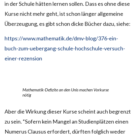
in der Schule hätten lernen sollen. Dass es ohne diese
Kurse nicht mehr geht, ist schon länger allgemeine
Überzeugung, es gibt schon dicke Bücher dazu, siehe:
https://www.mathematik.de/dmv-blog/376-ein-
buch-zum-uebergang-schule-hochschule-versuch-
einer-rezension
Mathematik-Defizite an den Unis machen Vorkurse
nötig
Aber die Wirkung dieser Kurse scheint auch begrenzt
zu sein. “Sofern kein Mangel an Studienplätzen einen
Numerus Clausus erfordert, dürften folglich weder