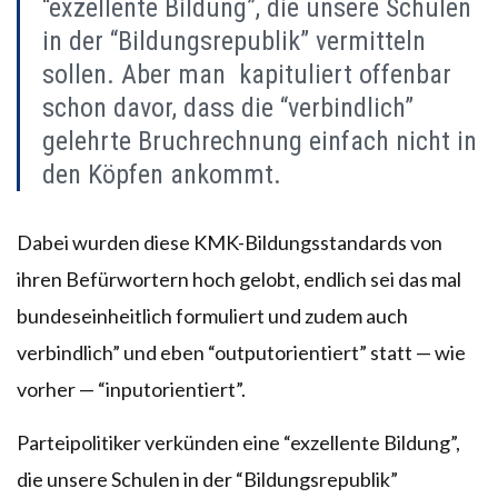
“exzellente Bildung”, die unsere Schulen
in der “Bildungsrepublik” vermitteln
sollen. Aber man kapituliert offenbar
schon davor, dass die “verbindlich”
gelehrte Bruchrechnung einfach nicht in
den Köpfen ankommt.
Dabei wurden diese KMK-Bildungsstandards von
ihren Befürwortern hoch gelobt, endlich sei das mal
bundeseinheitlich formuliert und zudem auch
verbindlich” und eben “outputorientiert” statt — wie
vorher — “inputorientiert”.
Parteipolitiker verkünden eine “exzellente Bildung”,
die unsere Schulen in der “Bildungsrepublik”