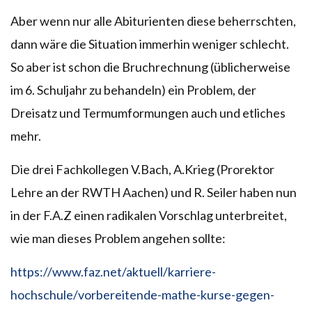
Aber wenn nur alle Abiturienten diese beherrschten,
dann wäre die Situation immerhin weniger schlecht.
So aber ist schon die Bruchrechnung (üblicherweise
im 6. Schuljahr zu behandeln) ein Problem, der
Dreisatz und Termumformungen auch und etliches
mehr.
Die drei Fachkollegen V.Bach, A.Krieg (Prorektor
Lehre an der RWTH Aachen) und R. Seiler haben nun
in der F.A.Z einen radikalen Vorschlag unterbreitet,
wie man dieses Problem angehen sollte:
https://www.faz.net/aktuell/karriere-
hochschule/vorbereitende-mathe-kurse-gegen-