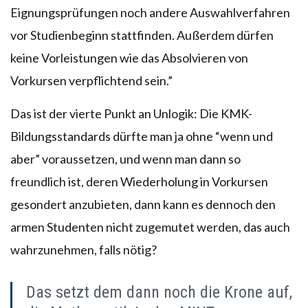
Eignungsprüfungen noch andere Auswahlverfahren
vor Studienbeginn stattfinden. Außerdem dürfen
keine Vorleistungen wie das Absolvieren von
Vorkursen verpflichtend sein.”
Das ist der vierte Punkt an Unlogik: Die KMK-
Bildungsstandards dürfte man ja ohne “wenn und
aber” voraussetzen, und wenn man dann so
freundlich ist, deren Wiederholung in Vorkursen
gesondert anzubieten, dann kann es dennoch den
armen Studenten nicht zugemutet werden, das auch
wahrzunehmen, falls nötig?
Das setzt dem dann noch die Krone auf,