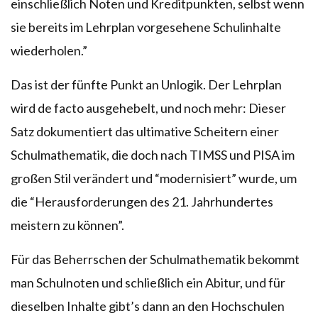
einschließlich Noten und Kreditpunkten, selbst wenn
sie bereits im Lehrplan vorgesehene Schulinhalte
wiederholen.”
Das ist der fünfte Punkt an Unlogik. Der Lehrplan
wird de facto ausgehebelt, und noch mehr: Dieser
Satz dokumentiert das ultimative Scheitern einer
Schulmathematik, die doch nach TIMSS und PISA im
großen Stil verändert und “modernisiert” wurde, um
die “Herausforderungen des 21. Jahrhundertes
meistern zu können”.
Für das Beherrschen der Schulmathematik bekommt
man Schulnoten und schließlich ein Abitur, und für
dieselben Inhalte gibt’s dann an den Hochschulen