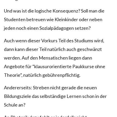
Und was ist die logische Konsequenz? Soll man die
Studenten betreuen wie Kleinkinder oder neben
jeden noch einen Sozialpädagogen setzen?
Auch wenn dieser Vorkurs Teil des Studiums wird,
dann kann dieser Teil natürlich auch geschwänzt
werden. Auf den Mensatischen liegen dann
Angebote für “klausurorientierte Paukkurse ohne
Theorie”, natürlich gebührenpflichtig.
Andererseits: Streben nicht gerade die neuen
Bildungsziele das selbständige Lernen schon in der
Schule an?