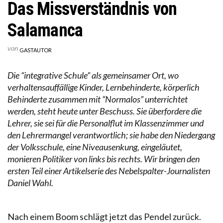
Das Missverständnis von
Salamanca
von
GASTAUTOR
Die “integrative Schule” als gemeinsamer Ort, wo
verhaltensauffällige Kinder, Lernbehinderte, körperlich
Behinderte zusammen mit “Normalos” unterrichtet
werden, steht heute unter Beschuss. Sie überfordere die
Lehrer, sie sei für die Personalflut im Klassenzimmer und
den Lehrermangel verantwortlich; sie habe den Niedergang
der Volksschule, eine Niveausenkung, eingeläutet,
monieren Politiker von links bis rechts. Wir bringen den
ersten Teil einer Artikelserie des Nebelspalter-Journalisten
Daniel Wahl.
Nach einem Boom schlägt jetzt das Pendel zurück.