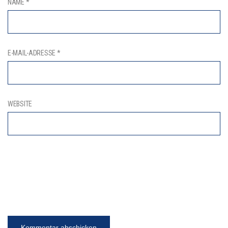
NAME
*
E-MAIL-ADRESSE
*
WEBSITE