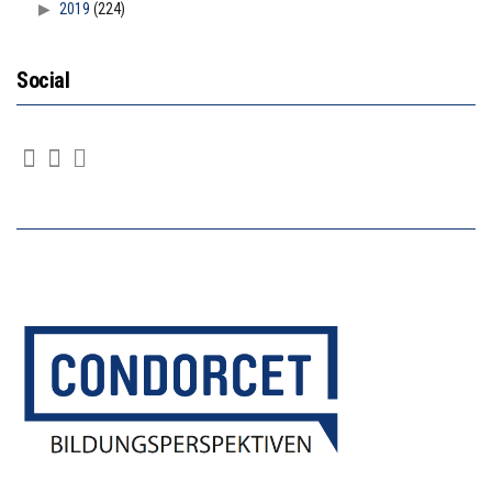
2019
(224)
Social