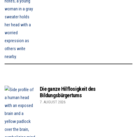
Die ganze Hilflosigkeit des
Bildungsbürgertums
7. AUGUST 2026