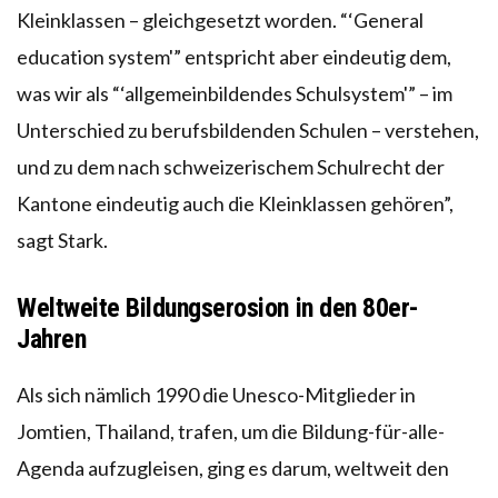
Kleinklassen – gleichgesetzt worden. “‘General
education system'” entspricht aber eindeutig dem,
was wir als “‘allgemeinbildendes Schulsystem'” – im
Unterschied zu berufsbildenden Schulen – verstehen,
und zu dem nach schweizerischem Schulrecht der
Kantone eindeutig auch die Kleinklassen gehören”,
sagt Stark.
Weltweite Bildungserosion in den 80er-
Jahren
Als sich nämlich 1990 die Unesco-Mitglieder in
Jomtien, Thailand, trafen, um die Bildung-für-alle-
Agenda aufzugleisen, ging es darum, weltweit den