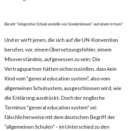
Beruht “integrative Schule anstelle von Sonderklassen” auf einem Irrtum?
Und er wirft jenen, die sich auf die UN-Konvention
berufen, vor, einem Übersetzungsfehler, einem
Missverständnis, aufgesessen zu sein: Die
Vertragspartner hätten sicherzustellen, dass kein
Kind vom “general education system”, also vom
allgemeinen Schulsystem, ausgeschlossen wird, wie
die Erklärung ausdrückt. Doch der englische
Terminus “general education system” sei
fälschlicherweise mit dem deutschen Begriff der
“allgemeinen Schulen” – im Unterschied zu den