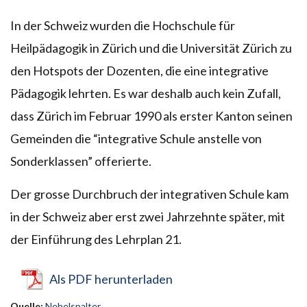
In der Schweiz wurden die Hochschule für
Heilpädagogik in Zürich und die Universität Zürich zu
den Hotspots der Dozenten, die eine integrative
Pädagogik lehrten. Es war deshalb auch kein Zufall,
dass Zürich im Februar 1990 als erster Kanton seinen
Gemeinden die “integrative Schule anstelle von
Sonderklassen” offerierte.
Der grosse Durchbruch der integrativen Schule kam
in der Schweiz aber erst zwei Jahrzehnte später, mit
der Einführung des Lehrplan 21.
Als PDF herunterladen
Quelle:
Nebelspalter