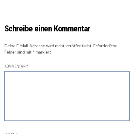
Schreibe einen Kommentar
Deine E-Mail-Adresse wird nicht veröffentlicht.
Erforderliche
Felder sind mit
*
markiert
KOMMENTAR
*