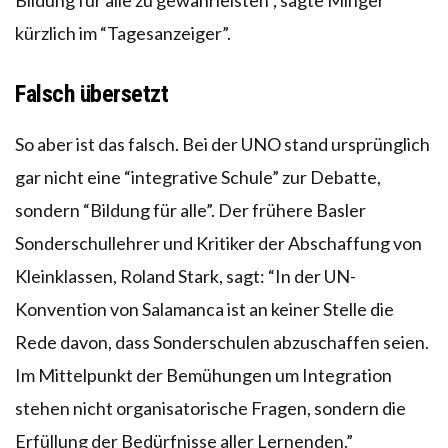
kürzlich im “Tagesanzeiger”.
Falsch übersetzt
So aber ist das falsch. Bei der UNO stand ursprünglich
gar nicht eine “integrative Schule” zur Debatte,
sondern “Bildung für alle”. Der frühere Basler
Sonderschullehrer und Kritiker der Abschaffung von
Kleinklassen, Roland Stark, sagt: “In der UN-
Konvention von Salamanca ist an keiner Stelle die
Rede davon, dass Sonderschulen abzuschaffen seien.
Im Mittelpunkt der Bemühungen um Integration
stehen nicht organisatorische Fragen, sondern die
Erfüllung der Bedürfnisse aller Lernenden.”