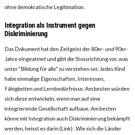
ohne demokratische Legitimation.
Integration als Instrument gegen
Diskriminierung
Das Dokument hat den Zeitgeist der 80er- und 90er-
Jahre eingeatmet und gibt die Stossrichtung vor, was
unter “Bildung für alle” zu verstehen sei: Jedes Kind
habe einmalige Eigenschaften, Interessen,
Fähigkeiten und Lernbedürfnisse. Am besten würden
sich diese entwickeln, wenn man auf eine
integrierende Gesellschaft aufbaue. Am besten
könne mit Integration auch Diskriminierung bekämpft
werden, heisst es darin (Link) . Wie sich die Länder