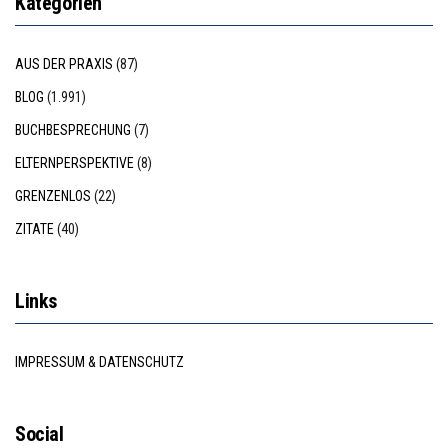
Kategorien
AUS DER PRAXIS
(87)
BLOG
(1.991)
BUCHBESPRECHUNG
(7)
ELTERNPERSPEKTIVE
(8)
GRENZENLOS
(22)
ZITATE
(40)
Links
IMPRESSUM & DATENSCHUTZ
Social