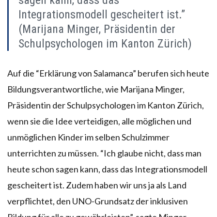
Integrationsmodell gescheitert ist.”
(Marijana Minger, Präsidentin der
Schulpsychologen im Kanton Zürich)
Auf die “Erklärung von Salamanca” berufen sich heute
Bildungsverantwortliche, wie Marijana Minger,
Präsidentin der Schulpsychologen im Kanton Zürich,
wenn sie die Idee verteidigen, alle möglichen und
unmöglichen Kinder im selben Schulzimmer
unterrichten zu müssen. “Ich glaube nicht, dass man
heute schon sagen kann, dass das Integrationsmodell
gescheitert ist. Zudem haben wir uns ja als Land
verpflichtet, den UNO-Grundsatz der inklusiven
Bildung für alle zu gewährleisten”, sagte Minger