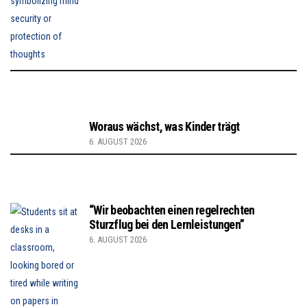
Woraus wächst, was Kinder trägt
6. AUGUST 2026
“Wir beobachten einen regelrechten
Sturzflug bei den Lernleistungen”
6. AUGUST 2026