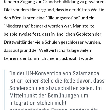
Kindern Zugang zur Grundschulbildung zu gewähren.
Dies vor dem Hintergrund, dass in der dritten Welt in
den 80er-Jahren eine “Bildungserosion” und ein
“Niedergang” bemerkt worden war. Man stellte
beispielsweise fest, dass in ländlichen Gebieten der
Drittweltländer viele Schulen geschlossen wurden,
dass aufgrund der Weltwirtschaftslage vielen
Lehrern der Lohn nicht mehr ausbezahlt wurde.
“In der UN-Konvention von Salamanca
ist an keiner Stelle die Rede davon, dass
Sonderschulen abzuschaffen seien. Im
Mittelpunkt der Bemühungen um
Integration stehen nicht