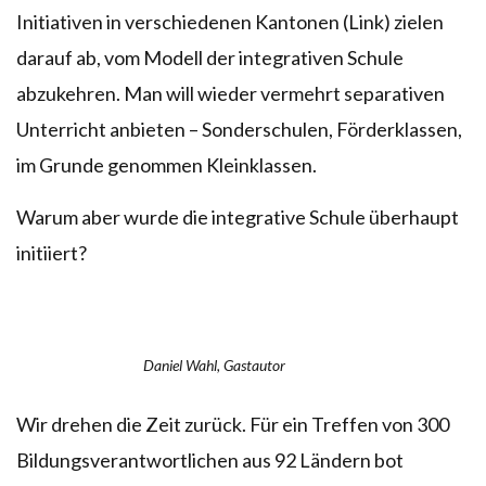
Initiativen in verschiedenen Kantonen (Link) zielen
darauf ab, vom Modell der integrativen Schule
abzukehren. Man will wieder vermehrt separativen
Unterricht anbieten – Sonderschulen, Förderklassen,
im Grunde genommen Kleinklassen.
Warum aber wurde die integrative Schule überhaupt
initiiert?
Daniel Wahl, Gastautor
Wir drehen die Zeit zurück. Für ein Treffen von 300
Bildungsverantwortlichen aus 92 Ländern bot