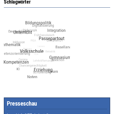
Schlagwörter
Presseschau