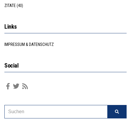
ZITATE
(40)
Links
IMPRESSUM & DATENSCHUTZ
Social