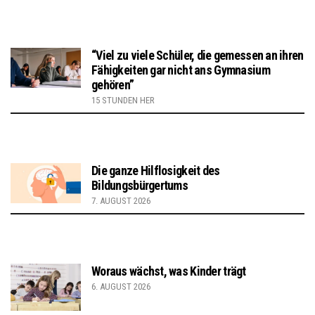
“Viel zu viele Schüler, die gemessen an ihren
Fähigkeiten gar nicht ans Gymnasium
gehören”
15 STUNDEN HER
Die ganze Hilflosigkeit des
Bildungsbürgertums
7. AUGUST 2026
Woraus wächst, was Kinder trägt
6. AUGUST 2026