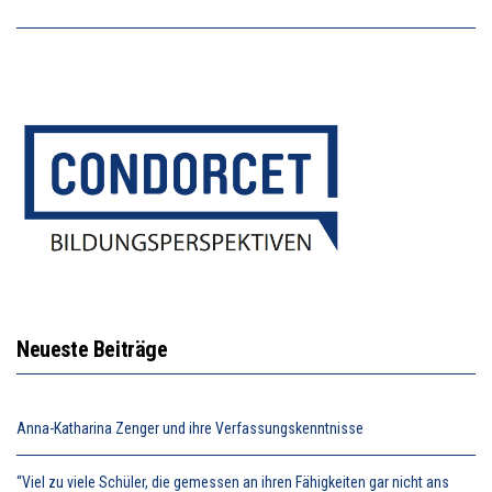
Neueste Beiträge
Anna-Katharina Zenger und ihre Verfassungskenntnisse
“Viel zu viele Schüler, die gemessen an ihren Fähigkeiten gar nicht ans