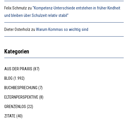
Felix Schmutz
zu
“Kompetenz-Unterschiede entstehen in früher Kindheit
und bleiben über Schulzeit relativ stabil”
Dieter Osterholz
zu
Warum Kommas so wichtig sind
Kategorien
AUS DER PRAXIS
(87)
BLOG
(1.992)
BUCHBESPRECHUNG
(7)
ELTERNPERSPEKTIVE
(8)
GRENZENLOS
(22)
ZITATE
(40)