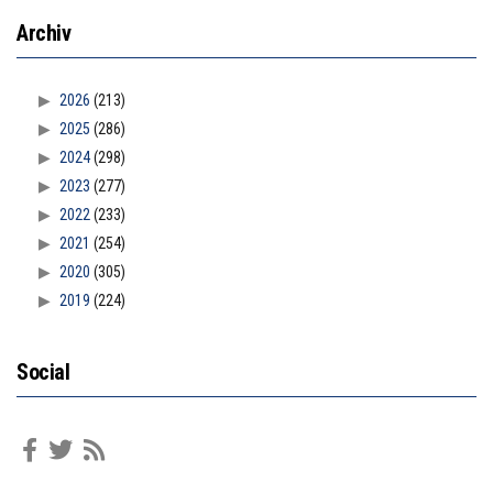
Archiv
2026
(213)
2025
(286)
2024
(298)
2023
(277)
2022
(233)
2021
(254)
2020
(305)
2019
(224)
Social