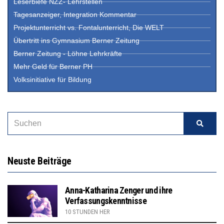
Leserbiefe NZZ- Lehrstellen
Tagesanzeiger, Integration Kommentar
Projektunterricht vs. Fontalunterricht, Die WELT
Übertritt ins Gymnasium Berner Zeitung
Berner Zeitung - Löhne Lehrkräfte
Mehr Geld für Berner PH
Volksinitiative für Bildung
Neuste Beiträge
Anna-Katharina Zenger und ihre
Verfassungskenntnisse
10 STUNDEN HER