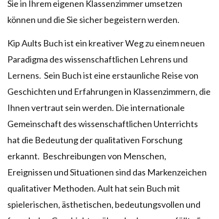
Sie in Ihrem eigenen Klassenzimmer umsetzen
können und die Sie sicher begeistern werden.
Kip Aults Buch ist ein kreativer Weg zu einem neuen
Paradigma des wissenschaftlichen Lehrens und
Lernens. Sein Buch ist eine erstaunliche Reise von
Geschichten und Erfahrungen in Klassenzimmern, die
Ihnen vertraut sein werden. Die internationale
Gemeinschaft des wissenschaftlichen Unterrichts
hat die Bedeutung der qualitativen Forschung
erkannt. Beschreibungen von Menschen,
Ereignissen und Situationen sind das Markenzeichen
qualitativer Methoden. Ault hat sein Buch mit
spielerischen, ästhetischen, bedeutungsvollen und