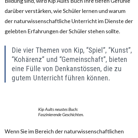
Bildung sind, wird Kip Aults Buch Ihre tiefen Gefühle
darüber verstärken, wie Schüler lernen und warum
der naturwissenschaftliche Unterricht im Dienste der
gelebten Erfahrungen der Schüler stehen sollte.
Die vier Themen von Kip, “Spiel”, “Kunst”,
“Kohärenz” und “Gemeinschaft”, bieten
eine Fülle von Denkanstössen, die zu
gutem Unterricht führen können.
Kip Aults neustes Buch:
Faszinierende Geschichten.
Wenn Sie im Bereich der naturwissenschaftlichen