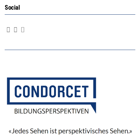
Social