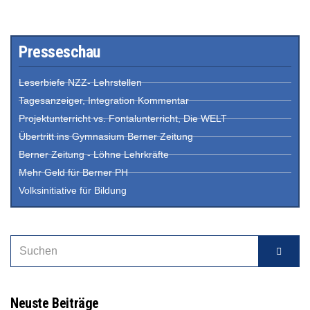
Presseschau
Leserbiefe NZZ- Lehrstellen
Tagesanzeiger, Integration Kommentar
Projektunterricht vs. Fontalunterricht, Die WELT
Übertritt ins Gymnasium Berner Zeitung
Berner Zeitung - Löhne Lehrkräfte
Mehr Geld für Berner PH
Volksinitiative für Bildung
Neuste Beiträge