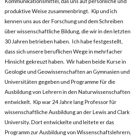
Kommunikationsmittel, das uns auf persönliche und
produktive Weise zusammenbringt. Kip und ich
kennen uns aus der Forschung und dem Schreiben
über wissenschaftliche Bildung, die wir in den letzten
30 Jahren betrieben haben. Ich habe festgestellt,
dass sich unsere beruflichen Wege in mehrfacher
Hinsicht gekreuzt haben. Wir haben beide Kurse in
Geologie und Geowissenschaften an Gymnasien und
Universitäten gegeben und Programme für die
Ausbildung von Lehrern in den Naturwissenschaften
entwickelt. Kip war 24 Jahre lang Professor für
wissenschaftliche Ausbildung an der Lewis and Clark
University. Dort entwickelte und leitete er das
Programm zur Ausbildung von Wissenschaftslehrern.