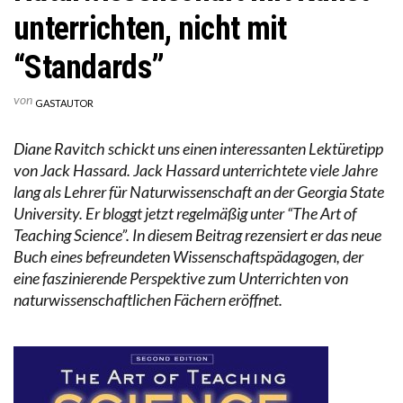
unterrichten, nicht mit
“Standards”
von
GASTAUTOR
Diane Ravitch schickt uns einen interessanten Lektüretipp
von Jack Hassard. Jack Hassard unterrichtete viele Jahre
lang als Lehrer für Naturwissenschaft an der Georgia State
University. Er bloggt jetzt regelmäßig unter “The Art of
Teaching Science”. In diesem Beitrag rezensiert er das neue
Buch eines befreundeten Wissenschaftspädagogen, der
eine faszinierende Perspektive zum Unterrichten von
naturwissenschaftlichen Fächern eröffnet.