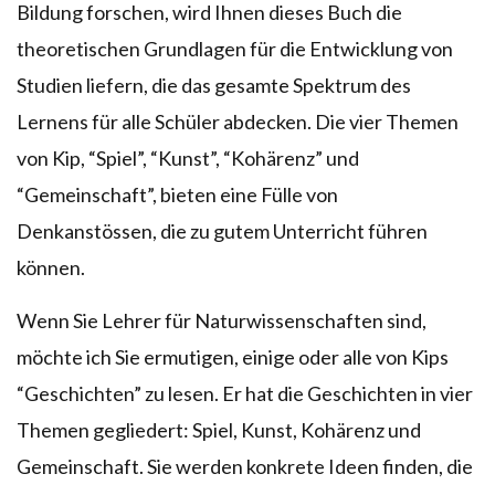
Bildung forschen, wird Ihnen dieses Buch die
theoretischen Grundlagen für die Entwicklung von
Studien liefern, die das gesamte Spektrum des
Lernens für alle Schüler abdecken. Die vier Themen
von Kip, “Spiel”, “Kunst”, “Kohärenz” und
“Gemeinschaft”, bieten eine Fülle von
Denkanstössen, die zu gutem Unterricht führen
können.
Wenn Sie Lehrer für Naturwissenschaften sind,
möchte ich Sie ermutigen, einige oder alle von Kips
“Geschichten” zu lesen. Er hat die Geschichten in vier
Themen gegliedert: Spiel, Kunst, Kohärenz und
Gemeinschaft. Sie werden konkrete Ideen finden, die