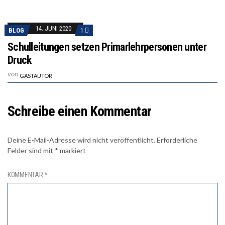
14. JUNI 2020
BLOG
1
Schulleitungen setzen Primarlehrpersonen unter
Druck
von
GASTAUTOR
Schreibe einen Kommentar
Deine E-Mail-Adresse wird nicht veröffentlicht.
Erforderliche
Felder sind mit
*
markiert
KOMMENTAR
*