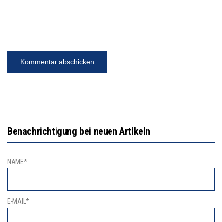
Benachrichtigung bei neuen Artikeln
NAME*
E-MAIL*