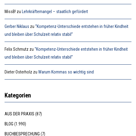
MissB!
zu
Lehrkräftemangel – staatlich gefördert
Gerber Niklaus
zu
“Kompetenz-Unterschiede entstehen in früher Kindheit
und bleiben über Schulzeit relativ stabil”
Felix Schmutz
zu
“Kompetenz-Unterschiede entstehen in früher Kindheit
und bleiben über Schulzeit relativ stabil”
Dieter Osterholz
zu
Warum Kommas so wichtig sind
Kategorien
AUS DER PRAXIS
(87)
BLOG
(1.990)
BUCHBESPRECHUNG
(7)