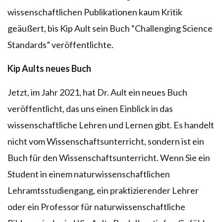
wissenschaftlichen Publikationen kaum Kritik
geäußert, bis Kip Ault sein Buch “Challenging Science
Standards” veröffentlichte.
Kip Aults neues Buch
Jetzt, im Jahr 2021, hat Dr. Ault ein neues Buch
veröffentlicht, das uns einen Einblick in das
wissenschaftliche Lehren und Lernen gibt. Es handelt
nicht vom Wissenschaftsunterricht, sondern ist ein
Buch für den Wissenschaftsunterricht. Wenn Sie ein
Student in einem naturwissenschaftlichen
Lehramtsstudiengang, ein praktizierender Lehrer
oder ein Professor für naturwissenschaftliche