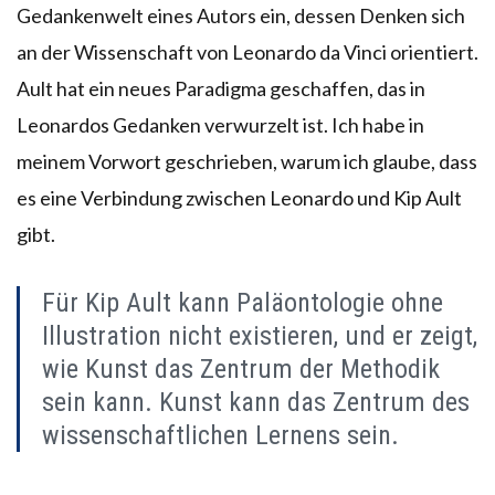
Gedankenwelt eines Autors ein, dessen Denken sich
an der Wissenschaft von Leonardo da Vinci orientiert.
Ault hat ein neues Paradigma geschaffen, das in
Leonardos Gedanken verwurzelt ist. Ich habe in
meinem Vorwort geschrieben, warum ich glaube, dass
es eine Verbindung zwischen Leonardo und Kip Ault
gibt.
Für Kip Ault kann Paläontologie ohne
Illustration nicht existieren, und er zeigt,
wie Kunst das Zentrum der Methodik
sein kann. Kunst kann das Zentrum des
wissenschaftlichen Lernens sein.