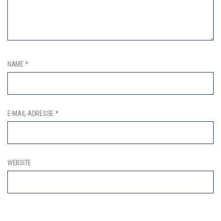
NAME
*
E-MAIL-ADRESSE
*
WEBSITE