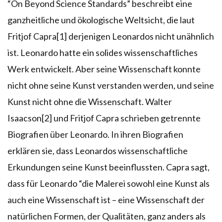
“On Beyond Science Standards” beschreibt eine
ganzheitliche und ökologische Weltsicht, die laut
Fritjof Capra[1] derjenigen Leonardos nicht unähnlich
ist. Leonardo hatte ein solides wissenschaftliches
Werk entwickelt. Aber seine Wissenschaft konnte
nicht ohne seine Kunst verstanden werden, und seine
Kunst nicht ohne die Wissenschaft. Walter
Isaacson[2] und Fritjof Capra schrieben getrennte
Biografien über Leonardo. In ihren Biografien
erklären sie, dass Leonardos wissenschaftliche
Erkundungen seine Kunst beeinflussten. Capra sagt,
dass für Leonardo “die Malerei sowohl eine Kunst als
auch eine Wissenschaft ist – eine Wissenschaft der
natürlichen Formen, der Qualitäten, ganz anders als