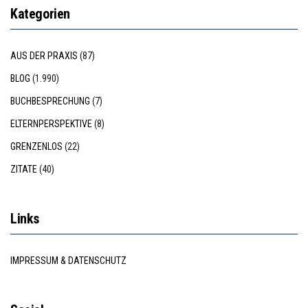
Kategorien
AUS DER PRAXIS
(87)
BLOG
(1.990)
BUCHBESPRECHUNG
(7)
ELTERNPERSPEKTIVE
(8)
GRENZENLOS
(22)
ZITATE
(40)
Links
IMPRESSUM & DATENSCHUTZ