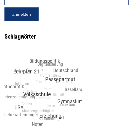
Schlagwörter