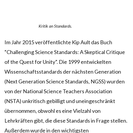
Kritik an Standards.
Im Jahr 2015 veröffentlichte Kip Ault das Buch
“Challenging Science Standards: A Skeptical Critique
of the Quest for Unity”. Die 1999 entwickelten
Wissenschaftsstandards der nächsten Generation
(Next Generation Science Standards, NGSS) wurden
von der National Science Teachers Association
(NSTA) unkritisch gebilligt und uneingeschränkt
übernommen, obwohl es eine Vielzahl von
Lehrkräften gibt, die diese Standards in Frage stellen.
Außerdem wurde in den wichtigsten