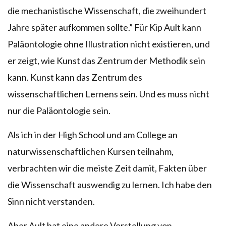
die mechanistische Wissenschaft, die zweihundert
Jahre später aufkommen sollte.” Für Kip Ault kann
Paläontologie ohne Illustration nicht existieren, und
er zeigt, wie Kunst das Zentrum der Methodik sein
kann. Kunst kann das Zentrum des
wissenschaftlichen Lernens sein. Und es muss nicht
nur die Paläontologie sein.
Als ich in der High School und am College an
naturwissenschaftlichen Kursen teilnahm,
verbrachten wir die meiste Zeit damit, Fakten über
die Wissenschaft auswendig zu lernen. Ich habe den
Sinn nicht verstanden.
Aber Ault hat eine andere Vorstellung von