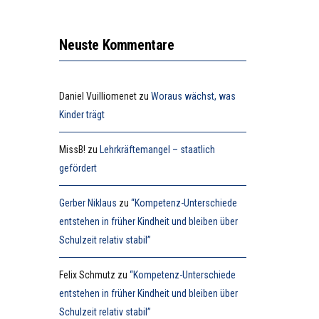
Neuste Kommentare
Daniel Vuilliomenet
zu
Woraus wächst, was
Kinder trägt
MissB!
zu
Lehrkräftemangel – staatlich
gefördert
Gerber Niklaus
zu
“Kompetenz-Unterschiede
entstehen in früher Kindheit und bleiben über
Schulzeit relativ stabil”
Felix Schmutz
zu
“Kompetenz-Unterschiede
entstehen in früher Kindheit und bleiben über
Schulzeit relativ stabil”