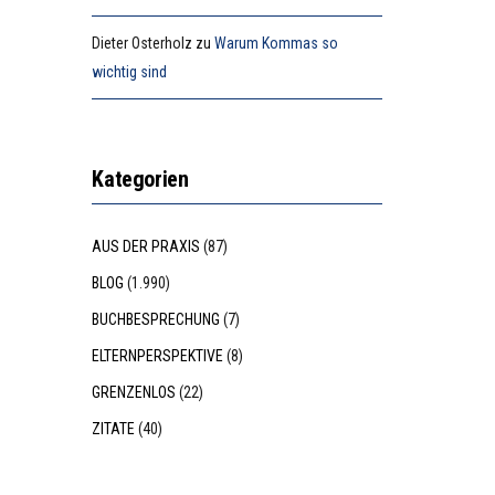
Dieter Osterholz
zu
Warum Kommas so
wichtig sind
Kategorien
AUS DER PRAXIS
(87)
BLOG
(1.990)
BUCHBESPRECHUNG
(7)
ELTERNPERSPEKTIVE
(8)
GRENZENLOS
(22)
ZITATE
(40)