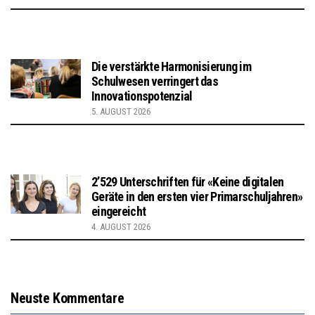
Die verstärkte Harmonisierung im
Schulwesen verringert das
Innovationspotenzial
5. AUGUST 2026
2’529 Unterschriften für «Keine digitalen
Geräte in den ersten vier Primarschuljahren»
eingereicht
4. AUGUST 2026
Neuste Kommentare