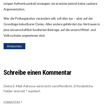
mögen Aufmerksamkeit erzeugen; sie ersetzen jedoch keine saubere
Argumentation.
Wer die Prüfungskultur verändern will, soll dies tun – aber auf der
Grundlage belastbarer Daten. Alles andere gefährdet das Vertrauen in
jene wissenschaftlich fundierten Beiträge, auf die unsere Mittel- und
Volksschulen angewiesen sind.
Antworten
Schreibe einen Kommentar
Deine E-Mail-Adresse wird nicht veröffentlicht.
Erforderliche
Felder sind mit
*
markiert
KOMMENTAR
*