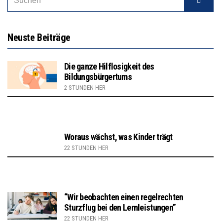
Neuste Beiträge
Die ganze Hilflosigkeit des
Bildungsbürgertums
2 STUNDEN HER
Woraus wächst, was Kinder trägt
22 STUNDEN HER
“Wir beobachten einen regelrechten
Sturzflug bei den Lernleistungen”
22 STUNDEN HER