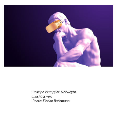
Philippe Wampfler: Norwegen
macht es vor!
Photo: Florian Bachmann