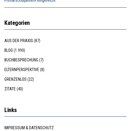
Primarschuljahren» eingereicht
Kategorien
AUS DER PRAXIS
(87)
BLOG
(1.990)
BUCHBESPRECHUNG
(7)
ELTERNPERSPEKTIVE
(8)
GRENZENLOS
(22)
ZITATE
(40)
Links
IMPRESSUM & DATENSCHUTZ