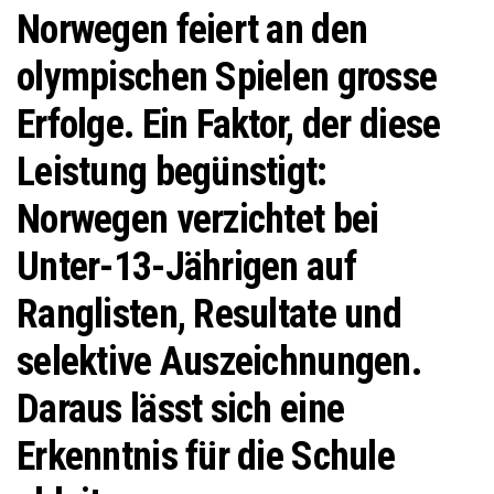
Norwegen feiert an den
olympischen Spielen grosse
Erfolge. Ein Faktor, der diese
Leistung begünstigt:
Norwegen verzichtet bei
Unter-13-Jährigen auf
Ranglisten, Resultate und
selektive Auszeichnungen.
Daraus lässt sich eine
Erkenntnis für die Schule