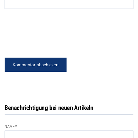
Benachrichtigung bei neuen Artikeln
NAME*