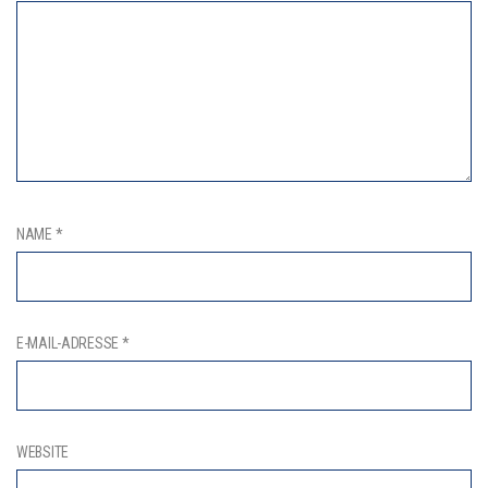
NAME
*
E-MAIL-ADRESSE
*
WEBSITE