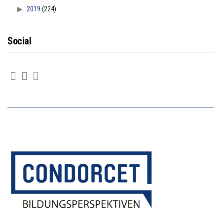
2019
(224)
Social