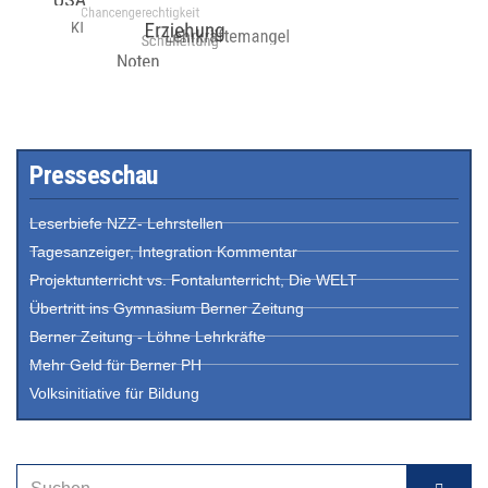
Presseschau
Leserbiefe NZZ- Lehrstellen
Tagesanzeiger, Integration Kommentar
Projektunterricht vs. Fontalunterricht, Die WELT
Übertritt ins Gymnasium Berner Zeitung
Berner Zeitung - Löhne Lehrkräfte
Mehr Geld für Berner PH
Volksinitiative für Bildung