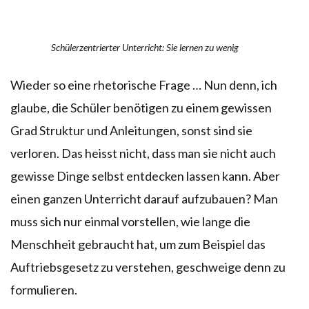
Schülerzentrierter Unterricht: Sie lernen zu wenig
Wieder so eine rhetorische Frage … Nun denn, ich
glaube, die Schüler benötigen zu einem gewissen
Grad Struktur und Anleitungen, sonst sind sie
verloren. Das heisst nicht, dass man sie nicht auch
gewisse Dinge selbst entdecken lassen kann. Aber
einen ganzen Unterricht darauf aufzubauen? Man
muss sich nur einmal vorstellen, wie lange die
Menschheit gebraucht hat, um zum Beispiel das
Auftriebsgesetz zu verstehen, geschweige denn zu
formulieren.