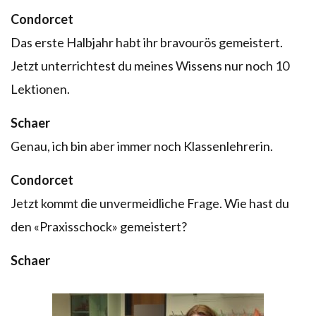
Condorcet
Das erste Halbjahr habt ihr bravourös gemeistert.
Jetzt unterrichtest du meines Wissens nur noch 10
Lektionen.
Schaer
Genau, ich bin aber immer noch Klassenlehrerin.
Condorcet
Jetzt kommt die unvermeidliche Frage. Wie hast du
den «Praxisschock» gemeistert?
Schaer