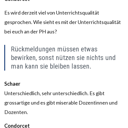
Es wird derzeit viel von Unterrichtsqualität
gesprochen. Wie sieht es mit der Unterrichtsqualität
bei euch an der PH aus?
Rückmeldungen müssen etwas
bewirken, sonst nützen sie nichts und
man kann sie bleiben lassen.
Schaer
Unterschiedlich, sehr unterschiedlich. Es gibt
grossartige und es gibt miserable Dozentinnen und
Dozenten.
Condorcet