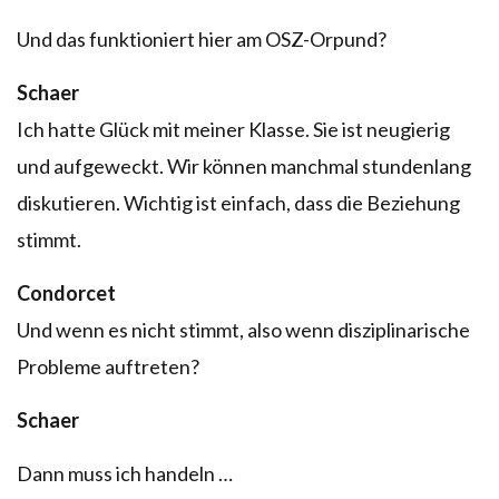
Und das funktioniert hier am OSZ-Orpund?
Schaer
Ich hatte Glück mit meiner Klasse. Sie ist neugierig
und aufgeweckt. Wir können manchmal stundenlang
diskutieren. Wichtig ist einfach, dass die Beziehung
stimmt.
Condorcet
Und wenn es nicht stimmt, also wenn disziplinarische
Probleme auftreten?
Schaer
Dann muss ich handeln …