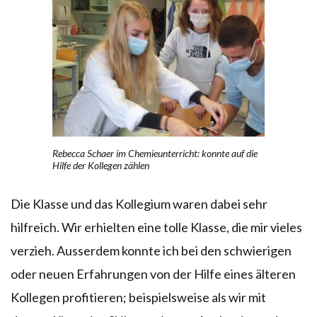
Rebecca Schaer im Chemieunterricht: konnte auf die
Hilfe der Kollegen zählen
Die Klasse und das Kollegium waren dabei sehr
hilfreich. Wir erhielten eine tolle Klasse, die mir vieles
verzieh. Ausserdem konnte ich bei den schwierigen
oder neuen Erfahrungen von der Hilfe eines älteren
Kollegen profitieren; beispielsweise als wir mit