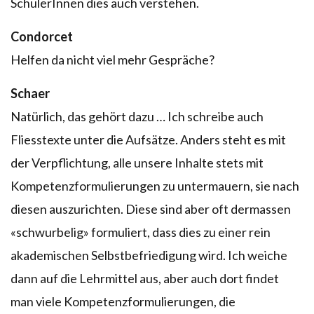
SchülerInnen dies auch verstehen.
Condorcet
Helfen da nicht viel mehr Gespräche?
Schaer
Natürlich, das gehört dazu … Ich schreibe auch
Fliesstexte unter die Aufsätze. Anders steht es mit
der Verpflichtung, alle unsere Inhalte stets mit
Kompetenzformulierungen zu untermauern, sie nach
diesen auszurichten. Diese sind aber oft dermassen
«schwurbelig» formuliert, dass dies zu einer rein
akademischen Selbstbefriedigung wird. Ich weiche
dann auf die Lehrmittel aus, aber auch dort findet
man viele Kompetenzformulierungen, die