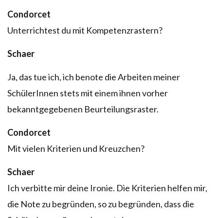
Condorcet
Unterrichtest du mit Kompetenzrastern?
Schaer
Ja, das tue ich, ich benote die Arbeiten meiner
SchülerInnen stets mit einem ihnen vorher
bekanntgegebenen Beurteilungsraster.
Condorcet
Mit vielen Kriterien und Kreuzchen?
Schaer
Ich verbitte mir deine Ironie. Die Kriterien helfen mir,
die Note zu begründen, so zu begründen, dass die