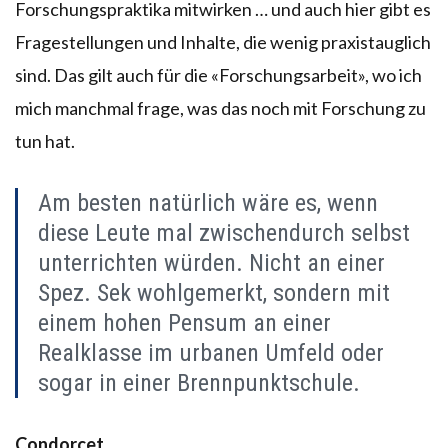
Forschungspraktika mitwirken … und auch hier gibt es
Fragestellungen und Inhalte, die wenig praxistauglich
sind. Das gilt auch für die «Forschungsarbeit», wo ich
mich manchmal frage, was das noch mit Forschung zu
tun hat.
Am besten natürlich wäre es, wenn
diese Leute mal zwischendurch selbst
unterrichten würden. Nicht an einer
Spez. Sek wohlgemerkt, sondern mit
einem hohen Pensum an einer
Realklasse im urbanen Umfeld oder
sogar in einer Brennpunktschule.
Condorcet