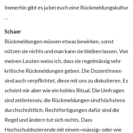
Immerhin gibt es ja bei euch eine Rückmeldungskultur
…
Schaer
Rückmeldungen müssen etwas bewirken, sonst
nützen sie nichts und man kann sie bleiben lassen. Von
meinen Leuten weiss ich, dass sie regelmässig sehr
kritische Rückmeldungen geben. Die DozentInnen
sind auch verpflichtet, diese mit uns zu diskutieren. Es
scheint mir aber wie ein hohles Ritual. Die Umfragen
sind zeitintensiv, die Rückmeldungen sind höchstens
durchschnittlich; Rechtfertigungen dafür sind die
Regel und ändern tut sich nichts. Dass
Hochschuldozierende mit einem «mässig» oder wie