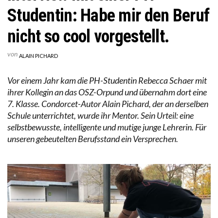
Studentin: Habe mir den Beruf
nicht so cool vorgestellt.
von
ALAIN PICHARD
Vor einem Jahr kam die PH-Studentin Rebecca Schaer mit
ihrer Kollegin an das OSZ-Orpund und übernahm dort eine
7. Klasse. Condorcet-Autor Alain Pichard, der an derselben
Schule unterrichtet, wurde ihr Mentor. Sein Urteil: eine
selbstbewusste, intelligente und mutige junge Lehrerin. Für
unseren gebeutelten Berufsstand ein Versprechen.