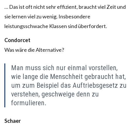
… Das ist oft nicht sehr effizient, braucht viel Zeit und
sie lernen viel zu wenig. Insbesondere
leistungsschwache Klassen sind überfordert.
Condorcet
Was wäre die Alternative?
Man muss sich nur einmal vorstellen,
wie lange die Menschheit gebraucht hat,
um zum Beispiel das Auftriebsgesetz zu
verstehen, geschweige denn zu
formulieren.
Schaer