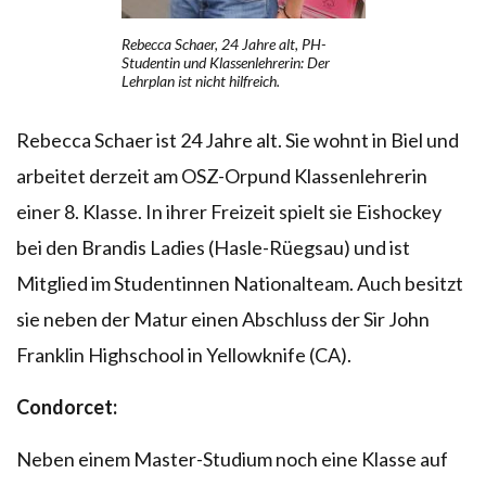
Rebecca Schaer, 24 Jahre alt, PH-
Studentin und Klassenlehrerin: Der
Lehrplan ist nicht hilfreich.
Rebecca Schaer ist 24 Jahre alt. Sie wohnt in Biel und
arbeitet derzeit am OSZ-Orpund Klassenlehrerin
einer 8. Klasse. In ihrer Freizeit spielt sie Eishockey
bei den Brandis Ladies (Hasle-Rüegsau) und ist
Mitglied im Studentinnen Nationalteam. Auch besitzt
sie neben der Matur einen Abschluss der Sir John
Franklin Highschool in Yellowknife (CA).
Condorcet:
Neben einem Master-Studium noch eine Klasse auf