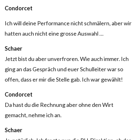
Condorcet
Ich will deine Performance nicht schmälern, aber wir
hatten auch nicht eine grosse Auswahl …
Schaer
Jetzt bist du aber unverfroren. Wie auch immer. Ich
ging an das Gespräch und euer Schulleiter war so
offen, dass er mir die Stelle gab. Ich war gewählt!
Condorcet
Da hast du die Rechnung aber ohne den Wirt
gemacht, nehme ich an.
Schaer