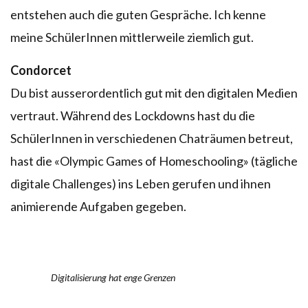
entstehen auch die guten Gespräche. Ich kenne
meine SchülerInnen mittlerweile ziemlich gut.
Condorcet
Du bist ausserordentlich gut mit den digitalen Medien
vertraut. Während des Lockdowns hast du die
SchülerInnen in verschiedenen Chaträumen betreut,
hast die «Olympic Games of Homeschooling» (tägliche
digitale Challenges) ins Leben gerufen und ihnen
animierende Aufgaben gegeben.
Digitalisierung hat enge Grenzen