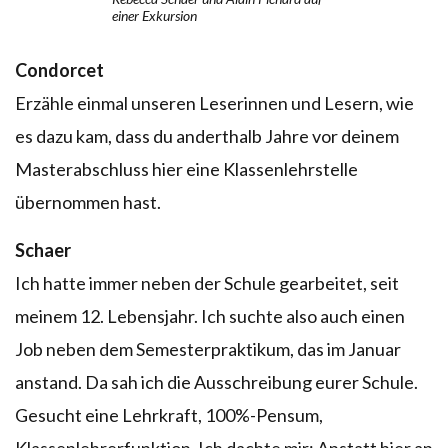
einer Exkursion
Condorcet
Erzähle einmal unseren Leserinnen und Lesern, wie
es dazu kam, dass du anderthalb Jahre vor deinem
Masterabschluss hier eine Klassenlehrstelle
übernommen hast.
Schaer
Ich hatte immer neben der Schule gearbeitet, seit
meinem 12. Lebensjahr. Ich suchte also auch einen
Job neben dem Semesterpraktikum, das im Januar
anstand. Da sah ich die Ausschreibung eurer Schule.
Gesucht eine Lehrkraft, 100%-Pensum,