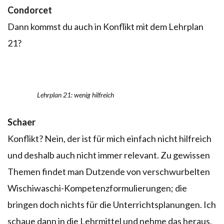
Condorcet
Dann kommst du auch in Konflikt mit dem Lehrplan
21?
Lehrplan 21: wenig hilfreich
Schaer
Konflikt? Nein, der ist für mich einfach nicht hilfreich
und deshalb auch nicht immer relevant. Zu gewissen
Themen findet man Dutzende von verschwurbelten
Wischiwaschi-Kompetenzformulierungen; die
bringen doch nichts für die Unterrichtsplanungen. Ich
schaue dann in die Lehrmittel und nehme das heraus,