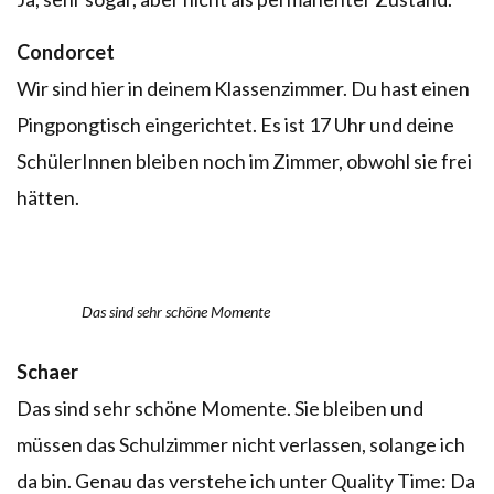
Condorcet
Wir sind hier in deinem Klassenzimmer. Du hast einen
Pingpongtisch eingerichtet. Es ist 17 Uhr und deine
SchülerInnen bleiben noch im Zimmer, obwohl sie frei
hätten.
Das sind sehr schöne Momente
Schaer
Das sind sehr schöne Momente. Sie bleiben und
müssen das Schulzimmer nicht verlassen, solange ich
da bin. Genau das verstehe ich unter Quality Time: Da