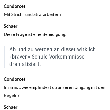
Condorcet
Mit Strichli und Strafarbeiten?
Schaer
Diese Frage ist eine Beleidigung.
Ab und zu werden an dieser wirklich
«braven» Schule Vorkommnisse
dramatisiert.
Condorcet
Im Ernst, wie empfindest du unseren Umgang mit den
Regeln?
Schaer