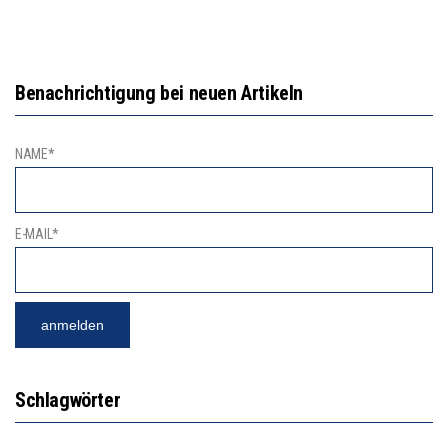
Benachrichtigung bei neuen Artikeln
NAME*
E-MAIL*
Schlagwörter