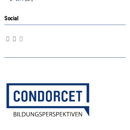
Social