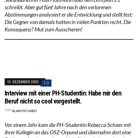
schreibt. Aber gut fünf Jahre nach den verlorenen
Abstimmungen analysiert er die Entwicklung und stellt fest:
Die Gegner von damals hatten in vielen Punkten recht. Die
Konsequenz? Mut zum Ausscheren!
13. DEZEMBER 2020
1
Interview mit einer PH-Studentin: Habe mir den
Beruf nicht so cool vorgestellt.
von
ALAIN PICHARD
Vor einem Jahr kam die PH-Studentin Rebecca Schaer mit
ihrer Kollegin an das OSZ-Orpund und übernahm dort eine