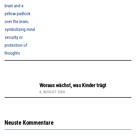
Woraus wächst, was Kinder trägt
6. AUGUST 2026
Neuste Kommentare