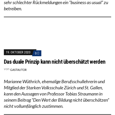
sehr schlechter Rückmeldungen ein “business as usual” zu
betreiben.
19. OKTOBER 2020
0
Das duale Prinzip kann nicht überschätzt werden
von
GASTAUTOR
Marianne Wüthrich, ehemalige Berufsschullehrerin und
Mitglied der Starken Volksschule Zürich und St. Gallen,
kann den Aussagen von Professor Tobias Straumann in
seinem Beitrag “Den Wert der Bildung nicht überschätzen”
nicht vollumfänglich zustimmen.