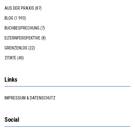
AUS DER PRAXIS
(87)
BLOG
(1.993)
BUCHBESPRECHUNG
(7)
ELTERNPERSPEKTIVE
(8)
GRENZENLOS
(22)
ZITATE
(40)
Links
IMPRESSUM & DATENSCHUTZ
Social