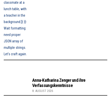
Anna-Katharina Zenger und ihre
Verfassungskenntnisse
8. AUGUST 2026