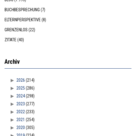
BUCHBESPRECHUNG
(7)
ELTERNPERSPEKTIVE
(8)
GRENZENLOS
(22)
ZITATE
(40)
Archiv
2026
(214)
2025
(286)
2024
(298)
2023
(277)
2022
(233)
2021
(254)
2020
(305)
2019
(224)