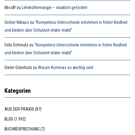
MissB!
zu
Lehrkräftemangel – staatlich gefördert
Gerber Niklaus
zu
“Kompetenz-Unterschiede entstehen in früher Kindheit
und bleiben über Schulzeit relativ stabil”
Felix Schmutz
zu
“Kompetenz-Unterschiede entstehen in früher Kindheit
und bleiben über Schulzeit relativ stabil”
Dieter Osterholz
zu
Warum Kommas so wichtig sind
Kategorien
AUS DER PRAXIS
(87)
BLOG
(1.992)
BUCHBESPRECHUNG
(7)