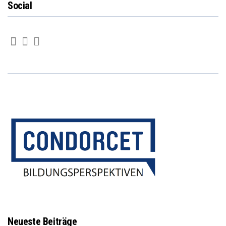
Social
Neueste Beiträge