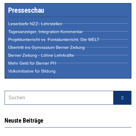
Presseschau
Leserbiefe NZZ- Lehrstellen
Tagesanzeiger, Integration Kommentar
Projektunterricht vs. Fontalunterricht, Die WELT
Übertritt ins Gymnasium Berner Zeitung
Berner Zeitung - Löhne Lehrkräfte
Mehr Geld für Berner PH
Volksinitiative für Bildung
Neuste Beiträge