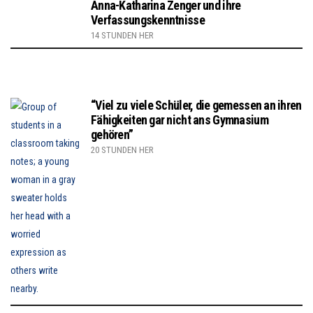
Anna-Katharina Zenger und ihre
Verfassungskenntnisse
14 STUNDEN HER
“Viel zu viele Schüler, die gemessen an ihren
Fähigkeiten gar nicht ans Gymnasium
gehören”
20 STUNDEN HER