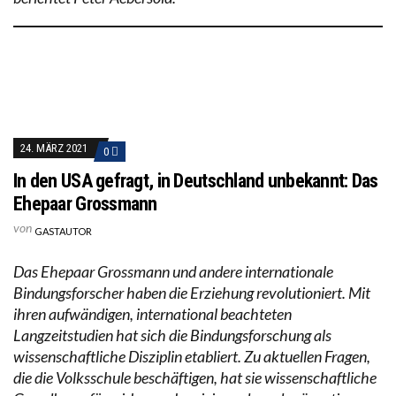
24. MÄRZ 2021
0
In den USA gefragt, in Deutschland unbekannt: Das
Ehepaar Grossmann
von
GASTAUTOR
Das Ehepaar Grossmann und andere internationale
Bindungsforscher haben die Erziehung revolutioniert. Mit
ihren aufwändigen, international beachteten
Langzeitstudien hat sich die Bindungsforschung als
wissenschaftliche Disziplin etabliert. Zu aktuellen Fragen,
die die Volksschule beschäftigen, hat sie wissenschaftliche