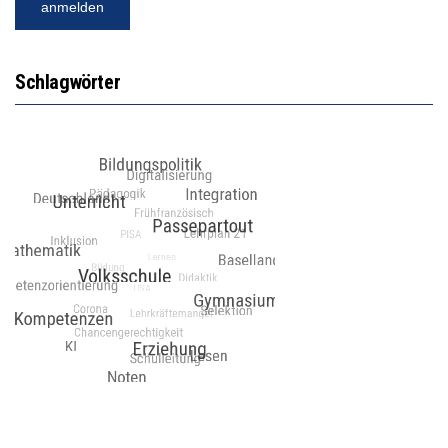
Schlagwörter