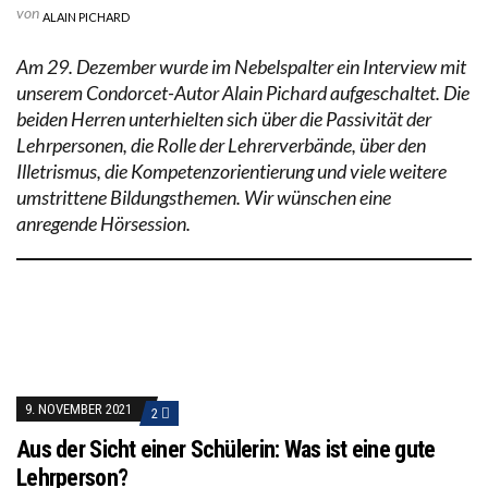
von
ALAIN PICHARD
Am 29. Dezember wurde im Nebelspalter ein Interview mit
unserem Condorcet-Autor Alain Pichard aufgeschaltet. Die
beiden Herren unterhielten sich über die Passivität der
Lehrpersonen, die Rolle der Lehrerverbände, über den
Illetrismus, die Kompetenzorientierung und viele weitere
umstrittene Bildungsthemen. Wir wünschen eine
anregende Hörsession.
9. NOVEMBER 2021
2
Aus der Sicht einer Schülerin: Was ist eine gute
Lehrperson?