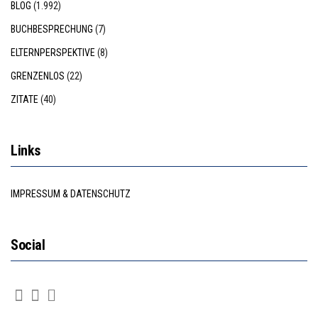
BLOG
(1.992)
BUCHBESPRECHUNG
(7)
ELTERNPERSPEKTIVE
(8)
GRENZENLOS
(22)
ZITATE
(40)
Links
IMPRESSUM & DATENSCHUTZ
Social