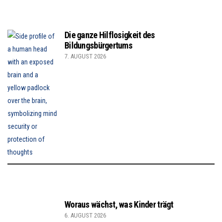
Die ganze Hilflosigkeit des
Bildungsbürgertums
7. AUGUST 2026
Woraus wächst, was Kinder trägt
6. AUGUST 2026