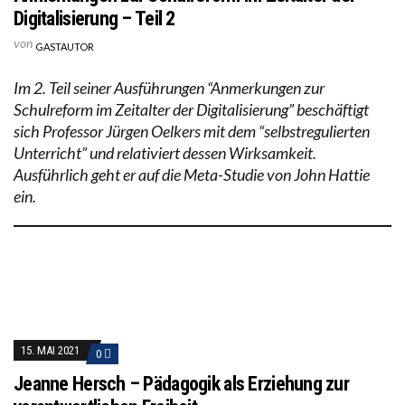
Digitalisierung – Teil 2
von
GASTAUTOR
Im 2. Teil seiner Ausführungen “Anmerkungen zur
Schulreform im Zeitalter der Digitalisierung” beschäftigt
sich Professor Jürgen Oelkers mit dem “selbstregulierten
Unterricht” und relativiert dessen Wirksamkeit.
Ausführlich geht er auf die Meta-Studie von John Hattie
ein.
15. MAI 2021
0
Jeanne Hersch – Pädagogik als Erziehung zur