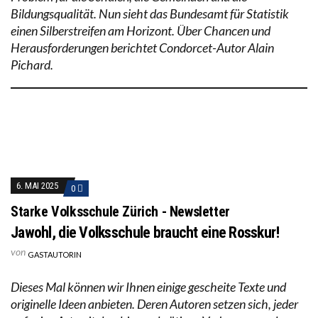
Bildungsqualität. Nun sieht das Bundesamt für Statistik
einen Silberstreifen am Horizont. Über Chancen und
Herausforderungen berichtet Condorcet-Autor Alain
Pichard.
6. MAI 2025
0
Starke Volksschule Zürich - Newsletter
Jawohl, die Volksschule braucht eine Rosskur!
von
GASTAUTORIN
Dieses Mal können wir Ihnen einige gescheite Texte und
originelle Ideen anbieten. Deren Autoren setzen sich, jeder