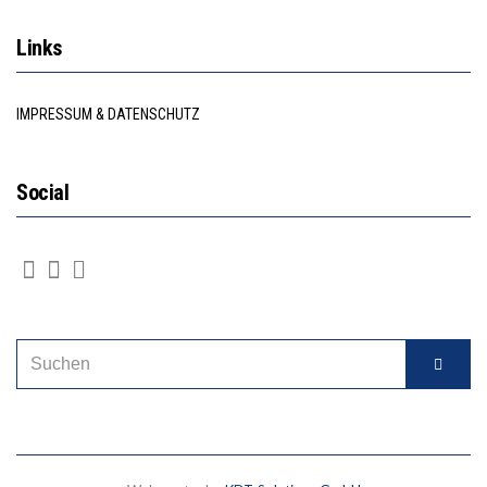
Links
IMPRESSUM & DATENSCHUTZ
Social