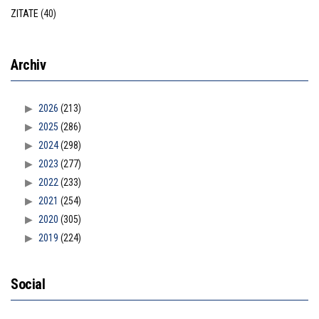
ZITATE
(40)
Archiv
2026
(213)
2025
(286)
2024
(298)
2023
(277)
2022
(233)
2021
(254)
2020
(305)
2019
(224)
Social