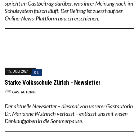
spricht im Gastbeitrag darüber, was ihrer Meinung nach im
Schulsystem falsch läuft. Der Beitrag ist zuerst auf der
Online-News-Plattform nau.ch erschienen.
15. JULI 2024
0
Starke Volksschule Zürich - Newsletter
von
GASTAUTORIN
Der aktuelle Newsletter – diesmal von unserer Gastautorin
Dr. Marianne Wüthrich verfasst – entlässt uns mit vielen
Denkaufgaben in die Sommerpause.