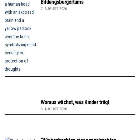
Bildungsbürgertums
7. AUGUST 2026
Woraus wächst, was Kinder trägt
6. AUGUST 2026