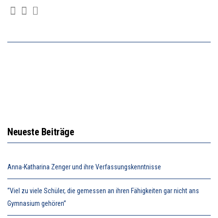
Neueste Beiträge
Anna-Katharina Zenger und ihre Verfassungskenntnisse
“Viel zu viele Schüler, die gemessen an ihren Fähigkeiten gar nicht ans
Gymnasium gehören”