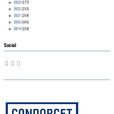
2023
(277)
2022
(233)
2021
(254)
2020
(305)
2019
(224)
Social