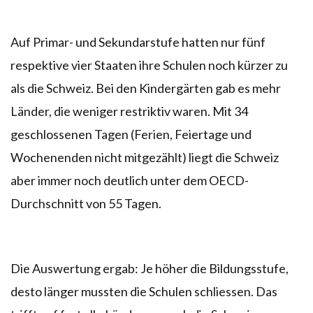
Auf Primar- und Sekundarstufe hatten nur fünf
respektive vier Staaten ihre Schulen noch kürzer zu
als die Schweiz. Bei den Kindergärten gab es mehr
Länder, die weniger restriktiv waren. Mit 34
geschlossenen Tagen (Ferien, Feiertage und
Wochenenden nicht mitgezählt) liegt die Schweiz
aber immer noch deutlich unter dem OECD-
Durchschnitt von 55 Tagen.
Die Auswertung ergab: Je höher die Bildungsstufe,
desto länger mussten die Schulen schliessen. Das