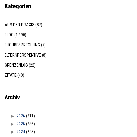
Kategorien
AUS DER PRAXIS
(87)
BLOG
(1.990)
BUCHBESPRECHUNG
(7)
ELTERNPERSPEKTIVE
(8)
GRENZENLOS
(22)
ZITATE
(40)
Archiv
2026
(211)
2025
(286)
2024
(298)