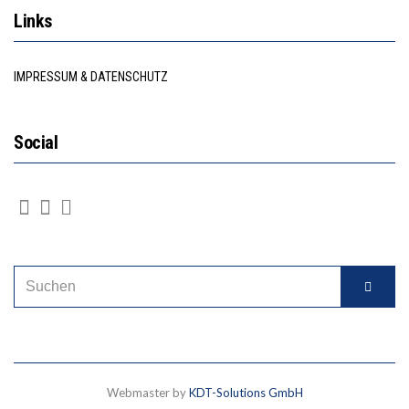
Links
IMPRESSUM & DATENSCHUTZ
Social
Webmaster by
KDT-Solutions GmbH