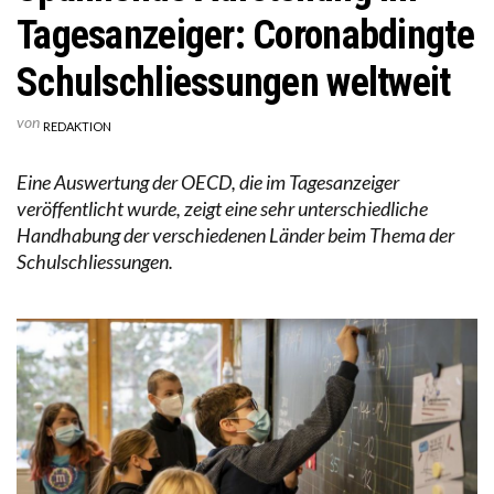
Tagesanzeiger: Coronabdingte
Schulschliessungen weltweit
von
REDAKTION
Eine Auswertung der OECD, die im Tagesanzeiger
veröffentlicht wurde, zeigt eine sehr unterschiedliche
Handhabung der verschiedenen Länder beim Thema der
Schulschliessungen.