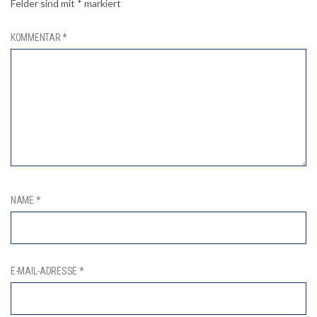
Felder sind mit
*
markiert
KOMMENTAR
*
NAME
*
E-MAIL-ADRESSE
*