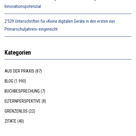
Innovationspotenzial
2’529 Unterschriften für «Keine digitalen Geräte in den ersten vier
Primarschuljahren» eingereicht
Kategorien
AUS DER PRAXIS
(87)
BLOG
(1.990)
BUCHBESPRECHUNG
(7)
ELTERNPERSPEKTIVE
(8)
GRENZENLOS
(22)
ZITATE
(40)