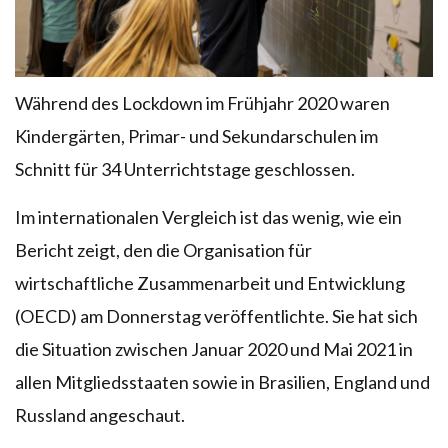
Während des Lockdown im Frühjahr 2020 waren
Kindergärten, Primar- und Sekundarschulen im
Schnitt für 34 Unterrichtstage geschlossen.
Im internationalen Vergleich ist das wenig, wie ein
Bericht zeigt, den die Organisation für
wirtschaftliche Zusammenarbeit und Entwicklung
(OECD) am Donnerstag veröffentlichte. Sie hat sich
die Situation zwischen Januar 2020 und Mai 2021 in
allen Mitgliedsstaaten sowie in Brasilien, England und
Russland angeschaut.