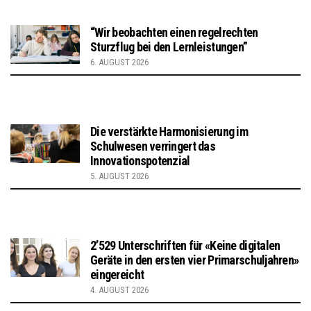
“Wir beobachten einen regelrechten
Sturzflug bei den Lernleistungen”
6. AUGUST 2026
Die verstärkte Harmonisierung im
Schulwesen verringert das
Innovationspotenzial
5. AUGUST 2026
2’529 Unterschriften für «Keine digitalen
Geräte in den ersten vier Primarschuljahren»
eingereicht
4. AUGUST 2026