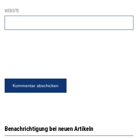
WEBSITE
Benachrichtigung bei neuen Artikeln