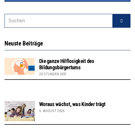
Neuste Beiträge
Die ganze Hilflosigkeit des
Bildungsbürgertums
20 STUNDEN HER
Woraus wächst, was Kinder trägt
6. AUGUST 2026