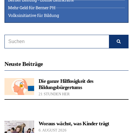
Mehr Geld für Berner PH
Volksinitiative für Bildung
Neuste Beiträge
Die ganze Hilflosigkeit des
Bildungsbürgertums
21 STUNDEN HER
Woraus wächst, was Kinder trägt
6. AUGUST 2026