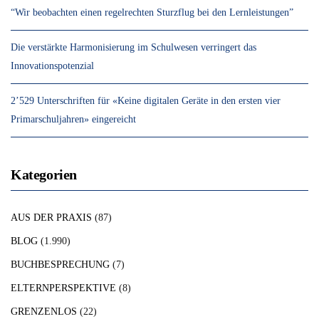
“Wir beobachten einen regelrechten Sturzflug bei den Lernleistungen”
Die verstärkte Harmonisierung im Schulwesen verringert das
Innovationspotenzial
2’529 Unterschriften für «Keine digitalen Geräte in den ersten vier
Primarschuljahren» eingereicht
Kategorien
AUS DER PRAXIS
(87)
BLOG
(1.990)
BUCHBESPRECHUNG
(7)
ELTERNPERSPEKTIVE
(8)
GRENZENLOS
(22)