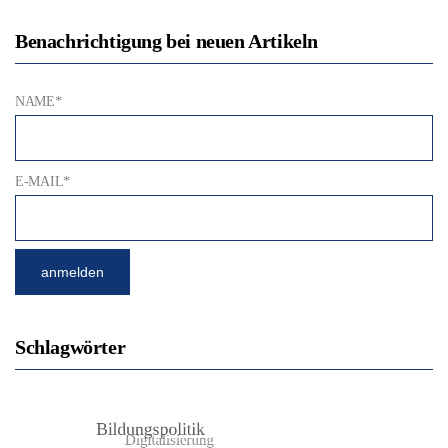
Benachrichtigung bei neuen Artikeln
NAME*
E-MAIL*
Schlagwörter