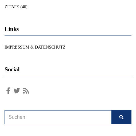
ZITATE
(40)
Links
IMPRESSUM & DATENSCHUTZ
Social