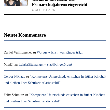
Primarschuljahren» eingereicht
4. AUGUST 2026
Neuste Kommentare
Daniel Vuilliomenet
zu
Woraus wächst, was Kinder trägt
MissB!
zu
Lehrkräftemangel – staatlich gefördert
Gerber Niklaus
zu
“Kompetenz-Unterschiede entstehen in früher Kindheit
und bleiben über Schulzeit relativ stabil”
Felix Schmutz
zu
“Kompetenz-Unterschiede entstehen in früher Kindheit
und bleiben über Schulzeit relativ stabil”