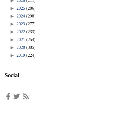
2026
(211)
2025
(286)
2024
(298)
2023
(277)
2022
(233)
2021
(254)
2020
(305)
2019
(224)
Social