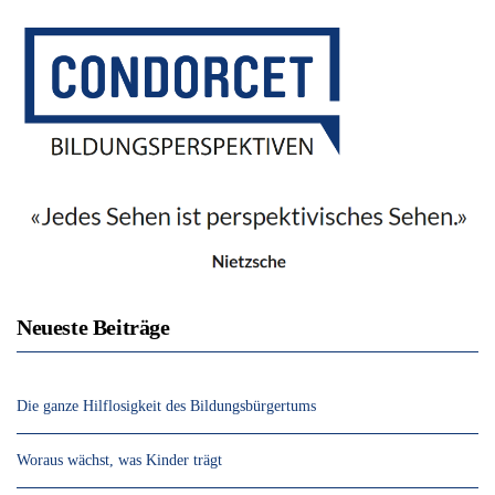
Neueste Beiträge
Die ganze Hilflosigkeit des Bildungsbürgertums
Woraus wächst, was Kinder trägt