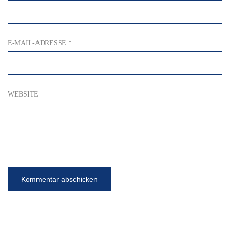
E-MAIL-ADRESSE
*
WEBSITE