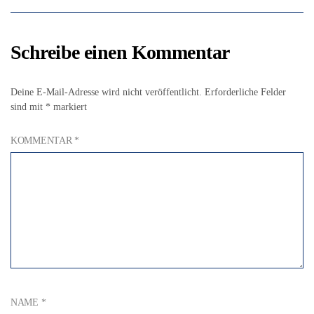
Schreibe einen Kommentar
Deine E-Mail-Adresse wird nicht veröffentlicht.
Erforderliche Felder
sind mit
*
markiert
KOMMENTAR
*
NAME
*