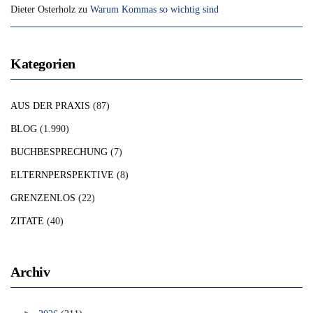
Dieter Osterholz
zu
Warum Kommas so wichtig sind
Kategorien
AUS DER PRAXIS
(87)
BLOG
(1.990)
BUCHBESPRECHUNG
(7)
ELTERNPERSPEKTIVE
(8)
GRENZENLOS
(22)
ZITATE
(40)
Archiv