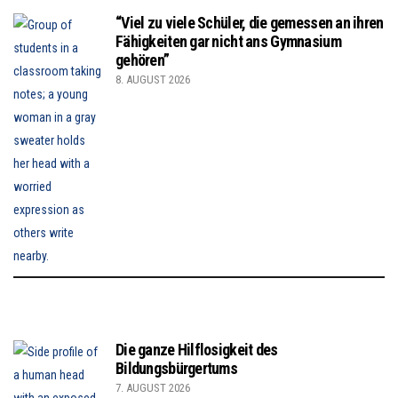
“Viel zu viele Schüler, die gemessen an ihren
Fähigkeiten gar nicht ans Gymnasium
gehören”
8. AUGUST 2026
Die ganze Hilflosigkeit des
Bildungsbürgertums
7. AUGUST 2026