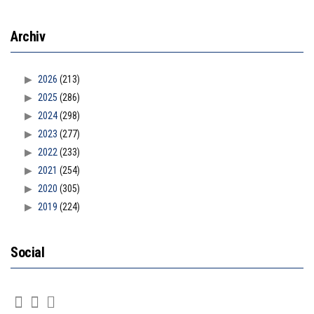
Archiv
2026
(213)
2025
(286)
2024
(298)
2023
(277)
2022
(233)
2021
(254)
2020
(305)
2019
(224)
Social