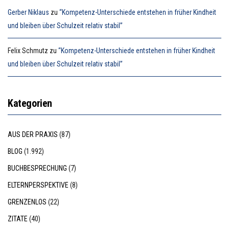
Gerber Niklaus
zu
“Kompetenz-Unterschiede entstehen in früher Kindheit
und bleiben über Schulzeit relativ stabil”
Felix Schmutz
zu
“Kompetenz-Unterschiede entstehen in früher Kindheit
und bleiben über Schulzeit relativ stabil”
Kategorien
AUS DER PRAXIS
(87)
BLOG
(1.992)
BUCHBESPRECHUNG
(7)
ELTERNPERSPEKTIVE
(8)
GRENZENLOS
(22)
ZITATE
(40)