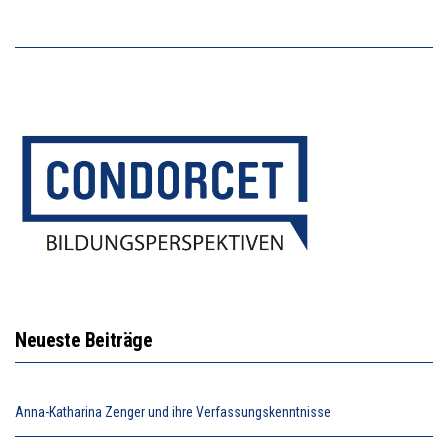
Neueste Beiträge
Anna-Katharina Zenger und ihre Verfassungskenntnisse