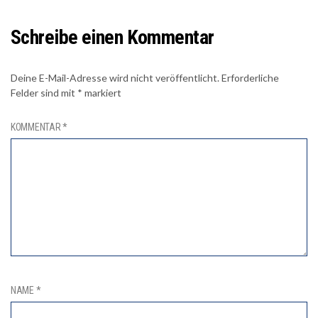
Schreibe einen Kommentar
Deine E-Mail-Adresse wird nicht veröffentlicht.
Erforderliche
Felder sind mit
*
markiert
KOMMENTAR
*
NAME
*