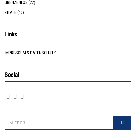
GRENZENLOS
(22)
ZITATE
(40)
Links
IMPRESSUM & DATENSCHUTZ
Social