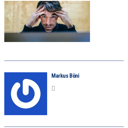
Markus Böni