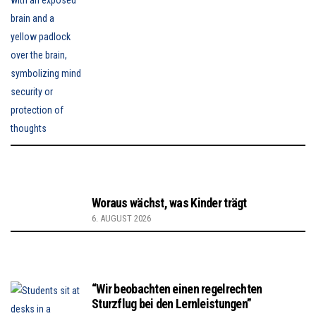
Woraus wächst, was Kinder trägt
6. AUGUST 2026
“Wir beobachten einen regelrechten
Sturzflug bei den Lernleistungen”