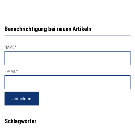
Benachrichtigung bei neuen Artikeln
NAME*
E-MAIL*
Schlagwörter