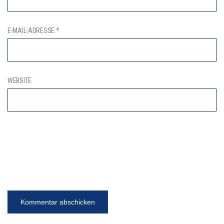
E-MAIL-ADRESSE
*
WEBSITE