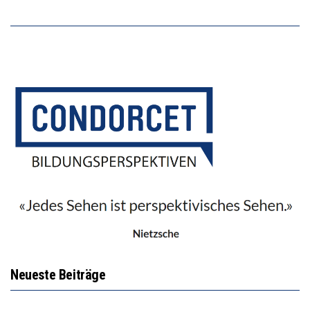
Neueste Beiträge