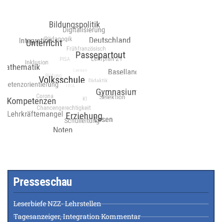
Presseschau
Leserbiefe NZZ- Lehrstellen
Tagesanzeiger, Integration Kommentar