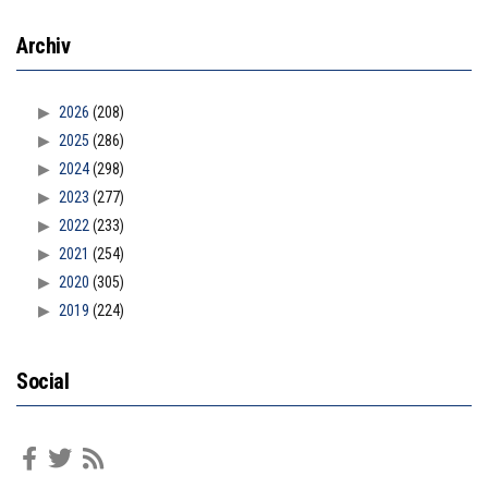
Archiv
2026
(208)
2025
(286)
2024
(298)
2023
(277)
2022
(233)
2021
(254)
2020
(305)
2019
(224)
Social