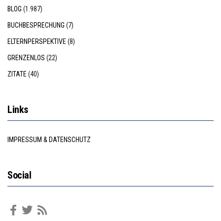
BLOG
(1.987)
BUCHBESPRECHUNG
(7)
ELTERNPERSPEKTIVE
(8)
GRENZENLOS
(22)
ZITATE
(40)
Links
IMPRESSUM & DATENSCHUTZ
Social