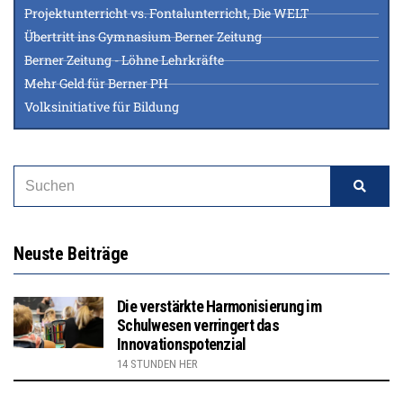
Projektunterricht vs. Fontalunterricht, Die WELT
Übertritt ins Gymnasium Berner Zeitung
Berner Zeitung - Löhne Lehrkräfte
Mehr Geld für Berner PH
Volksinitiative für Bildung
Neuste Beiträge
Die verstärkte Harmonisierung im
Schulwesen verringert das
Innovationspotenzial
14 STUNDEN HER