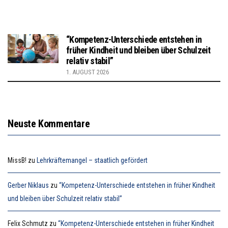
“Kompetenz-Unterschiede entstehen in
früher Kindheit und bleiben über Schulzeit
relativ stabil”
1. AUGUST 2026
Neuste Kommentare
MissB!
zu
Lehrkräftemangel – staatlich gefördert
Gerber Niklaus
zu
“Kompetenz-Unterschiede entstehen in früher Kindheit
und bleiben über Schulzeit relativ stabil”
Felix Schmutz
zu
“Kompetenz-Unterschiede entstehen in früher Kindheit