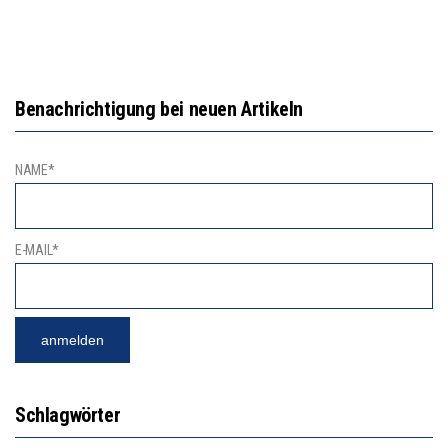
Benachrichtigung bei neuen Artikeln
NAME*
E-MAIL*
Schlagwörter