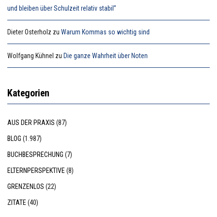
und bleiben über Schulzeit relativ stabil”
Dieter Osterholz
zu
Warum Kommas so wichtig sind
Wolfgang Kühnel
zu
Die ganze Wahrheit über Noten
Kategorien
AUS DER PRAXIS
(87)
BLOG
(1.987)
BUCHBESPRECHUNG
(7)
ELTERNPERSPEKTIVE
(8)
GRENZENLOS
(22)
ZITATE
(40)