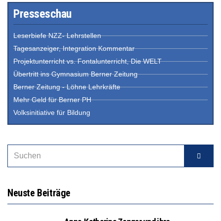
Presseschau
Leserbiefe NZZ- Lehrstellen
Tagesanzeiger, Integration Kommentar
Projektunterricht vs. Fontalunterricht, Die WELT
Übertritt ins Gymnasium Berner Zeitung
Berner Zeitung - Löhne Lehrkräfte
Mehr Geld für Berner PH
Volksinitiative für Bildung
Neuste Beiträge