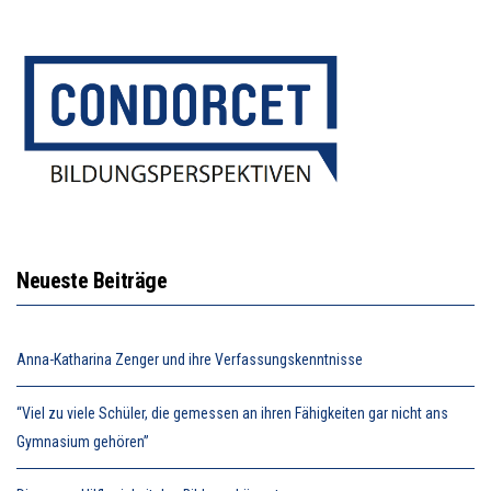
Neueste Beiträge
Anna-Katharina Zenger und ihre Verfassungskenntnisse
“Viel zu viele Schüler, die gemessen an ihren Fähigkeiten gar nicht ans
Gymnasium gehören”