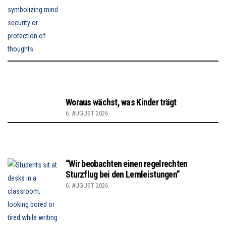
Woraus wächst, was Kinder trägt
6. AUGUST 2026
“Wir beobachten einen regelrechten
Sturzflug bei den Lernleistungen”
6. AUGUST 2026