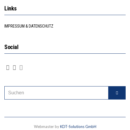
Links
IMPRESSUM & DATENSCHUTZ
Social
Webmaster by
KDT-Solutions GmbH