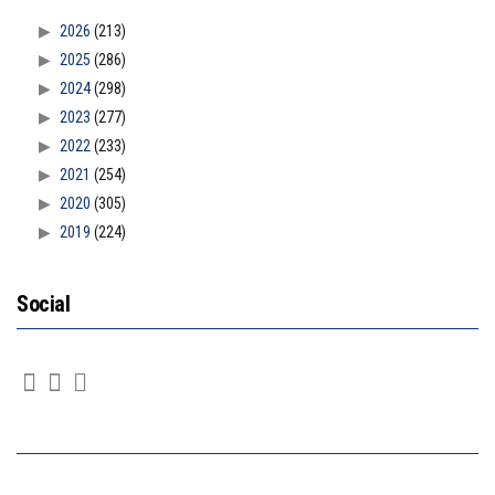
2026
(213)
2025
(286)
2024
(298)
2023
(277)
2022
(233)
2021
(254)
2020
(305)
2019
(224)
Social