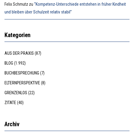
Felix Schmutz
zu
“Kompetenz-Unterschiede entstehen in früher Kindheit
und bleiben über Schulzeit relativ stabil”
Kategorien
AUS DER PRAXIS
(87)
BLOG
(1.992)
BUCHBESPRECHUNG
(7)
ELTERNPERSPEKTIVE
(8)
GRENZENLOS
(22)
ZITATE
(40)
Archiv