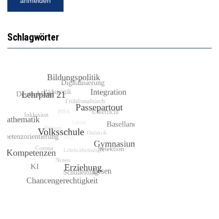
Schlagwörter