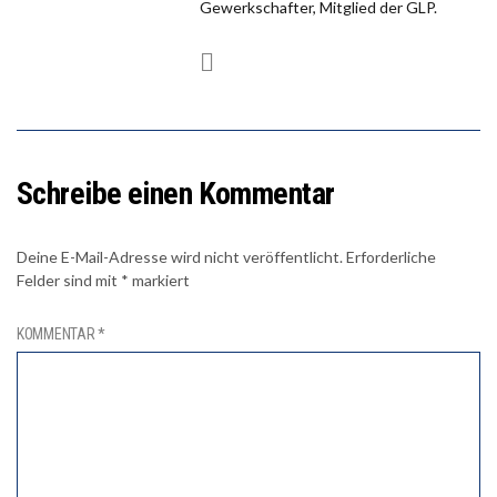
Gewerkschafter, Mitglied der GLP.
Schreibe einen Kommentar
Deine E-Mail-Adresse wird nicht veröffentlicht.
Erforderliche
Felder sind mit
*
markiert
KOMMENTAR
*