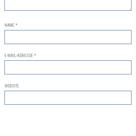
NAME
*
E-MAIL-ADRESSE
*
WEBSITE