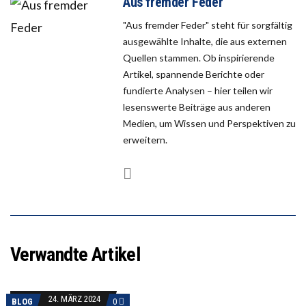
Aus fremder Feder
"Aus fremder Feder" steht für sorgfältig
ausgewählte Inhalte, die aus externen
Quellen stammen. Ob inspirierende
Artikel, spannende Berichte oder
fundierte Analysen – hier teilen wir
lesenswerte Beiträge aus anderen
Medien, um Wissen und Perspektiven zu
erweitern.
Verwandte Artikel
24. MÄRZ 2024
BLOG
0