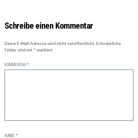
Schreibe einen Kommentar
Deine E-Mail-Adresse wird nicht veröffentlicht.
Erforderliche
Felder sind mit
*
markiert
KOMMENTAR
*
NAME
*