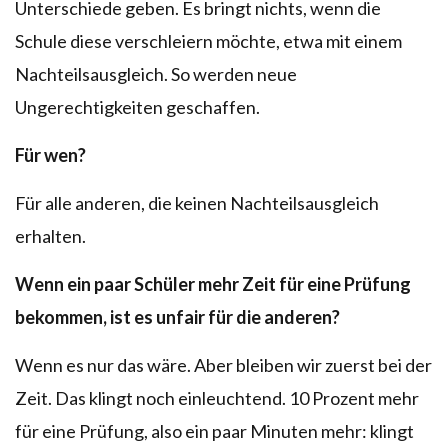
Unterschiede geben. Es bringt nichts, wenn die
Schule diese verschleiern möchte, etwa mit einem
Nachteilsausgleich. So werden neue
Ungerechtigkeiten geschaffen.
Für wen?
Für alle anderen, die keinen Nachteilsausgleich
erhalten.
Wenn ein paar Schüler mehr Zeit für eine Prüfung
bekommen, ist es unfair für die anderen?
Wenn es nur das wäre. Aber bleiben wir zuerst bei der
Zeit. Das klingt noch einleuchtend. 10 Prozent mehr
für eine Prüfung, also ein paar Minuten mehr: klingt