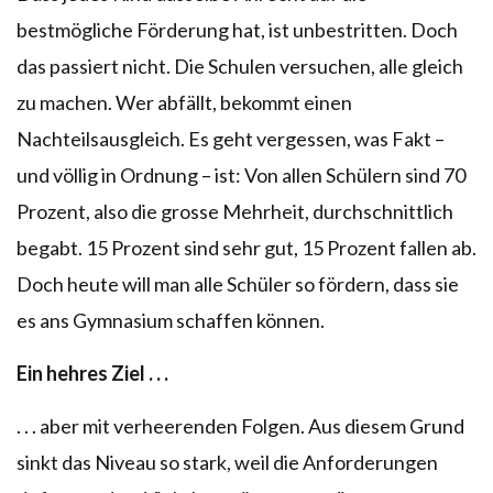
bestmögliche Förderung hat, ist unbestritten. Doch
das passiert nicht. Die Schulen versuchen, alle gleich
zu machen. Wer abfällt, bekommt einen
Nachteilsausgleich. Es geht vergessen, was Fakt –
und völlig in Ordnung – ist: Von allen Schülern sind 70
Prozent, also die grosse Mehrheit, durchschnittlich
begabt. 15 Prozent sind sehr gut, 15 Prozent fallen ab.
Doch heute will man alle Schüler so fördern, dass sie
es ans Gymnasium schaffen können.
Ein hehres Ziel . . .
. . . aber mit verheerenden Folgen. Aus diesem Grund
sinkt das Niveau so stark, weil die Anforderungen