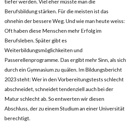
tiefer werden. Viel eher müsste man die
Berufsbildung stärken. Für die meisten ist das
ohnehin der bessere Weg. Und wie man heute weiss:
Oft haben diese Menschen mehr Erfolg im
Berufsleben. Später gibt es
Weiterbildungsmöglichkeiten und
Passerellenprogramme. Das ergibt mehr Sinn, als sich
durch ein Gymnasium zu quälen. Im Bildungsbericht
2023 steht: Wer in den Vorbereitungstests schlecht
abschneidet, schneidet tendenziell auch bei der
Matur schlecht ab. So entwerten wir diesen
Abschluss, der zu einem Studium an einer Universität
berechtigt.