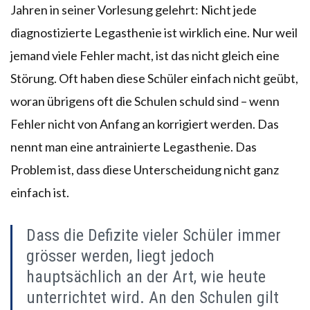
Jahren in seiner Vorlesung gelehrt: Nicht jede
diagnostizierte Legasthenie ist wirklich eine. Nur weil
jemand viele Fehler macht, ist das nicht gleich eine
Störung. Oft haben diese Schüler einfach nicht geübt,
woran übrigens oft die Schulen schuld sind – wenn
Fehler nicht von Anfang an korrigiert werden. Das
nennt man eine antrainierte Legasthenie. Das
Problem ist, dass diese Unterscheidung nicht ganz
einfach ist.
Dass die Defizite vieler Schüler immer
grösser werden, liegt jedoch
hauptsächlich an der Art, wie heute
unterrichtet wird. An den Schulen gilt