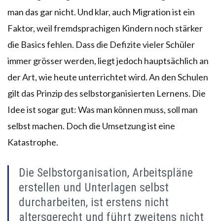
man das gar nicht. Und klar, auch Migration ist ein
Faktor, weil fremdsprachigen Kindern noch stärker
die Basics fehlen. Dass die Defizite vieler Schüler
immer grösser werden, liegt jedoch hauptsächlich an
der Art, wie heute unterrichtet wird. An den Schulen
gilt das Prinzip des selbstorganisierten Lernens. Die
Idee ist sogar gut: Was man können muss, soll man
selbst machen. Doch die Umsetzung ist eine
Katastrophe.
Die Selbstorganisation, Arbeitspläne
erstellen und Unterlagen selbst
durcharbeiten, ist erstens nicht
altersgerecht und führt zweitens nicht