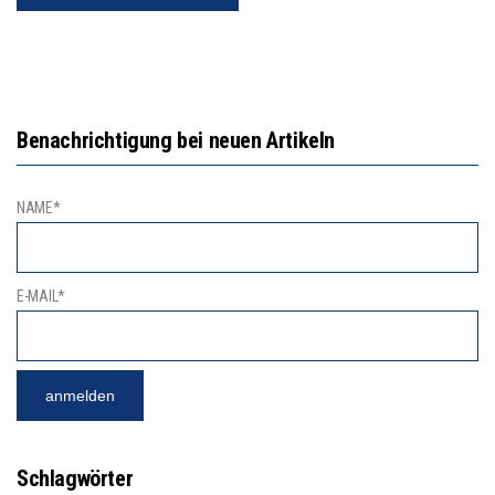
Benachrichtigung bei neuen Artikeln
NAME*
E-MAIL*
Schlagwörter