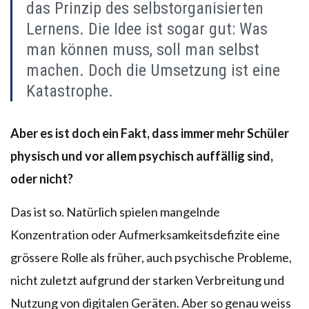
das Prinzip des selbstorganisierten
Lernens. Die Idee ist sogar gut: Was
man können muss, soll man selbst
machen. Doch die Umsetzung ist eine
Katastrophe.
Aber es ist doch ein Fakt, dass immer mehr Schüler
physisch und vor allem psychisch auffällig sind,
oder nicht?
Das ist so. Natürlich spielen mangelnde
Konzentration oder Aufmerksamkeitsdefizite eine
grössere Rolle als früher, auch psychische Probleme,
nicht zuletzt aufgrund der starken Verbreitung und
Nutzung von digitalen Geräten. Aber so genau weiss