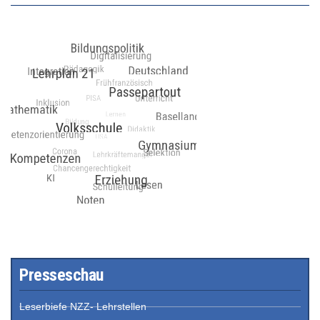
Presseschau
Leserbiefe NZZ- Lehrstellen