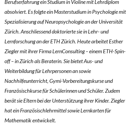
Berufserfahrung ein Studium in Violine mit Lehrdiplom
absolviert. Es folgte ein Masterstudium in Psychologie mit
Spezialisierung auf Neuropsychologie an der Universität
Zürich. Anschliessend doktorierte sie in Lehr- und
Lernforschung an der ETH Zürich. Heute arbeitet Esther
Ziegler mit ihrer Firma LernConsulting – einem ETH-Spin-
off – in Zürich als Beraterin. Sie bietet Aus- und
Weiterbildung für Lehrpersonen an sowie
Nachhilfeunterricht, Gymi-Vorbereitungskurse und
Französischkurse für Schülerinnen und Schüler. Zudem
berät sie Eltern bei der Unterstützung ihrer Kinder. Ziegler
hat ein Französischlehrmittel sowie Lernkarten für
Mathematik entwickelt.