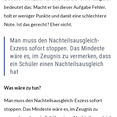
bedeutet das: Macht er bei dieser Aufgabe Fehler,
holt er weniger Punkte und damit eine schlechtere
Note. Ist das gerecht? Eher nicht.
Man muss den Nachteilsausgleich-
Exzess sofort stoppen. Das Mindeste
wäre es, im Zeugnis zu vermerken, dass
ein Schüler einen Nachteilsausgleich
hat
Was wäre zu tun?
Man muss den Nachteilsausgleich-Exzess sofort
stoppen. Das Mindeste wäre es, im Zeugnis zu