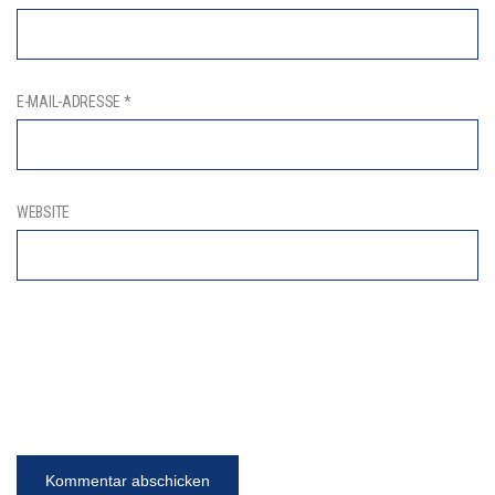
E-MAIL-ADRESSE
*
WEBSITE