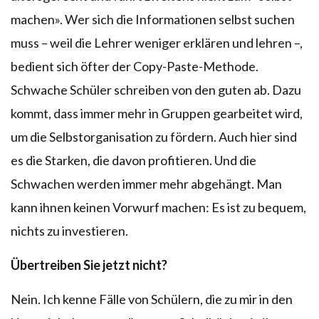
machen». Wer sich die Informationen selbst suchen
muss – weil die Lehrer weniger erklären und lehren –,
bedient sich öfter der Copy-Paste-Methode.
Schwache Schüler schreiben von den guten ab. Dazu
kommt, dass immer mehr in Gruppen gearbeitet wird,
um die Selbstorganisation zu fördern. Auch hier sind
es die Starken, die davon profitieren. Und die
Schwachen werden immer mehr abgehängt. Man
kann ihnen keinen Vorwurf machen: Es ist zu bequem,
nichts zu investieren.
Übertreiben Sie jetzt nicht?
Nein. Ich kenne Fälle von Schülern, die zu mir in den