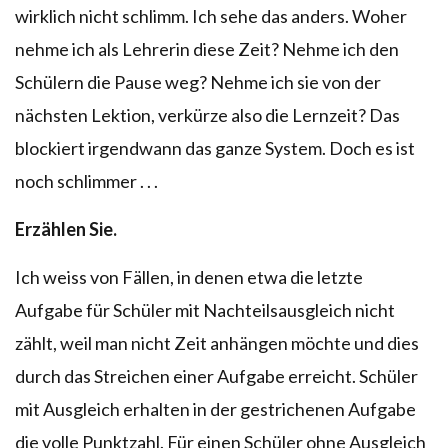
wirklich nicht schlimm. Ich sehe das anders. Woher
nehme ich als Lehrerin diese Zeit? Nehme ich den
Schülern die Pause weg? Nehme ich sie von der
nächsten Lektion, verkürze also die Lernzeit? Das
blockiert irgendwann das ganze System. Doch es ist
noch schlimmer . . .
Erzählen Sie.
Ich weiss von Fällen, in denen etwa die letzte
Aufgabe für Schüler mit Nachteilsausgleich nicht
zählt, weil man nicht Zeit anhängen möchte und dies
durch das Streichen einer Aufgabe erreicht. Schüler
mit Ausgleich erhalten in der gestrichenen Aufgabe
die volle Punktzahl. Für einen Schüler ohne Ausgleich