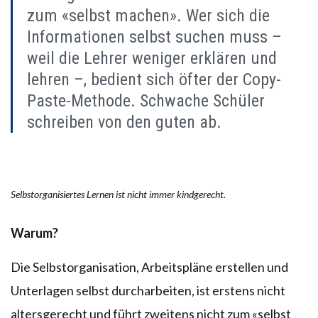
zum «selbst machen». Wer sich die
Informationen selbst suchen muss –
weil die Lehrer weniger erklären und
lehren –, bedient sich öfter der Copy-
Paste-Methode. Schwache Schüler
schreiben von den guten ab.
Selbstorganisiertes Lernen ist nicht immer kindgerecht.
Warum?
Die Selbstorganisation, Arbeitspläne erstellen und
Unterlagen selbst durcharbeiten, ist erstens nicht
altersgerecht und führt zweitens nicht zum «selbst