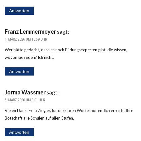
Antworten
Franz Lemmermeyer
sagt:
1. MÄRZ 2026 UM 10:59 UHR
Wer hätte gedacht, dass es noch Bildungsexperten gibt, die wissen,
wovon sie reden? Ich nicht.
Antworten
Jorma Wassmer
sagt:
5. MÄRZ 2026 UM 8:01 UHR
Vielen Dank, Frau Ziegler, für die klaren Worte; hoffentlich erreicht Ihre
Botschaft alle Schulen auf allen Stufen.
Antworten