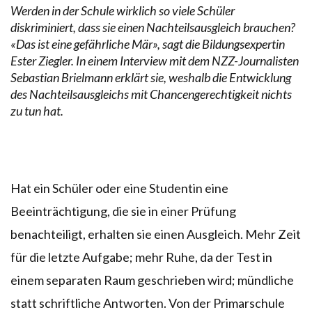
Werden in der Schule wirklich so viele Schüler
diskriminiert, dass sie einen Nachteilsausgleich brauchen?
«Das ist eine gefährliche Mär», sagt die Bildungsexpertin
Ester Ziegler. In einem Interview mit dem NZZ-Journalisten
Sebastian Brielmann erklärt sie, weshalb die Entwicklung
des Nachteilsausgleichs mit Chancengerechtigkeit nichts
zu tun hat.
Hat ein Schüler oder eine Studentin eine
Beeinträchtigung, die sie in einer Prüfung
benachteiligt, erhalten sie einen Ausgleich. Mehr Zeit
für die letzte Aufgabe; mehr Ruhe, da der Test in
einem separaten Raum geschrieben wird; mündliche
statt schriftliche Antworten. Von der Primarschule