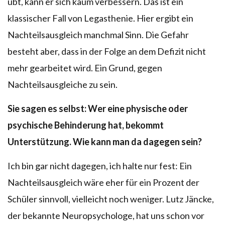
übt, kann er sich kaum verbessern. Das ist ein
klassischer Fall von Legasthenie. Hier ergibt ein
Nachteilsausgleich manchmal Sinn. Die Gefahr
besteht aber, dass in der Folge an dem Defizit nicht
mehr gearbeitet wird. Ein Grund, gegen
Nachteilsausgleiche zu sein.
Sie sagen es selbst: Wer eine physische oder
psychische Behinderung hat, bekommt
Unterstützung. Wie kann man da dagegen sein?
Ich bin gar nicht dagegen, ich halte nur fest: Ein
Nachteilsausgleich wäre eher für ein Prozent der
Schüler sinnvoll, vielleicht noch weniger. Lutz Jäncke,
der bekannte Neuropsychologe, hat uns schon vor