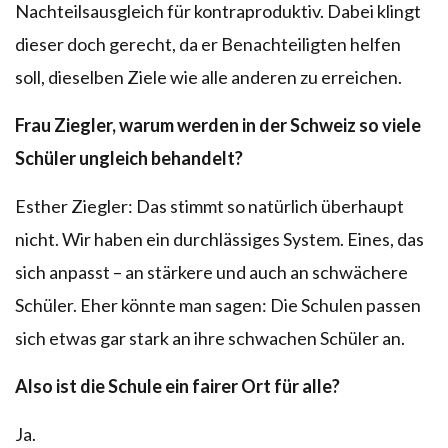
Nachteilsausgleich für kontraproduktiv. Dabei klingt
dieser doch gerecht, da er Benachteiligten helfen
soll, dieselben Ziele wie alle anderen zu erreichen.
Frau Ziegler, warum werden in der Schweiz so viele
Schüler ungleich behandelt?
Esther Ziegler: Das stimmt so natürlich überhaupt
nicht. Wir haben ein durchlässiges System. Eines, das
sich anpasst – an stärkere und auch an schwächere
Schüler. Eher könnte man sagen: Die Schulen passen
sich etwas gar stark an ihre schwachen Schüler an.
Also ist die Schule ein fairer Ort für alle?
Ja.