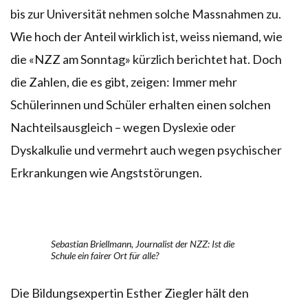
bis zur Universität nehmen solche Massnahmen zu.
Wie hoch der Anteil wirklich ist, weiss niemand, wie
die «NZZ am Sonntag» kürzlich berichtet hat. Doch
die Zahlen, die es gibt, zeigen: Immer mehr
Schülerinnen und Schüler erhalten einen solchen
Nachteilsausgleich – wegen Dyslexie oder
Dyskalkulie und vermehrt auch wegen psychischer
Erkrankungen wie Angststörungen.
Sebastian Briellmann, Journalist der NZZ: Ist die
Schule ein fairer Ort für alle?
Die Bildungsexpertin Esther Ziegler hält den