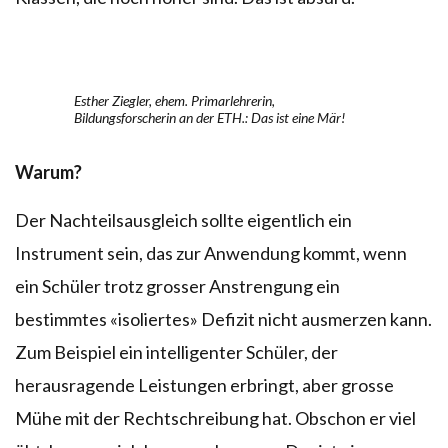
Esther Ziegler, ehem. Primarlehrerin,
Bildungsforscherin an der ETH.: Das ist eine Mär!
Warum?
Der Nachteilsausgleich sollte eigentlich ein
Instrument sein, das zur Anwendung kommt, wenn
ein Schüler trotz grosser Anstrengung ein
bestimmtes «isoliertes» Defizit nicht ausmerzen kann.
Zum Beispiel ein intelligenter Schüler, der
herausragende Leistungen erbringt, aber grosse
Mühe mit der Rechtschreibung hat. Obschon er viel