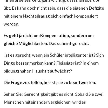
übt. Es kann doch nicht sein, dass die eigenen Defizite
mit einem Nachteilsausgleich einfach kompensiert
werden.
Es geht ja nicht um Kompensation, sondern um
gleiche Möglichkeiten. Das scheint gerecht.
Ist es gerecht, wenn ein Schüler intelligenter ist? Sich
Dinge besser merken kann? Fleissiger ist? In einem
bildungsnahen Haushalt aufwächst?
Die Frage zu stellen, heisst, sie zu beantworten.
Sehen Sie: Gerechtigkeit gibt es nicht. Sobald Sie zwei
Menschen miteinander vergleichen, wird es