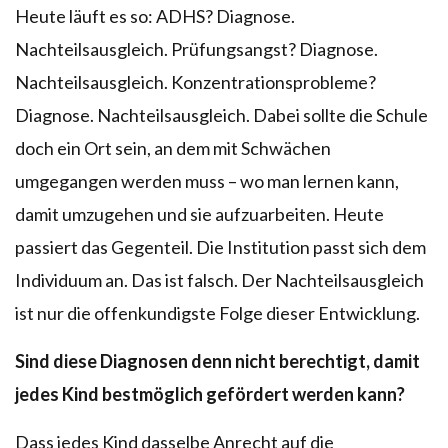
Heute läuft es so: ADHS? Diagnose.
Nachteilsausgleich. Prüfungsangst? Diagnose.
Nachteilsausgleich. Konzentrationsprobleme?
Diagnose. Nachteilsausgleich. Dabei sollte die Schule
doch ein Ort sein, an dem mit Schwächen
umgegangen werden muss – wo man lernen kann,
damit umzugehen und sie aufzuarbeiten. Heute
passiert das Gegenteil. Die Institution passt sich dem
Individuum an. Das ist falsch. Der Nachteilsausgleich
ist nur die offenkundigste Folge dieser Entwicklung.
Sind diese Diagnosen denn nicht berechtigt, damit
jedes Kind bestmöglich gefördert werden kann?
Dass jedes Kind dasselbe Anrecht auf die