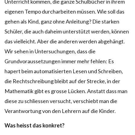
Unterricht kommen, die ganze Schulbücher in ihrem
eigenen Tempo durcharbeiten müssen. Wie soll das
gehen als Kind, ganz ohne Anleitung? Die starken
Schüler, die auch daheim unterstützt werden, können
das vielleicht. Aber die anderen werden abgehängt.
Wir sehen in Untersuchungen, dass die
Grundvoraussetzungen immer mehr fehlen: Es
hapert beim automatisierten Lesen und Schreiben,
die Rechtschreibung bleibt auf der Strecke, in der
Mathematik gibt es grosse Lücken. Anstatt dass man
diese zu schliessen versucht, verschiebt man die
Verantwortung von den Lehrern auf die Kinder.
Was heisst das konkret?