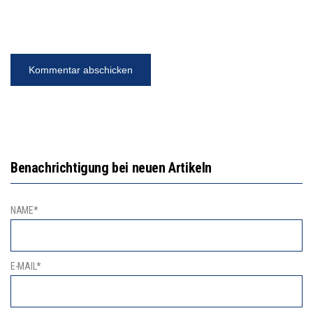
Benachrichtigung bei neuen Artikeln
NAME*
E-MAIL*