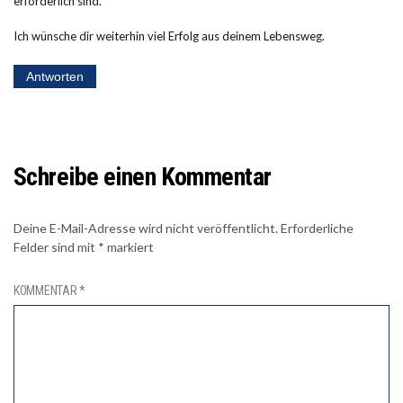
erforderlich sind.
Ich wünsche dir weiterhin viel Erfolg aus deinem Lebensweg.
Antworten
Schreibe einen Kommentar
Deine E-Mail-Adresse wird nicht veröffentlicht.
Erforderliche
Felder sind mit
*
markiert
KOMMENTAR
*