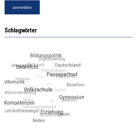
Schlagwörter