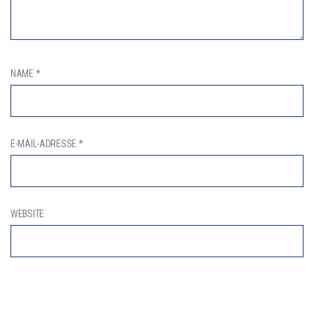
NAME
*
E-MAIL-ADRESSE
*
WEBSITE