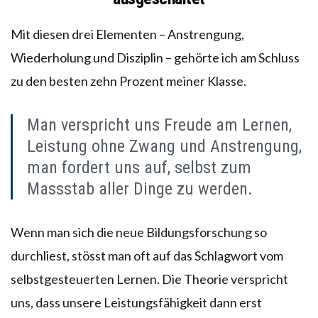
Mit diesen drei Elementen – Anstrengung,
Wiederholung und Disziplin – gehörte ich am Schluss
zu den besten zehn Prozent meiner Klasse.
Man verspricht uns Freude am Lernen,
Leistung ohne Zwang und Anstrengung,
man fordert uns auf, selbst zum
Massstab aller Dinge zu werden.
Wenn man sich die neue Bildungsforschung so
durchliest, stösst man oft auf das Schlagwort vom
selbstgesteuerten Lernen. Die Theorie verspricht
uns, dass unsere Leistungsfähigkeit dann erst