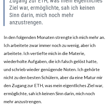
Zugang zur ETH, was mein eigentliches
Ziel war, ermöglichte, sah ich keinen
Sinn darin, mich noch mehr
anzustrengen.
In den folgenden Monaten strengte ich mich mehr an.
Ich arbeitete zwar immer noch zu wenig, aber ich
arbeitete. Ich vertiefte mich in die Materie,
wiederholte Aufgaben, die ich falsch gelöst hatte,
und schrieb wieder genügende Noten. Ich gehörte
nicht zu den besten Schülern, aber da eine Matur mir
den Zugang zur ETH, was mein eigentliches Ziel war,
ermöglichte, sah ich keinen Sinn darin, mich noch
mehr anzustrengen.