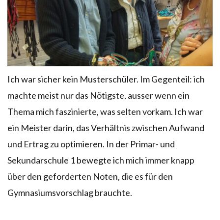
Ich war sicher kein Musterschüler. Im Gegenteil: ich
machte meist nur das Nötigste, ausser wenn ein
Thema mich faszinierte, was selten vorkam. Ich war
ein Meister darin, das Verhältnis zwischen Aufwand
und Ertrag zu optimieren. In der Primar- und
Sekundarschule 1 bewegte ich mich immer knapp
über den geforderten Noten, die es für den
Gymnasiumsvorschlag brauchte.