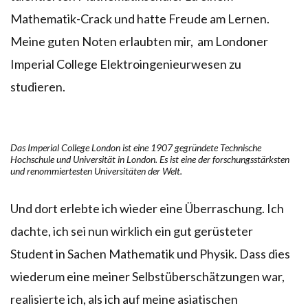
Mathematik-Crack und hatte Freude am Lernen.
Meine guten Noten erlaubten mir, am Londoner
Imperial College Elektroingenieurwesen zu
studieren.
Das Imperial College London ist eine 1907 gegründete Technische
Hochschule und Universität in London. Es ist eine der forschungsstärksten
und renommiertesten Universitäten der Welt.
Und dort erlebte ich wieder eine Überraschung. Ich
dachte, ich sei nun wirklich ein gut gerüsteter
Student in Sachen Mathematik und Physik. Dass dies
wiederum eine meiner Selbstüberschätzungen war,
realisierte ich, als ich auf meine asiatischen