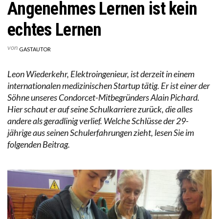
Angenehmes Lernen ist kein
echtes Lernen
von
GASTAUTOR
Leon Wiederkehr, Elektroingenieur, ist derzeit in einem
internationalen medizinischen Startup tätig. Er ist einer der
Söhne unseres Condorcet-Mitbegründers Alain Pichard.
Hier schaut er auf seine Schulkarriere zurück, die alles
andere als geradlinig verlief. Welche Schlüsse der 29-
jährige aus seinen Schulerfahrungen zieht, lesen Sie im
folgenden Beitrag.