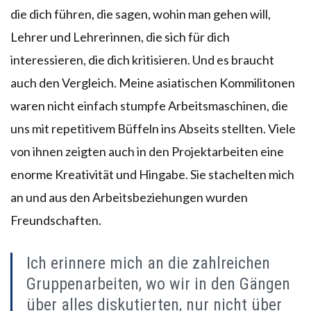
die dich führen, die sagen, wohin man gehen will,
Lehrer und Lehrerinnen, die sich für dich
interessieren, die dich kritisieren. Und es braucht
auch den Vergleich. Meine asiatischen Kommilitonen
waren nicht einfach stumpfe Arbeitsmaschinen, die
uns mit repetitivem Büffeln ins Abseits stellten. Viele
von ihnen zeigten auch in den Projektarbeiten eine
enorme Kreativität und Hingabe. Sie stachelten mich
an und aus den Arbeitsbeziehungen wurden
Freundschaften.
Ich erinnere mich an die zahlreichen
Gruppenarbeiten, wo wir in den Gängen
über alles diskutierten, nur nicht über