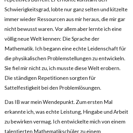
Schwierigkeitsgrad, lobte nur ganz selten und kitzelte
immer wieder Ressourcen aus mir heraus, die mir gar
nicht bewusst waren. Vor allem aber lernte ich eine
völlig neue Welt kennen: Die Sprache der
Mathematik. Ich begann eine echte Leidenschaft für
die physikalischen Problemstellungen zu entwickeln.
Sie fiel mir nicht zu, ich musste diese Welt erobern.
Die ständigen Repetitionen sorgten für
Sattelfestigkeit bei den Problemlösungen.
Das IB war mein Wendepunkt. Zum ersten Mal
erkannte ich, was echte Leistung, Hingabe und Arbeit
zu bewirken vermag. Ich entwickelte mich von einem
talentierten Mathematikschüler zu einem