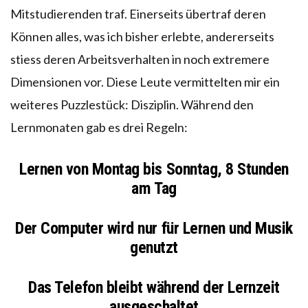
Mitstudierenden traf. Einerseits übertraf deren
Können alles, was ich bisher erlebte, andererseits
stiess deren Arbeitsverhalten in noch extremere
Dimensionen vor. Diese Leute vermittelten mir ein
weiteres Puzzlestück: Disziplin. Während den
Lernmonaten gab es drei Regeln:
Lernen von Montag bis Sonntag, 8 Stunden
am Tag
Der Computer wird nur für Lernen und Musik
genutzt
Das Telefon bleibt während der Lernzeit
ausgeschaltet