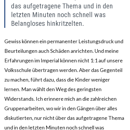
das aufgetragene Thema und in den
letzten Minuten noch schnell was
Belangloses hinkritzelten.
Gewiss können ein permanenter Leistungsdruck und
Beurteilungen auch Schäden anrichten. Und meine
Erfahrungen im Imperial können nicht 1:1 auf unsere
Volksschule übertragen werden. Aber das Gegenteil
zu machen, führt dazu, dass die Kinder weniger
lernen. Man wählt den Weg des geringsten
Widerstands. Ich erinnere mich an die zahlreichen
Gruppenarbeiten, wo wir in den Gängen über alles
diskutierten, nur nicht über das aufgetragene Thema
und in den letzten Minuten noch schnell was