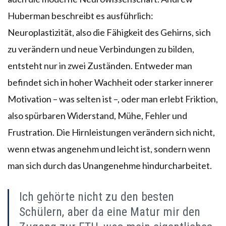
Huberman beschreibt es ausführlich:
Neuroplastizität, also die Fähigkeit des Gehirns, sich
zu verändern und neue Verbindungen zu bilden,
entsteht nur in zwei Zuständen. Entweder man
befindet sich in hoher Wachheit oder starker innerer
Motivation – was selten ist –, oder man erlebt Friktion,
also spürbaren Widerstand, Mühe, Fehler und
Frustration. Die Hirnleistungen verändern sich nicht,
wenn etwas angenehm und leicht ist, sondern wenn
man sich durch das Unangenehme hindurcharbeitet.
Ich gehörte nicht zu den besten
Schülern, aber da eine Matur mir den