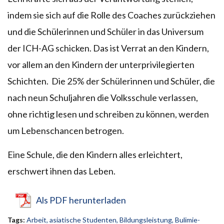
indem sie sich auf die Rolle des Coaches zurückziehen
und die Schülerinnen und Schüler in das Universum
der ICH-AG schicken. Das ist Verrat an den Kindern,
vor allem an den Kindern der unterprivilegierten
Schichten. Die 25% der Schülerinnen und Schüler, die
nach neun Schuljahren die Volksschule verlassen,
ohne richtig lesen und schreiben zu können, werden
um Lebenschancen betrogen.
Eine Schule, die den Kindern alles erleichtert,
erschwert ihnen das Leben.
Als PDF herunterladen
Tags:
Arbeit
,
asiatische Studenten
,
Bildungsleistung
,
Bulimie-