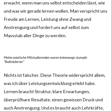
erwacht, wenn man uns selbst entscheiden lässt, wie
und was wir gerade lernen wollen. Man verspricht uns
Freude am Lernen, Leistung ohne Zwang und
Anstrengung und fordert uns auf selbst zum
Massstab aller Dinge zu werden.
Meine asiatische Mitstudierenden waren keineswegs stumpfe
“Bulimielerner”
Nichts ist falscher. Diese Theorie widerspricht allem,
was ich über Leistungsentwicklung erlebt habe.
Lernen braucht Struktur, klare Erwartungen,
überprüfbare Resultate, einen gewissen Druck und
auch Anstrengung. Und es braucht auch Lehrkräfte,