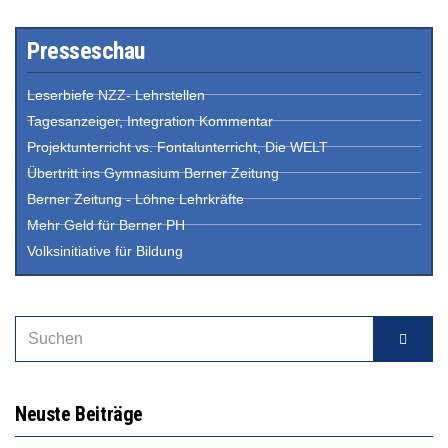
Presseschau
Leserbiefe NZZ- Lehrstellen
Tagesanzeiger, Integration Kommentar
Projektunterricht vs. Fontalunterricht, Die WELT
Übertritt ins Gymnasium Berner Zeitung
Berner Zeitung - Löhne Lehrkräfte
Mehr Geld für Berner PH
Volksinitiative für Bildung
Neuste Beiträge