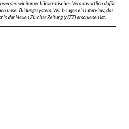
i werden wir immer bürokratischer. Verantwortlich dafür
auch unser Bildungssystem. Wir bringen ein Interview, das
st in der Neuen Zürcher Zeitung (NZZ) erschienen ist.