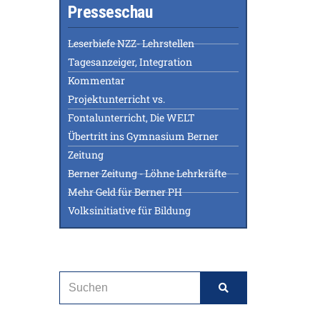
Presseschau
Leserbiefe NZZ- Lehrstellen
Tagesanzeiger, Integration
Kommentar
Projektunterricht vs.
Fontalunterricht, Die WELT
Übertritt ins Gymnasium Berner
Zeitung
Berner Zeitung - Löhne Lehrkräfte
Mehr Geld für Berner PH
Volksinitiative für Bildung