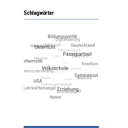
Schlagwörter