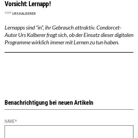
Vorsicht: Lernapp!
von
URS KALBERER
Lernapps sind “in”, ihr Gebrauch attraktiv. Condorcet-
Autor Urs Kalberer fragt sich, ob der Einsatz dieser digitalen
Programme wirklich immer mit Lernen zu tun haben.
Benachrichtigung bei neuen Artikeln
NAME*