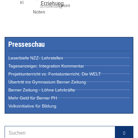
Presseschau
Leserbiefe NZZ- Lehrstellen
Tagesanzeiger, Integration Kommentar
Projektunterricht vs. Fontalunterricht, Die WELT
Übertritt ins Gymnasium Berner Zeitung
Berner Zeitung - Löhne Lehrkräfte
Mehr Geld für Berner PH
Volksinitiative für Bildung