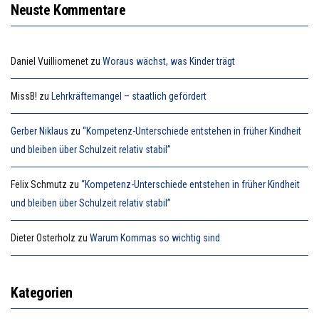
Neuste Kommentare
Daniel Vuilliomenet
zu
Woraus wächst, was Kinder trägt
MissB!
zu
Lehrkräftemangel – staatlich gefördert
Gerber Niklaus
zu
“Kompetenz-Unterschiede entstehen in früher Kindheit
und bleiben über Schulzeit relativ stabil”
Felix Schmutz
zu
“Kompetenz-Unterschiede entstehen in früher Kindheit
und bleiben über Schulzeit relativ stabil”
Dieter Osterholz
zu
Warum Kommas so wichtig sind
Kategorien