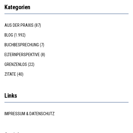
Kategorien
AUS DER PRAXIS
(87)
BLOG
(1.992)
BUCHBESPRECHUNG
(7)
ELTERNPERSPEKTIVE
(8)
GRENZENLOS
(22)
ZITATE
(40)
Links
IMPRESSUM & DATENSCHUTZ