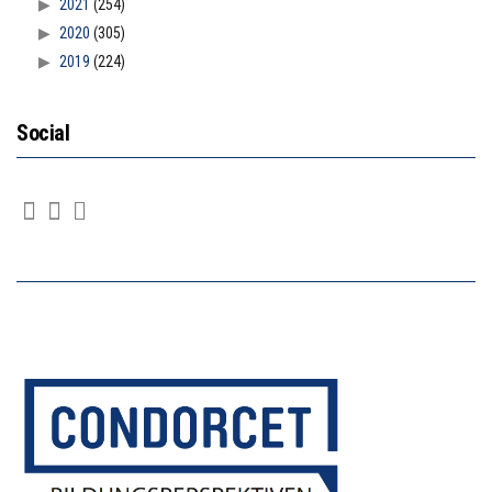
2021
(254)
2020
(305)
2019
(224)
Social