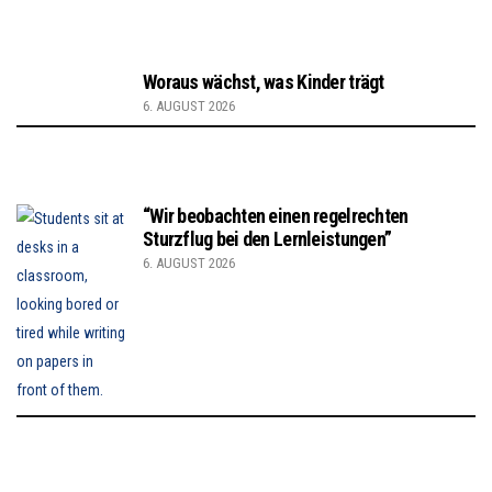
Woraus wächst, was Kinder trägt
6. AUGUST 2026
“Wir beobachten einen regelrechten
Sturzflug bei den Lernleistungen”
6. AUGUST 2026