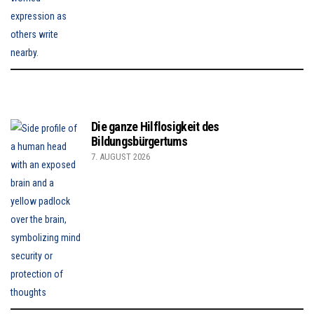
Die ganze Hilflosigkeit des
Bildungsbürgertums
7. AUGUST 2026