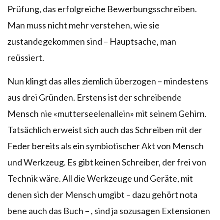
Prüfung, das erfolgreiche Bewerbungsschreiben.
Man muss nicht mehr verstehen, wie sie
zustandegekommen sind – Hauptsache, man
reüssiert.
Nun klingt das alles ziemlich überzogen – mindestens
aus drei Gründen. Erstens ist der schreibende
Mensch nie «mutterseelenallein» mit seinem Gehirn.
Tatsächlich erweist sich auch das Schreiben mit der
Feder bereits als ein symbiotischer Akt von Mensch
und Werkzeug. Es gibt keinen Schreiber, der frei von
Technik wäre. All die Werkzeuge und Geräte, mit
denen sich der Mensch umgibt – dazu gehört nota
bene auch das Buch – , sind ja sozusagen Extensionen