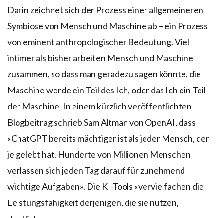
Darin zeichnet sich der Prozess einer allgemeineren
Symbiose von Mensch und Maschine ab – ein Prozess
von eminent anthropologischer Bedeutung. Viel
intimer als bisher arbeiten Mensch und Maschine
zusammen, so dass man geradezu sagen könnte, die
Maschine werde ein Teil des Ich, oder das Ich ein Teil
der Maschine. In einem kürzlich veröffentlichten
Blogbeitrag schrieb Sam Altman von OpenAI, dass
«ChatGPT bereits mächtiger ist als jeder Mensch, der
je gelebt hat. Hunderte von Millionen Menschen
verlassen sich jeden Tag darauf für zunehmend
wichtige Aufgaben». Die KI-Tools «vervielfachen die
Leistungsfähigkeit derjenigen, die sie nutzen,