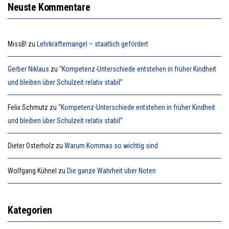
Neuste Kommentare
MissB!
zu
Lehrkräftemangel – staatlich gefördert
Gerber Niklaus
zu
“Kompetenz-Unterschiede entstehen in früher Kindheit
und bleiben über Schulzeit relativ stabil”
Felix Schmutz
zu
“Kompetenz-Unterschiede entstehen in früher Kindheit
und bleiben über Schulzeit relativ stabil”
Dieter Osterholz
zu
Warum Kommas so wichtig sind
Wolfgang Kühnel
zu
Die ganze Wahrheit über Noten
Kategorien