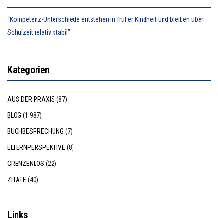
“Kompetenz-Unterschiede entstehen in früher Kindheit und bleiben über
Schulzeit relativ stabil”
Kategorien
AUS DER PRAXIS
(87)
BLOG
(1.987)
BUCHBESPRECHUNG
(7)
ELTERNPERSPEKTIVE
(8)
GRENZENLOS
(22)
ZITATE
(40)
Links