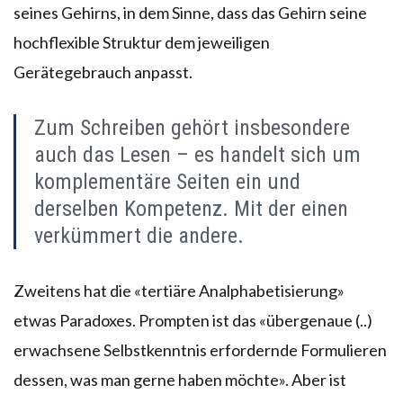
seines Gehirns, in dem Sinne, dass das Gehirn seine
hochflexible Struktur dem jeweiligen
Gerätegebrauch anpasst.
Zum Schreiben gehört insbesondere
auch das Lesen – es handelt sich um
komplementäre Seiten ein und
derselben Kompetenz. Mit der einen
verkümmert die andere.
Zweitens hat die «tertiäre Analphabetisierung»
etwas Paradoxes. Prompten ist das «übergenaue (..)
erwachsene Selbstkenntnis erfordernde Formulieren
dessen, was man gerne haben möchte». Aber ist