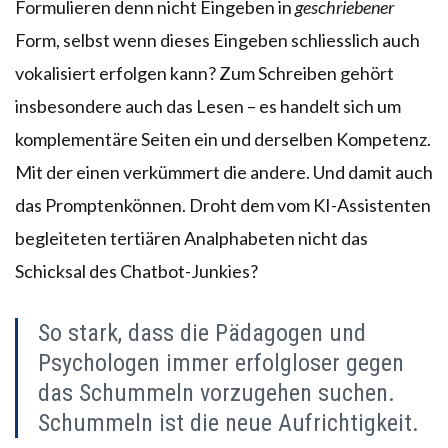
Formulieren denn nicht Eingeben in
geschriebener
Form, selbst wenn dieses Eingeben schliesslich auch
vokalisiert erfolgen kann? Zum Schreiben gehört
insbesondere auch das Lesen – es handelt sich um
komplementäre Seiten ein und derselben Kompetenz.
Mit der einen verkümmert die andere. Und damit auch
das Promptenkönnen. Droht dem vom KI-Assistenten
begleiteten tertiären Analphabeten nicht das
Schicksal des Chatbot-Junkies?
So stark, dass die Pädagogen und
Psychologen immer erfolgloser gegen
das Schummeln vorzugehen suchen.
Schummeln ist die neue Aufrichtigkeit.