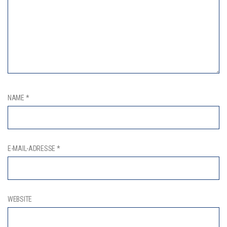
NAME
*
E-MAIL-ADRESSE
*
WEBSITE