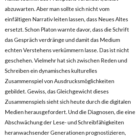
abzuwarten. Aber man sollte sich nicht vom
einfältigen Narrativ leiten lassen, dass Neues Altes
ersetzt. Schon Platon warnte davor, dass die Schrift
das Gespräch verdränge und damit das Medium
echten Verstehens verkümmern lasse. Das ist nicht
geschehen. Vielmehr hat sich zwischen Reden und
Schreiben ein dynamisches kulturelles
Zusammenspiel von Ausdrucksmöglichkeiten
gebildet. Gewiss, das Gleichgewicht dieses
Zusammenspiels sieht sich heute durch die digitalen
Medien herausgefordert. Und die Diagnosen, die eine
Abschwächung der Lese- und Schreibfähigkeiten
heranwachsender Generationen prognostizieren,