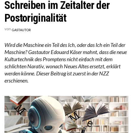
Schreiben im Zeitalter der
Postoriginalität
von
GASTAUTOR
Wird die Maschine ein Teil des Ich, oder das Ich ein Teil der
Maschine? Gastautor Edouard Käser mahnt, dass die neue
Kulturtechnik des Promptens nicht einfach mit dem
schlichten Narativ, wonach Neues Altes ersetzt, erklärt
werden könne. Dieser Beitrag ist zuerst in der NZZ
erschienen.