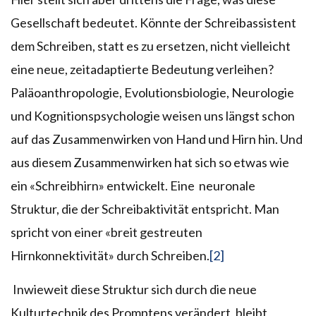
Gesellschaft bedeutet. Könnte der Schreibassistent
dem Schreiben, statt es zu ersetzen, nicht vielleicht
eine neue, zeitadaptierte Bedeutung verleihen?
Paläo­anthropologie, Evolutionsbiologie, Neurologie
und Kognitions­psychologie weisen uns längst schon
auf das Zusammenwirken von Hand und Hirn hin. Und
aus diesem Zusammenwirken hat sich so etwas wie
ein «Schreibhirn» entwickelt. Eine neuronale
Struktur, die der Schreibaktivität entspricht. Man
spricht von einer «breit gestreuten
Hirnkonnektivität» durch Schreiben.
[2]
Inwieweit diese Struktur sich durch die neue
Kulturtechnik des Promptens verändert, bleibt