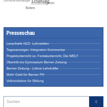
Presseschau
Leserbiefe NZZ- Lehrstellen
Tagesanzeiger, Integration Kommentar
Projektunterricht vs. Fontalunterricht, Die WELT
Übertritt ins Gymnasium Berner Zeitung
Berner Zeitung - Löhne Lehrkräfte
Mehr Geld für Berner PH
Volksinitiative für Bildung