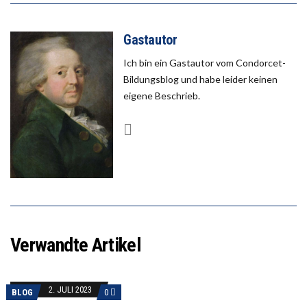
Gastautor
Ich bin ein Gastautor vom Condorcet-
Bildungsblog und habe leider keinen
eigene Beschrieb.
Verwandte Artikel
2. JULI 2023
BLOG
0