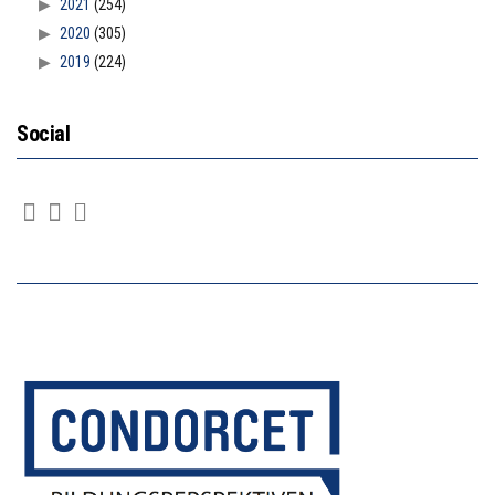
2021
(254)
2020
(305)
2019
(224)
Social