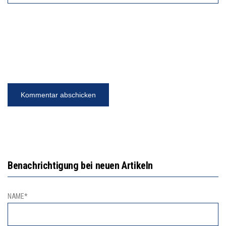
Benachrichtigung bei neuen Artikeln
NAME*