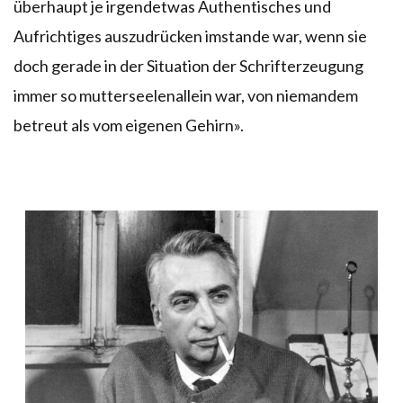
überhaupt je irgendetwas Authentisches und
Aufrichtiges auszudrücken imstande war, wenn sie
doch gerade in der Situation der Schrifterzeugung
immer so mutterseelenallein war, von niemandem
betreut als vom eigenen Gehirn».