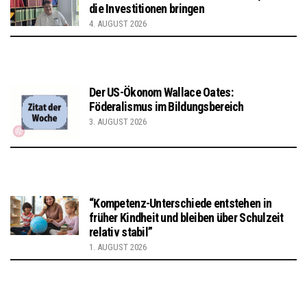
die Investitionen bringen
4. AUGUST 2026
Der US-Ökonom Wallace Oates:
Föderalismus im Bildungsbereich
3. AUGUST 2026
“Kompetenz-Unterschiede entstehen in
früher Kindheit und bleiben über Schulzeit
relativ stabil”
1. AUGUST 2026