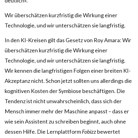
deutlich».
Wir überschätzen kurzfristig die Wirkung einer
Technologie, und wir unterschätzen sie langfristig.
In den KI-Kreisen gilt das Gesetz von Roy Amara: Wir
überschätzen kurzfristig die Wirkung einer
Technologie, und wir unterschätzen sie langfristig.
Wir kennen die langfristigen Folgen einer breiten KI-
Akzeptanz nicht. Schon jetzt sollten uns allerdings die
kognitiven Kosten der Symbiose beschäftigen. Die
Tendenz ist nicht unwahrscheinlich, dass sich der
Mensch immer mehr der Maschine anpasst – dass er
wie sein Assistent zu schreiben beginnt, auch ohne
dessen Hilfe. Die Lernplattform
Fobizz
bewertet