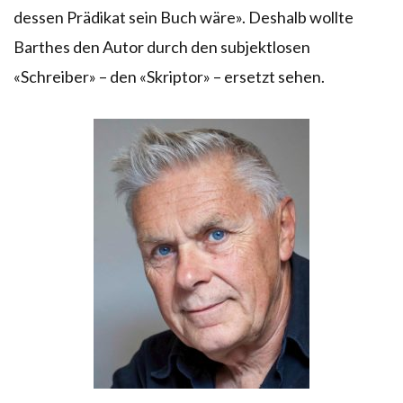
dessen Prädikat sein Buch wäre». Deshalb wollte
Barthes den Autor durch den subjektlosen
«Schreiber» – den «Skriptor» – ersetzt sehen.