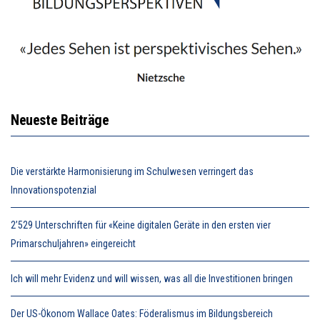
Neueste Beiträge
Die verstärkte Harmonisierung im Schulwesen verringert das
Innovationspotenzial
2’529 Unterschriften für «Keine digitalen Geräte in den ersten vier
Primarschuljahren» eingereicht
Ich will mehr Evidenz und will wissen, was all die Investitionen bringen
Der US-Ökonom Wallace Oates: Föderalismus im Bildungsbereich