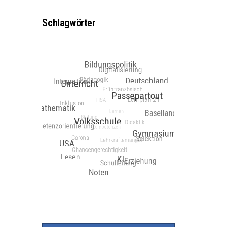
Schlagwörter