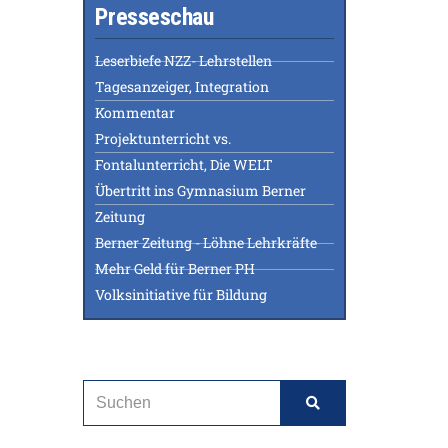
Presseschau
Leserbiefe NZZ- Lehrstellen
Tagesanzeiger, Integration
Kommentar
Projektunterricht vs.
Fontalunterricht, Die WELT
Übertritt ins Gymnasium Berner
Zeitung
Berner Zeitung - Löhne Lehrkräfte
Mehr Geld für Berner PH
Volksinitiative für Bildung