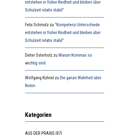
entstehen in früher Kindheit und bleiben über
Schulzeit relativ stabil”
Felix Schmutz
zu
“Kompetenz-Unterschiede
entstehen in früher Kindheit und bleiben über
Schulzeit relativ stabil”
Dieter Osterholz
zu
Warum Kommas so
wichtig sind
Wolfgang Kühnel
zu
Die ganze Wahrheit über
Noten
Kategorien
AUS DER PRAXIS
(87)