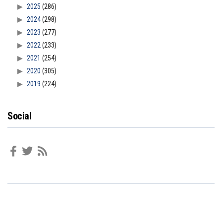
2025
(286)
2024
(298)
2023
(277)
2022
(233)
2021
(254)
2020
(305)
2019
(224)
Social