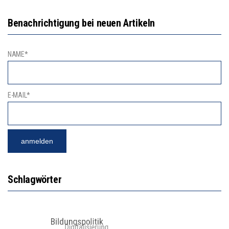
Benachrichtigung bei neuen Artikeln
NAME*
E-MAIL*
Schlagwörter