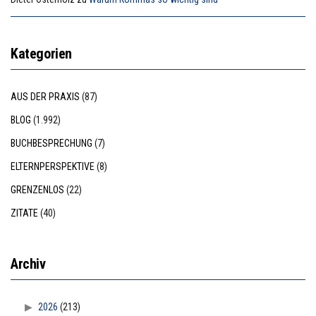
Kategorien
AUS DER PRAXIS
(87)
BLOG
(1.992)
BUCHBESPRECHUNG
(7)
ELTERNPERSPEKTIVE
(8)
GRENZENLOS
(22)
ZITATE
(40)
Archiv
2026
(213)