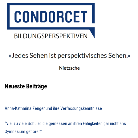
Neueste Beiträge
Anna-Katharina Zenger und ihre Verfassungskenntnisse
“Viel zu viele Schüler, die gemessen an ihren Fähigkeiten gar nicht ans
Gymnasium gehören”