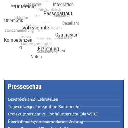
Presseschau
Leserbiefe NZZ- Lehrstellen
Tagesanzeiger, Integration Kommentar
Projektunterricht vs. Fontalunterricht, Die WELT
Übertritt ins Gymnasium Berner Zeitung