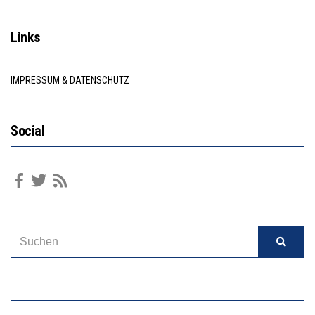
Links
IMPRESSUM & DATENSCHUTZ
Social