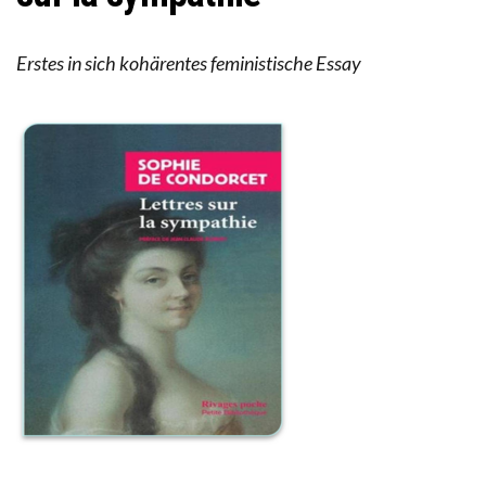
Erstes in sich kohärentes feministische Essay