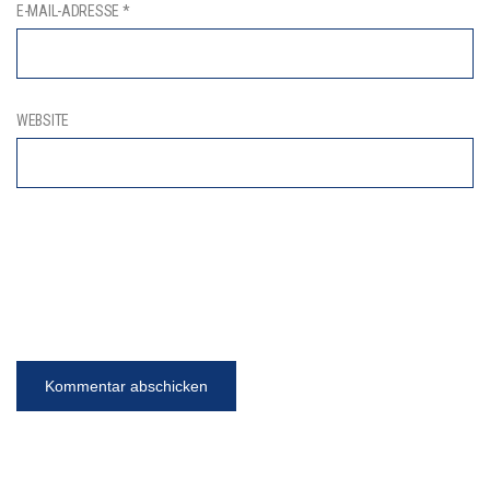
E-MAIL-ADRESSE
*
WEBSITE