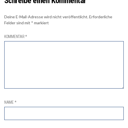
Schreibe einen Kommentar
Deine E-Mail-Adresse wird nicht veröffentlicht.
Erforderliche
Felder sind mit
*
markiert
KOMMENTAR
*
NAME
*