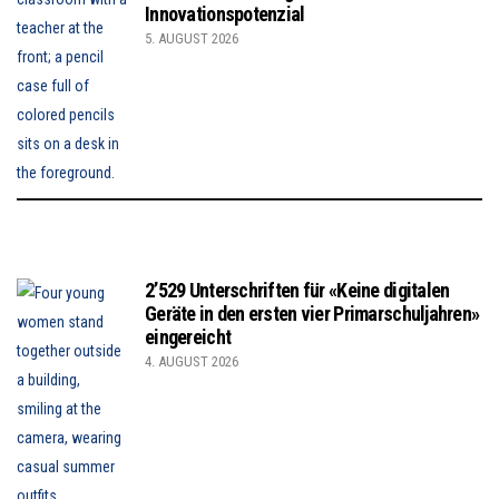
Innovationspotenzial
5. AUGUST 2026
2’529 Unterschriften für «Keine digitalen
Geräte in den ersten vier Primarschuljahren»
eingereicht
4. AUGUST 2026