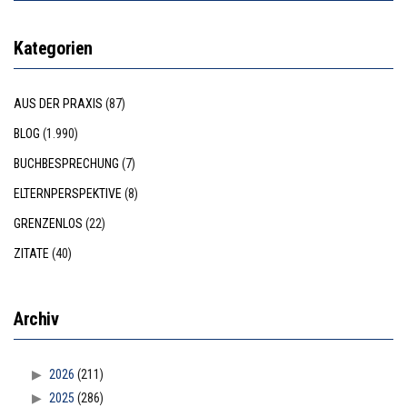
Kategorien
AUS DER PRAXIS
(87)
BLOG
(1.990)
BUCHBESPRECHUNG
(7)
ELTERNPERSPEKTIVE
(8)
GRENZENLOS
(22)
ZITATE
(40)
Archiv
2026
(211)
2025
(286)