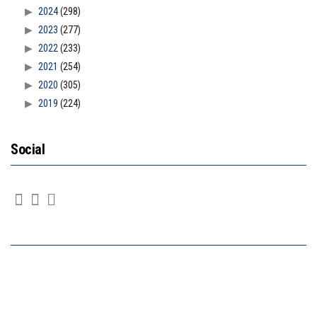
2024
(298)
2023
(277)
2022
(233)
2021
(254)
2020
(305)
2019
(224)
Social