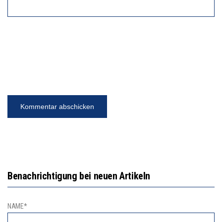
Benachrichtigung bei neuen Artikeln
NAME*