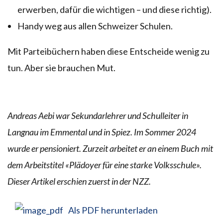
erwerben, dafür die wichtigen – und diese richtig).
Handy weg aus allen Schweizer Schulen.
Mit Parteibüchern haben diese Entscheide wenig zu
tun. Aber sie brauchen Mut.
Andreas Aebi war Sekundarlehrer und Schulleiter in
Langnau im Emmental und in Spiez. Im Sommer 2024
wurde er pensioniert. Zurzeit arbeitet er an einem Buch mit
dem Arbeitstitel «Plädoyer für eine starke Volksschule».
Dieser Artikel erschien zuerst in der NZZ.
Als PDF herunterladen