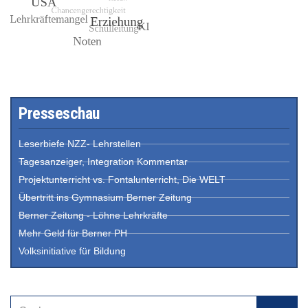
Presseschau
Leserbiefe NZZ- Lehrstellen
Tagesanzeiger, Integration Kommentar
Projektunterricht vs. Fontalunterricht, Die WELT
Übertritt ins Gymnasium Berner Zeitung
Berner Zeitung - Löhne Lehrkräfte
Mehr Geld für Berner PH
Volksinitiative für Bildung