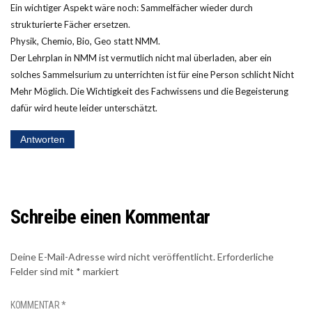
Ein wichtiger Aspekt wäre noch: Sammelfächer wieder durch
strukturierte Fächer ersetzen.
Physik, Chemio, Bio, Geo statt NMM.
Der Lehrplan in NMM ist vermutlich nicht mal überladen, aber ein
solches Sammelsurium zu unterrichten ist für eine Person schlicht Nicht
Mehr Möglich. Die Wichtigkeit des Fachwissens und die Begeisterung
dafür wird heute leider unterschätzt.
Antworten
Schreibe einen Kommentar
Deine E-Mail-Adresse wird nicht veröffentlicht.
Erforderliche
Felder sind mit
*
markiert
KOMMENTAR
*