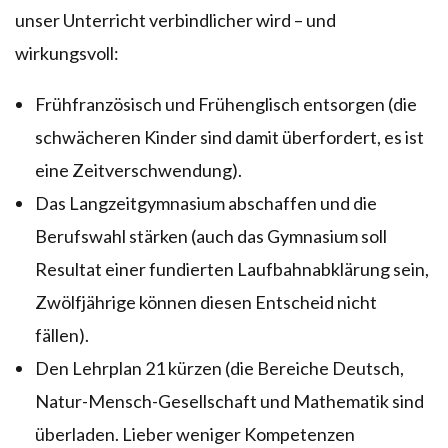
unser Unterricht verbindlicher wird – und
wirkungsvoll:
Frühfranzösisch und Frühenglisch entsorgen (die
schwächeren Kinder sind damit überfordert, es ist
eine Zeitverschwendung).
Das Langzeitgymnasium abschaffen und die
Berufswahl stärken (auch das Gymnasium soll
Resultat einer fundierten Laufbahnabklärung sein,
Zwölfjährige können diesen Entscheid nicht
fällen).
Den Lehrplan 21 kürzen (die Bereiche Deutsch,
Natur-Mensch-Gesellschaft und Mathematik sind
überladen. Lieber weniger Kompetenzen