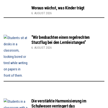
Woraus wächst, was Kinder trägt
6. AUGUST 2026
“Wir beobachten einen regelrechten
Sturzflug bei den Lernleistungen”
6. AUGUST 2026
Die verstärkte Harmonisierung im
Schulwesen verringert das