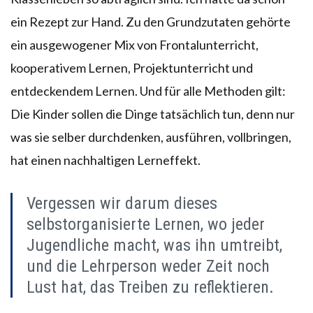
ein Rezept zur Hand. Zu den Grundzutaten gehörte
ein ausgewogener Mix von Frontalunterricht,
kooperativem Lernen, Projektunterricht und
entdeckendem Lernen. Und für alle Methoden gilt:
Die Kinder sollen die Dinge tatsächlich tun, denn nur
was sie selber durchdenken, ausführen, vollbringen,
hat einen nachhaltigen Lerneffekt.
Vergessen wir darum dieses
selbstorganisierte Lernen, wo jeder
Jugendliche macht, was ihn umtreibt,
und die Lehrperson weder Zeit noch
Lust hat, das Treiben zu reflektieren.