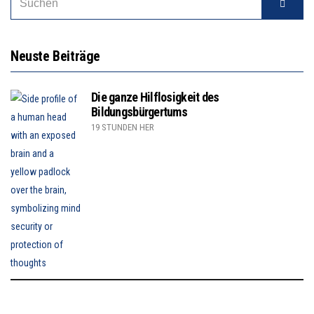
Neuste Beiträge
Die ganze Hilflosigkeit des
Bildungsbürgertums
19 STUNDEN HER