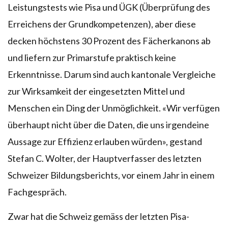
Leistungstests wie Pisa und ÜGK (Überprüfung des
Erreichens der Grundkompetenzen), aber diese
decken höchstens 30 Prozent des Fächerkanons ab
und liefern zur Primarstufe praktisch keine
Erkenntnisse. Darum sind auch kantonale Vergleiche
zur Wirksamkeit der eingesetzten Mittel und
Menschen ein Ding der Unmöglichkeit. «Wir verfügen
überhaupt nicht über die Daten, die uns irgendeine
Aussage zur Effizienz erlauben würden», gestand
Stefan C. Wolter, der Hauptverfasser des letzten
Schweizer Bildungsberichts, vor einem Jahr in einem
Fachgespräch.
Zwar hat die Schweiz gemäss der letzten Pisa-