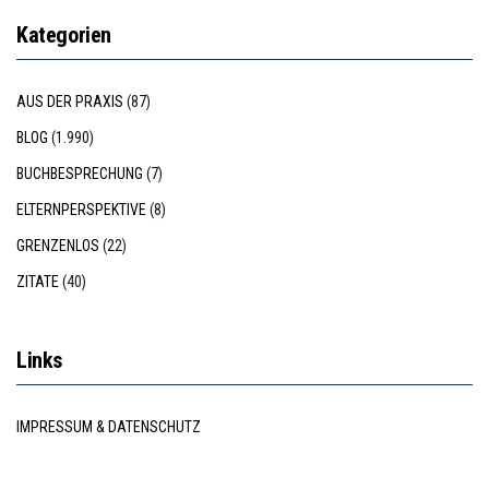
Kategorien
AUS DER PRAXIS
(87)
BLOG
(1.990)
BUCHBESPRECHUNG
(7)
ELTERNPERSPEKTIVE
(8)
GRENZENLOS
(22)
ZITATE
(40)
Links
IMPRESSUM & DATENSCHUTZ