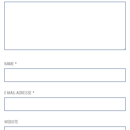
NAME
*
E-MAIL-ADRESSE
*
WEBSITE