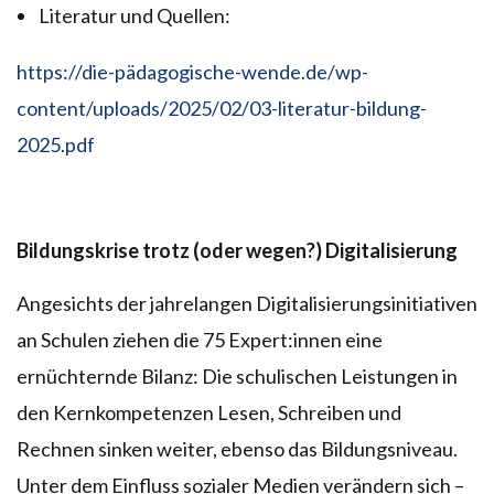
Literatur und Quellen:
https://die-pädagogische-wende.de/wp-
content/uploads/2025/02/03-literatur-bildung-
2025.pdf
Bildungskrise trotz (oder wegen?) Digitalisierung
Angesichts der jahrelangen Digitalisierungsinitiativen
an Schulen ziehen die 75 Expert:innen eine
ernüchternde Bilanz: Die schulischen Leistungen in
den Kernkompetenzen Lesen, Schreiben und
Rechnen sinken weiter, ebenso das Bildungsniveau.
Unter dem Einfluss sozialer Medien verändern sich –