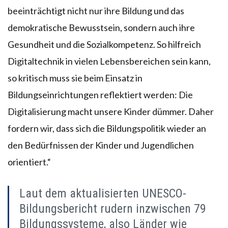
beeinträchtigt nicht nur ihre Bildung und das
demokratische Bewusstsein, sondern auch ihre
Gesundheit und die Sozialkompetenz. So hilfreich
Digitaltechnik in vielen Lebensbereichen sein kann,
so kritisch muss sie beim Einsatz in
Bildungseinrichtungen reflektiert werden: Die
Digitalisierung macht unsere Kinder dümmer. Daher
fordern wir, dass sich die Bildungspolitik wieder an
den Bedürfnissen der Kinder und Jugendlichen
orientiert.“
Laut dem aktualisierten UNESCO-
Bildungsbericht rudern inzwischen 79
Bildungssysteme, also Länder wie