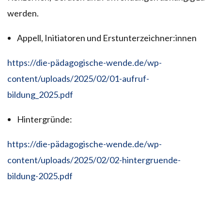
werden.
Appell, Initiatoren und Erstunterzeichner:innen
https://die-pädagogische-wende.de/wp-
content/uploads/2025/02/01-aufruf-
bildung_2025.pdf
Hintergründe:
https://die-pädagogische-wende.de/wp-
content/uploads/2025/02/02-hintergruende-
bildung-2025.pdf