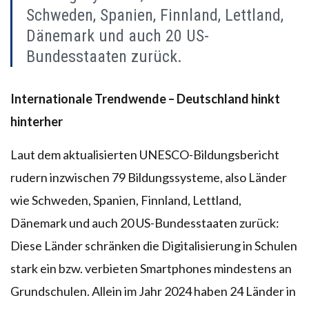
Schweden, Spanien, Finnland, Lettland,
Dänemark und auch 20 US-
Bundesstaaten zurück.
Internationale Trendwende – Deutschland hinkt
hinterher
Laut dem aktualisierten UNESCO-Bildungsbericht
rudern inzwischen 79 Bildungssysteme, also Länder
wie Schweden, Spanien, Finnland, Lettland,
Dänemark und auch 20 US-Bundesstaaten zurück:
Diese Länder schränken die Digitalisierung in Schulen
stark ein bzw. verbieten Smartphones mindestens an
Grundschulen. Allein im Jahr 2024 haben 24 Länder in