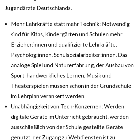
Jugendärzte Deutschlands.
Mehr Lehrkräfte statt mehr Technik: Notwendig
sind für Kitas, Kindergärten und Schulen mehr
Erzieher:innen und qualifizierte Lehrkräfte,
Psycholog:innen, Schulsozialarbeiter:innen. Das
analoge Spiel und Naturerfahrung, der Ausbau von
Sport, handwerkliches Lernen, Musik und
Theaterspielen müssen schon in der Grundschule
im Lehrplan verankert werden.
Unabhängigkeit von Tech-Konzernen: Werden
digitale Geräte im Unterricht gebraucht, werden
ausschließlich von der Schule gestellte Geräte
genutzt, der Zugang zu Webdiensten ist zu