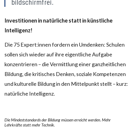
bildschirmfrei.
Investitionen in natürliche statt in künstliche
Intelligenz!
Die 75 Expert:innen fordern ein Umdenken: Schulen
sollen sich wieder auf ihre eigentliche Aufgabe
konzentrieren – die Vermittlung einer ganzheitlichen
Bildung, die kritisches Denken, soziale Kompetenzen
und kulturelle Bildung in den Mittelpunkt stellt – kurz:
natürliche Intelligenz.
Die Mindeststandards der Bildung müssen erreicht werden. Mehr
Lehrkräfte statt mehr Technik.