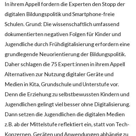
In ihrem Appell fordern die Experten den Stopp der
digitalen Bildungspolitik und Smartphone-freie
Schulen. Grund: Die wissenschaftlich umfassend
dokumentierten negativen Folgen für Kinder und
Jugendliche durch Frühdigitalisierung erfordern eine
grundlegende Neuorientierung der Bildungspolitik.
Daher schlagen die 75 Expert:innen in ihrem Appell
Alternativen zur Nutzung digitaler Geräte und
Medien in Kita, Grundschule und Unterstufe vor.
Denn die Erziehung zu selbstbewussten Kindern und
Jugendlichen gelingt viel besser ohne Digitalisierung.
Dann setzen die Jugendlichen die digitalen Medien
z.B. ab der Mittelstufe reflektiert ein, statt von Tech-
Konzernen, Geräten und Anwendungen abhängig zu