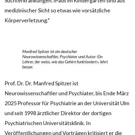
Suchterkrankungen. iPads im Kindergarten sind aus
medizinischer Sicht so etwas wie vorsätzliche
Körperverletzung.“
Manfred Spitzer ist ein deutscher
Neurowissenschaftler, Psychiater und Autor: Ein
Lehrer, der weiss, wie das Gehirn funktioniert», lehrt
besser.
Prof. Dr. Dr. Manfred Spitzer ist
Neurowissenschaftler und Psychiater, bis Ende März
2025 Professor für Psychiatrie an der Universität Ulm
und seit 1998 ärztlicher Direktor der dortigen
Psychiatrischen Universitätsklinik. In
Veröffentlichungen und Vorträgen kritisiert er die