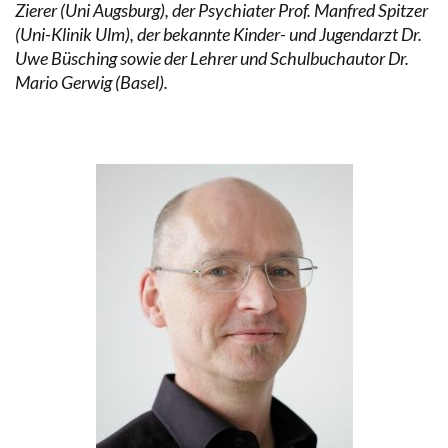
Zierer (Uni Augsburg), der Psychiater Prof. Manfred Spitzer
(Uni-Klinik Ulm), der bekannte Kinder- und Jugendarzt Dr.
Uwe Büsching sowie der Lehrer und Schulbuchautor Dr.
Mario Gerwig (Basel).