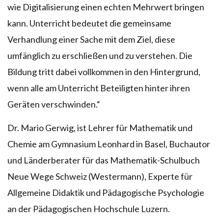
wie Digitalisierung einen echten Mehrwert bringen
kann. Unterricht bedeutet die gemeinsame
Verhandlung einer Sache mit dem Ziel, diese
umfänglich zu erschließen und zu verstehen. Die
Bildung tritt dabei vollkommen in den Hintergrund,
wenn alle am Unterricht Beteiligten hinter ihren
Geräten verschwinden.“
Dr. Mario Gerwig, ist Lehrer für Mathematik und
Chemie am Gymnasium Leonhard in Basel, Buchautor
und Länderberater für das Mathematik-Schulbuch
Neue Wege Schweiz (Westermann), Experte für
Allgemeine Didaktik und Pädagogische Psychologie
an der Pädagogischen Hochschule Luzern.