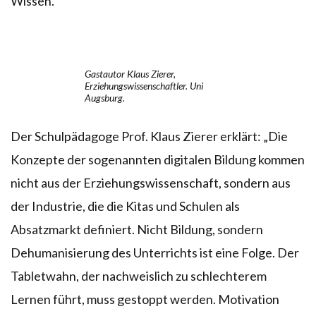
Wissen.
Gastautor Klaus Zierer,
Erziehungswissenschaftler. Uni
Augsburg.
Der Schulpädagoge Prof. Klaus Zierer erklärt: „Die
Konzepte der sogenannten digitalen Bildung kommen
nicht aus der Erziehungswissenschaft, sondern aus
der Industrie, die die Kitas und Schulen als
Absatzmarkt definiert. Nicht Bildung, sondern
Dehumanisierung des Unterrichts ist eine Folge. Der
Tabletwahn, der nachweislich zu schlechterem
Lernen führt, muss gestoppt werden. Motivation