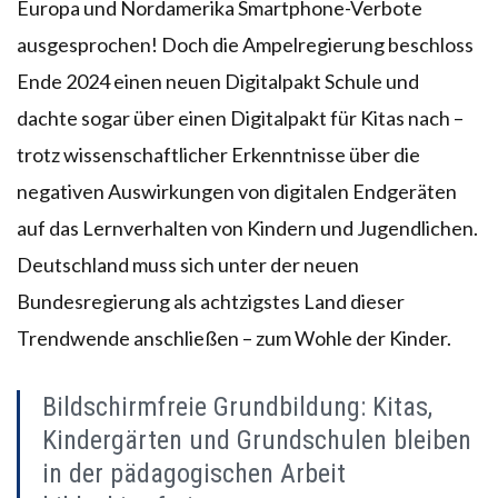
Europa und Nordamerika Smartphone-Verbote
ausgesprochen! Doch die Ampelregierung beschloss
Ende 2024 einen neuen Digitalpakt Schule und
dachte sogar über einen Digitalpakt für Kitas nach –
trotz wissenschaftlicher Erkenntnisse über die
negativen Auswirkungen von digitalen Endgeräten
auf das Lernverhalten von Kindern und Jugendlichen.
Deutschland muss sich unter der neuen
Bundesregierung als achtzigstes Land dieser
Trendwende anschließen – zum Wohle der Kinder.
Bildschirmfreie Grundbildung: Kitas,
Kindergärten und Grundschulen bleiben
in der pädagogischen Arbeit