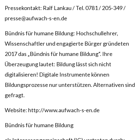
Pressekontakt: Ralf Lankau / Tel. 0781 / 205-349 /
presse@aufwach-s-en.de
Bündnis für humane Bildung: Hochschullehrer,
Wissenschaftler und engagierte Bürger gründeten
2017 das „Bündnis für humane Bildung“. Ihre
Überzeugung lautet: Bildung lässt sich nicht
digitalisieren! Digitale Instrumente können
Bildungsprozesse nur unterstützen. Alternativen sind
gefragt.
Website: http://www.aufwach-s-en.de
Bündnis für humane Bildung
als Interessengemeinschaft (IG) vertreten durch: