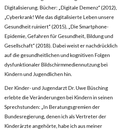
Digitalisierung. Bücher: „Digitale Demenz“ (2012),
„Cyberkrank! Wie das digitalisierte Leben unsere
Gesundheit ruiniert“ (2015), „Die Smartphone-
Epidemie, Gefahren für Gesundheit, Bildung und
Gesellschaft“ (2018). Dabei weist er nachdrücklich
auf die gesundheitlichen und kognitiven Folgen
dysfunktionaler Bildschirmmediennutzung bei
Kindern und Jugendlichen hin.
Der Kinder- und Jugendarzt Dr. Uwe Büsching
erlebte die Veränderungen bei Kindern in seinen
Sprechstunden: „In Beratungsgremien der
Bundesregierung, denen ich als Vertreter der
Kinderärzte angehörte, habe ich aus meiner