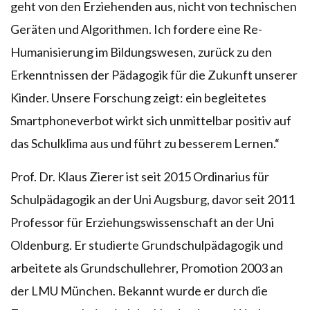
geht von den Erziehenden aus, nicht von technischen
Geräten und Algorithmen. Ich fordere eine Re-
Humanisierung im Bildungswesen, zurück zu den
Erkenntnissen der Pädagogik für die Zukunft unserer
Kinder. Unsere Forschung zeigt: ein begleitetes
Smartphoneverbot wirkt sich unmittelbar positiv auf
das Schulklima aus und führt zu besserem Lernen.“
Prof. Dr. Klaus Zierer ist seit 2015 Ordinarius für
Schulpädagogik an der Uni Augsburg, davor seit 2011
Professor für Erziehungswissenschaft an der Uni
Oldenburg. Er studierte Grundschulpädagogik und
arbeitete als Grundschullehrer, Promotion 2003 an
der LMU München. Bekannt wurde er durch die