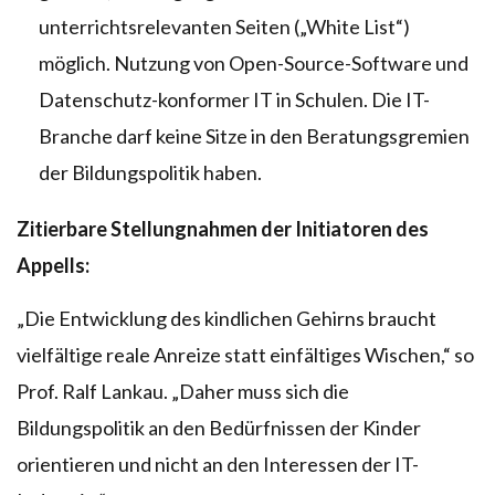
unterrichtsrelevanten Seiten („White List“)
möglich. Nutzung von Open-Source-Software und
Datenschutz-konformer IT in Schulen. Die IT-
Branche darf keine Sitze in den Beratungsgremien
der Bildungspolitik haben.
Zitierbare Stellungnahmen der Initiatoren des
Appells:
„Die Entwicklung des kindlichen Gehirns braucht
vielfältige reale Anreize statt einfältiges Wischen,“ so
Prof. Ralf Lankau. „Daher muss sich die
Bildungspolitik an den Bedürfnissen der Kinder
orientieren und nicht an den Interessen der IT-