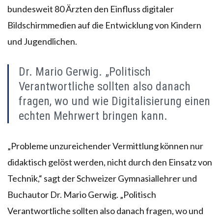
bundesweit 80 Ärzten den Einfluss digitaler
Bildschirmmedien auf die Entwicklung von Kindern
und Jugendlichen.
Dr. Mario Gerwig. „Politisch
Verantwortliche sollten also danach
fragen, wo und wie Digitalisierung einen
echten Mehrwert bringen kann.
„Probleme unzureichender Vermittlung können nur
didaktisch gelöst werden, nicht durch den Einsatz von
Technik,“ sagt der Schweizer Gymnasiallehrer und
Buchautor Dr. Mario Gerwig. „Politisch
Verantwortliche sollten also danach fragen, wo und