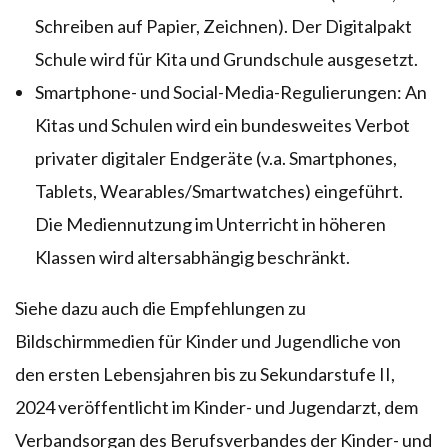
Schreiben auf Papier, Zeichnen). Der Digitalpakt
Schule wird für Kita und Grundschule ausgesetzt.
Smartphone- und Social-Media-Regulierungen: An
Kitas und Schulen wird ein bundesweites Verbot
privater digitaler Endgeräte (v.a. Smartphones,
Tablets, Wearables/Smartwatches) eingeführt.
Die Mediennutzung im Unterricht in höheren
Klassen wird altersabhängig beschränkt.
Siehe dazu auch die Empfehlungen zu
Bildschirmmedien für Kinder und Jugendliche von
den ersten Lebensjahren bis zu Sekundarstufe II,
2024 veröffentlicht im Kinder- und Jugendarzt, dem
Verbandsorgan des Berufsverbandes der Kinder- und