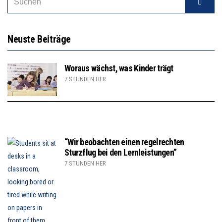
Neuste Beiträge
Woraus wächst, was Kinder trägt
7 STUNDEN HER
“Wir beobachten einen regelrechten
Sturzflug bei den Lernleistungen”
7 STUNDEN HER