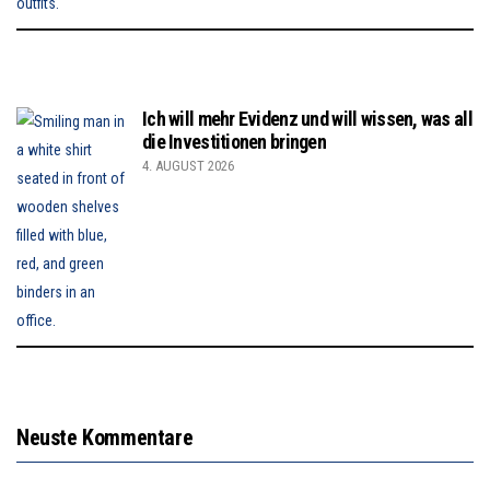
Ich will mehr Evidenz und will wissen, was all
die Investitionen bringen
4. AUGUST 2026
Neuste Kommentare