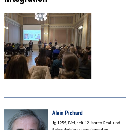
Alain Pichard
Jg 1955, Biel, seit 42 Jahren Real- und
Sekundarlehrer, vorwiegend an