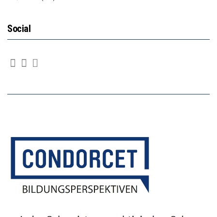
Social