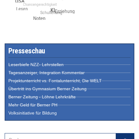
Presseschau
Leserbiefe NZZ- Lehrstellen
Tagesanzeiger, Integration Kommentar
Projektunterricht vs. Fontalunterricht, Die WELT
Übertritt ins Gymnasium Berner Zeitung
Berner Zeitung - Löhne Lehrkräfte
Mehr Geld für Berner PH
Volksinitiative für Bildung