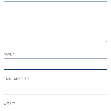
NAME
*
E-MAIL-ADRESSE
*
WEBSITE