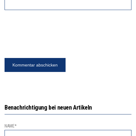
Benachrichtigung bei neuen Artikeln
NAME*