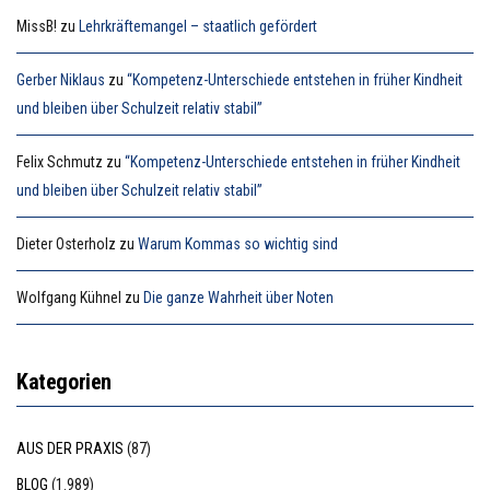
MissB!
zu
Lehrkräftemangel – staatlich gefördert
Gerber Niklaus
zu
“Kompetenz-Unterschiede entstehen in früher Kindheit
und bleiben über Schulzeit relativ stabil”
Felix Schmutz
zu
“Kompetenz-Unterschiede entstehen in früher Kindheit
und bleiben über Schulzeit relativ stabil”
Dieter Osterholz
zu
Warum Kommas so wichtig sind
Wolfgang Kühnel
zu
Die ganze Wahrheit über Noten
Kategorien
AUS DER PRAXIS
(87)
BLOG
(1.989)