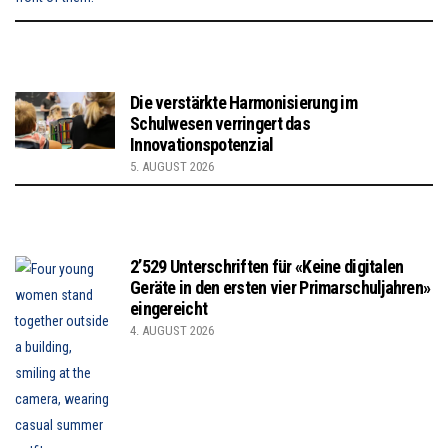
Die verstärkte Harmonisierung im
Schulwesen verringert das
Innovationspotenzial
5. AUGUST 2026
2’529 Unterschriften für «Keine digitalen
Geräte in den ersten vier Primarschuljahren»
eingereicht
4. AUGUST 2026