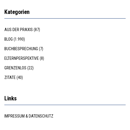
Kategorien
AUS DER PRAXIS
(87)
BLOG
(1.990)
BUCHBESPRECHUNG
(7)
ELTERNPERSPEKTIVE
(8)
GRENZENLOS
(22)
ZITATE
(40)
Links
IMPRESSUM & DATENSCHUTZ