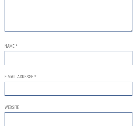
NAME
*
E-MAIL-ADRESSE
*
WEBSITE