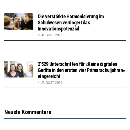
Die verstärkte Harmonisierung im
Schulwesen verringert das
Innovationspotenzial
5. AUGUST 2026
2’529 Unterschriften für «Keine digitalen
Geräte in den ersten vier Primarschuljahren»
eingereicht
4. AUGUST 2026
Neuste Kommentare