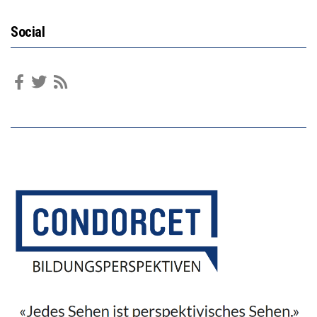
Social