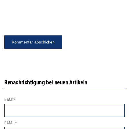
Benachrichtigung bei neuen Artikeln
NAME*
E-MAIL*