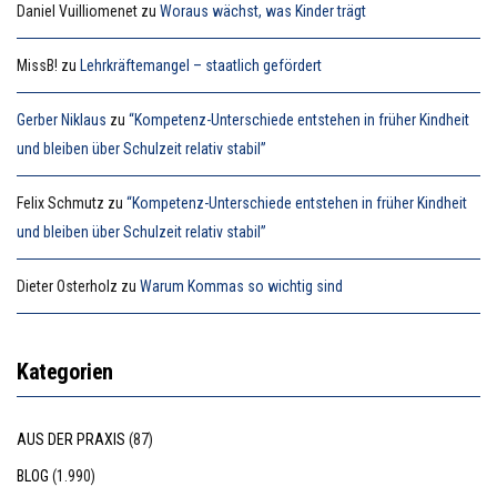
Daniel Vuilliomenet
zu
Woraus wächst, was Kinder trägt
MissB!
zu
Lehrkräftemangel – staatlich gefördert
Gerber Niklaus
zu
“Kompetenz-Unterschiede entstehen in früher Kindheit
und bleiben über Schulzeit relativ stabil”
Felix Schmutz
zu
“Kompetenz-Unterschiede entstehen in früher Kindheit
und bleiben über Schulzeit relativ stabil”
Dieter Osterholz
zu
Warum Kommas so wichtig sind
Kategorien
AUS DER PRAXIS
(87)
BLOG
(1.990)