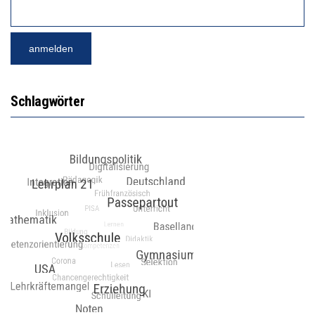
Schlagwörter