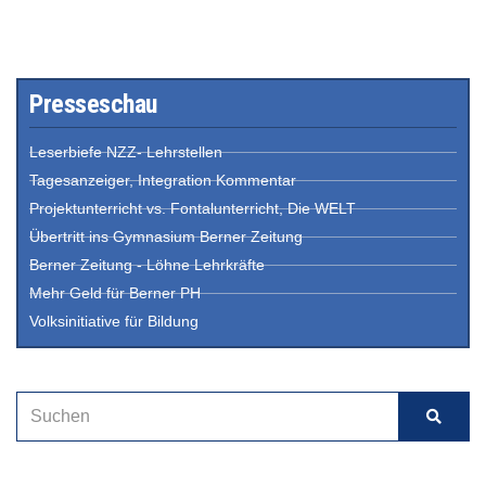
Presseschau
Leserbiefe NZZ- Lehrstellen
Tagesanzeiger, Integration Kommentar
Projektunterricht vs. Fontalunterricht, Die WELT
Übertritt ins Gymnasium Berner Zeitung
Berner Zeitung - Löhne Lehrkräfte
Mehr Geld für Berner PH
Volksinitiative für Bildung