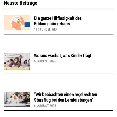
Neuste Beiträge
Die ganze Hilflosigkeit des
Bildungsbürgertums
13 STUNDEN HER
Woraus wächst, was Kinder trägt
6. AUGUST 2026
“Wir beobachten einen regelrechten
Sturzflug bei den Lernleistungen”
6. AUGUST 2026