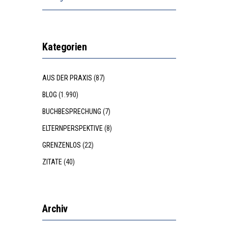
Kategorien
AUS DER PRAXIS
(87)
BLOG
(1.990)
BUCHBESPRECHUNG
(7)
ELTERNPERSPEKTIVE
(8)
GRENZENLOS
(22)
ZITATE
(40)
Archiv