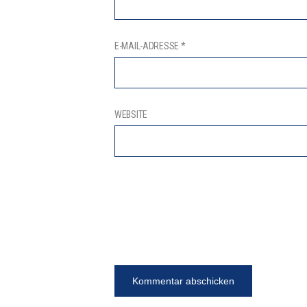
E-MAIL-ADRESSE
*
WEBSITE