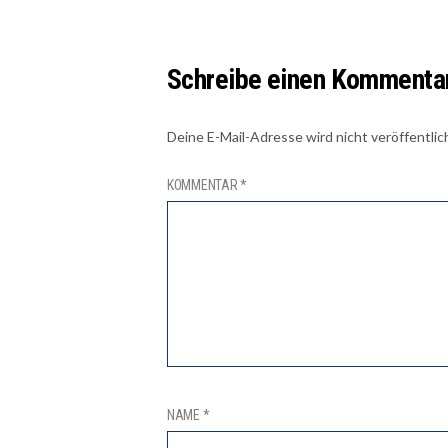
Schreibe einen Kommenta
Deine E-Mail-Adresse wird nicht veröffentlic
KOMMENTAR
*
NAME
*